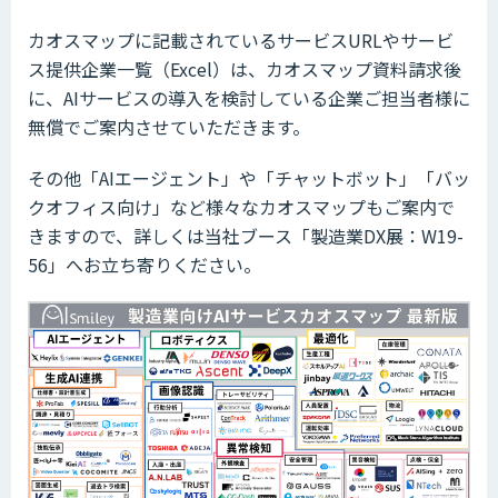
カオスマップに記載されているサービスURLやサービ
ス提供企業一覧（Excel）は、カオスマップ資料請求後
に、AIサービスの導入を検討している企業ご担当者様に
無償でご案内させていただきます。
その他「AIエージェント」や「チャットボット」「バッ
クオフィス向け」など様々なカオスマップもご案内で
きますので、詳しくは当社ブース「製造業DX展：W19-
56」へお立ち寄りください。