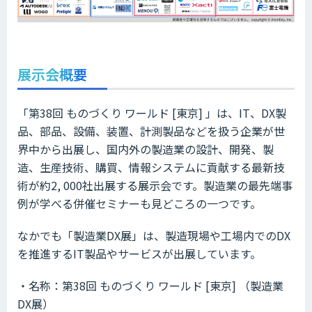
展示会概要
「第38回 ものづくり ワールド [東京] 」は、IT、DX製
品、部品、設備、装置、計測製品などを扱う企業が世
界中から出展し、国内外の製造業の設計、開発、製
造、生産技術、購買、情報システムに貢献する最新技
術が約2, 000社出展する展示会です。製造業の最先端事
例が学べる併催セミナーも見どころの一つです。
なかでも「製造業DX展」は、製造現場や工場内でのDX
を推進するIT製品やサービスが出展しています。
・名称：第38回 ものづくり ワールド [東京] （製造業
DX展）