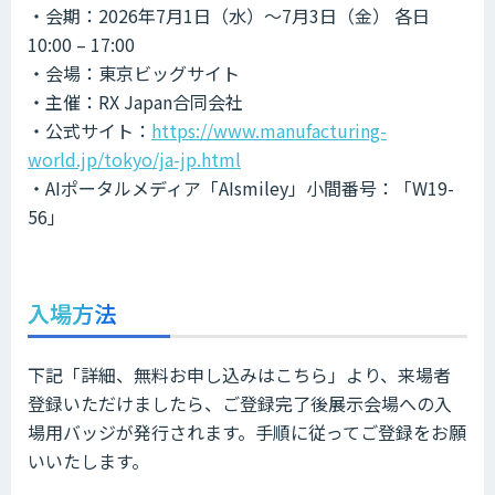
・会期：2026年7月1日（水）～7月3日（金） 各日
10:00 – 17:00
・会場：東京ビッグサイト
・主催：RX Japan合同会社
・公式サイト：
https://www.manufacturing-
world.jp/tokyo/ja-jp.html
・AIポータルメディア「AIsmiley」小間番号：「W19-
56」
入場方法
下記「詳細、無料お申し込みはこちら」より、来場者
登録いただけましたら、ご登録完了後展示会場への入
場用バッジが発行されます。手順に従ってご登録をお願
いいたします。