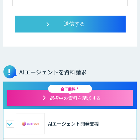
AIエージェントを資料請求
全て無料！
選択中の資料を請求する
AIエージェント開発支援