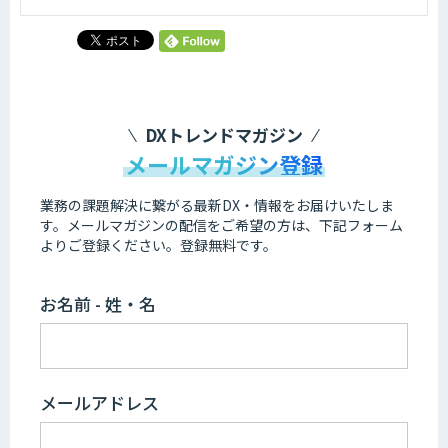
DXトレンドマガジン
メールマガジン登録
業務の課題解決に繋がる最新DX・情報をお届けいたしま
す。
メールマガジンの配信をご希望の方は、下記フォーム
よりご登録ください。登録無料です。
お名前 - 姓・名
メールアドレス