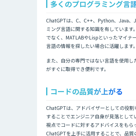
多くのプログラミング言
ChatGPTは、C、C++、Python、Ja
ミング言語に関する知識を有しています。P
でなく、MATLABやLispといったマ
言語の情報を探したい場合に活躍します
また、自分の専門ではない言語を使用した
がすぐに取得でき便利です。
コードの品質が上がる
ChatGPTは、アドバイザーとしての役
することでエンジニア自身が見落として
視点でコードに対するアドバイスをもら
ChatGPTを上手に活用することで、品