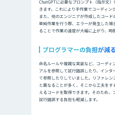
ChatGPTに必要なプロンプト（指示
きます。これにより手作業でコーディン
また、他のエンジニアが作成したコード
単純作業を行う際、エラーが発生した場合
ることで作業の速度が大幅に上がり、時
プログラマーの負担が減
命名ルールや複雑な実装など、コーディ
アルを参照して試行錯誤したり、インタ
て参照したりしていました。リファレン
と異なることが多く、そこから工夫をする
えるコードを取得できます。そのため、
試行錯誤する負担も軽減します。