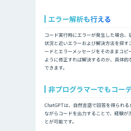
エラー解析も行える
コード実行時にエラーが発生した場合、
状況と近いエラーおよび解決方法を探すこ
ードとエラーメッセージをそのままコピ
ように修正すれば解決するのか、具体的
できます。
非プログラマーでもコー
ChatGPTは、自然言語で回答を得ら
ながらコードを出力することで、経験が
とが可能です。