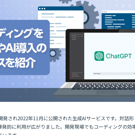
開発され2022年11月に公開された生成AIサービスです。対話形
爆発的に利用が広がりました。開発現場でもコーディングの効