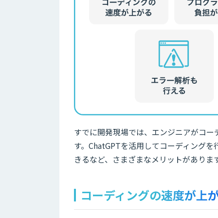
すでに開発現場では、エンジニアがコーデ
す。ChatGPTを活用してコーディン
きるなど、さまざまなメリットがありま
コーディングの速度が上