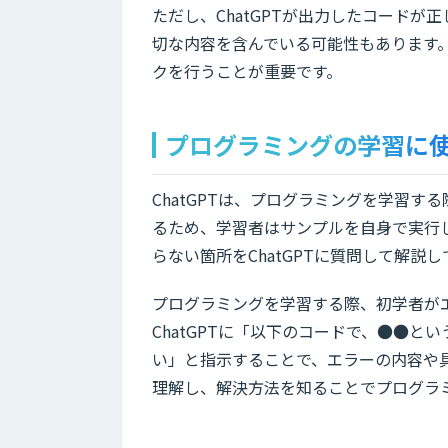
ただし、ChatGPTが出力したコード
切な内容を含んでいる可能性もあります
クを行うことが重要です。
プログラミングの学習に
ChatGPTは、プログラミングを学習
るため、学習者はサンプルを自身で実行
らない箇所をChatGPTに質問して解説
プログラミングを学習する際、初学者が
ChatGPTに「以下のコードで、●●
い」と指示することで、エラーの内容や
理解し、解決方法を知ることでプログラ