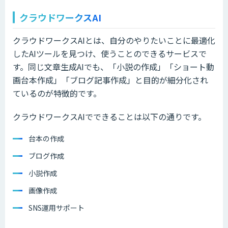
クラウドワークスAI
クラウドワークスAIとは、自分のやりたいことに最適化
したAIツールを見つけ、使うことのできるサービスで
す。同じ文章生成AIでも、「小説の作成」「ショート動
画台本作成」「ブログ記事作成」と目的が細分化され
ているのが特徴的です。
クラウドワークスAIでできることは以下の通りです。
台本の作成
ブログ作成
小説作成
画像作成
SNS運用サポート