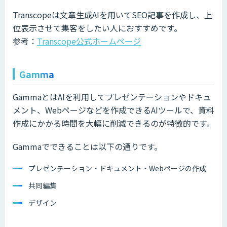
Transcopeは文章生成AIを用いてSEO記事を作成し、上
位表示させて集客をしたい人におすすめです。
参考：
Transcope公式ホームページ
Gamma
GammaとはAIを利用してプレゼンテーションやドキュ
メント、Webページなどを作成できるAIツールで、資料
作成にかかる時間を大幅に削減できるのが特徴的です。
Gammaでできることは以下の通りです。
プレゼンテーション・ドキュメント・Webページの作成
共同編集
デザイン