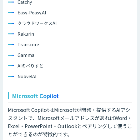
Catchy
Easy-Peasy.AI
クラウドワークスAI
Rakurin
Transcore
Gamma
AIのべりすと
NobvelAI
Microsoft Copilot
Microsoft CopilotはMicrosoftが開発・提供するAIアシ
スタントで、MicrosoftメールアドレスがあればWord・
Excel・PowerPoint・Outlookとペアリングして使うこ
とができるのが特徴的です。