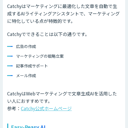
Catchyはマーケティングに最適化した文章を自動で生
成するAIライティングアシスタントで、マーケティング
に特化している点が特徴的です。
Catchyでできることは以下の通りです。
広告の作成
マーケティングの戦略立案
記事作成サポート
メール作成
CatchyはWebマーケティングで文章生成AIを活用した
い人におすすめです。
参考：
Catchy公式ホームページ
Easy-Peasy.AI