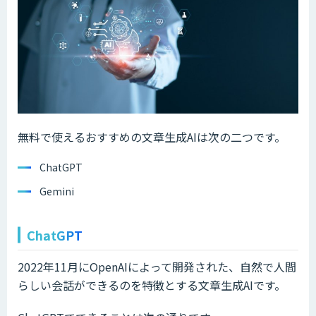
無料で使えるおすすめの文章生成AIは次の二つです。
ChatGPT
Gemini
ChatGPT
2022年11月にOpenAIによって開発された、自然で人間
らしい会話ができるのを特徴とする文章生成AIです。