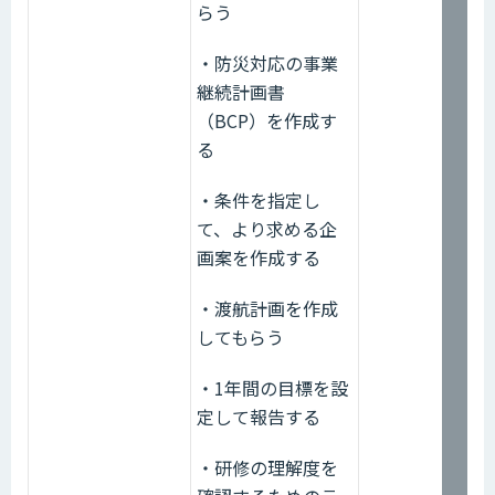
らう
・防災対応の事業
継続計画書
（BCP）を作成す
る
・条件を指定し
て、より求める企
画案を作成する
・渡航計画を作成
してもらう
・1年間の目標を設
定して報告する
・研修の理解度を