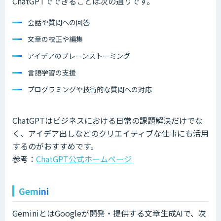
ChatGPTでできることは次の通りです。
会話や質問への回答
文章の校正や編集
アイデアのブレーンストーミング
言語学習の支援
プログラミングや技術的な質問への対応
ChatGPTはビジネスにおける日常の課題解決だけでな
く、アイデア出しなどのクリエイティブな仕事にも活用
するのがおすすめです。
参考：
ChatGPT公式ホームページ
Gemini
GeminiとはGoogleが開発・提供する文章生成AIで、次