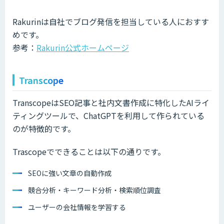
Rakurinは自社でブログ発信を担当している人におすす
めです。
参考：
Rakurin公式ホームページ
Transcope
TranscopeはSEO記事と社内文書作成に特化したAIライ
ティングツールで、ChatGPTを利用して作られている
のが特徴的です。
Trascopeでできることは以下の通りです。
SEOに強い文章の自動作成
競合分析・キーワード分析・検索順位調査
ユーザーの会社情報を学習する