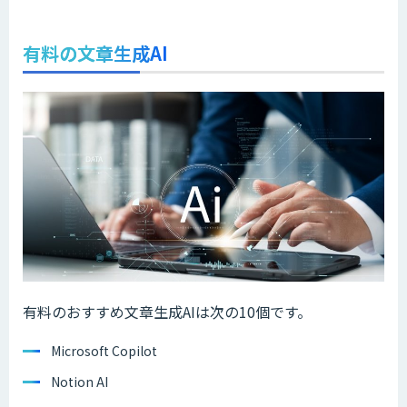
有料の文章生成AI
有料のおすすめ文章生成AIは次の10個です。
Microsoft Copilot
Notion AI