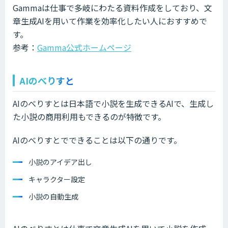
Gammaは仕事で多岐にわたる資料作成をしており、文
章生成AIを用いて作業を効率化したい人におすすめで
す。
参考：
Gamma公式ホームページ
AIのべりすと
AIのべりすとは日本語で小説を生成できるAIで、生成し
た小説の商用利用もできるのが特徴です。
AIのべりすとでできることは以下の通りです。
小説のアイデア出し
キャラクター設定
小説の自動生成