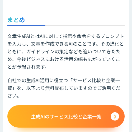
まとめ
文章生成AIとはAIに対して指示や命令をするプロンプト
を入力し、文章を作成できるAIのことです。その進化と
ともに、ガイドラインの策定なども追いついてきたた
め、今後ビジネスにおける活用の幅も広がっていくこ
とが予想されます。
自社での生成AI活用に役立つ「サービス比較と企業一
覧」を、以下より無料配布していますのでご活用くだ
さい。
生成AIのサービス比較と企業一覧