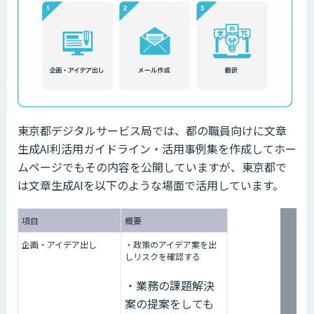
東京都デジタルサービス局では、都の職員向けに文章
生成AI利活用ガイドライン・活用事例集を作成してホー
ムページでもその内容を公開していますが、東京都で
は文章生成AIを以下のような場面で活用しています。
項目
概要
企画・アイデア出し
・政策のアイデア案を出
しリスクを確認する
・業務の課題解決
案の提案をしても