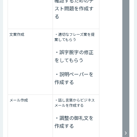
確認するためのテ
スト問題を作成す
る
文案作成
・適切なフレーズ案を提
案してもらう
・誤字脱字の修正
をしてもらう
・説明ペーパーを
作成する
メール作成
・話し言葉からビジネス
メールを作成する
・調整の御礼文を
作成する