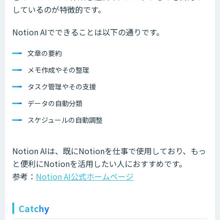
しているのが特徴的です。
Notion AIでできることは以下の通りです。
文章の要約
メモ作成やその整理
タスク管理やその支援
データの自動分類
スケジュールの自動調整
Notion AIは、既にNotionを仕事で使用しており、もっ
と便利にNotionを活用したい人におすすめです。
参考：
Notion AI公式ホームページ
Catchy