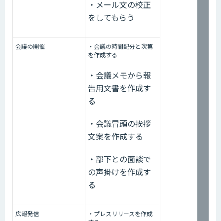
・メール文の校正
をしてもらう
会議の開催
・会議の時間配分と次第
を作成する
・会議メモから報
告用文書を作成す
る
・会議冒頭の挨拶
文案を作成する
・部下との面談で
の声掛けを作成す
る
広報発信
・プレスリリースを作成