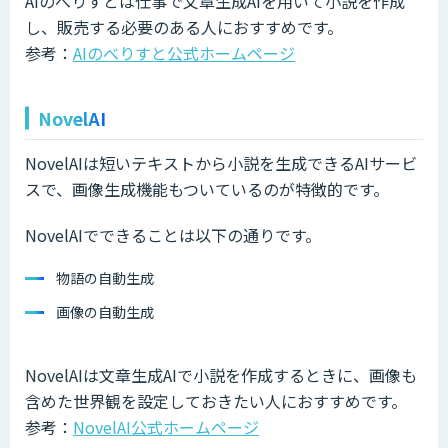
AIのべりすとは仕事で文章生成AIを用いて小説を作成
し、販売する必要のある人におすすめです。
参考：
AIのべりすと公式ホームページ
NovelAI
NovelAIは短いテキストから小説を生成できるAIサービ
スで、画像生成機能もついているのが特徴的です。
NovelAIでできることは以下の通りです。
物語の自動生成
画像の自動生成
NovelAIは文章生成AIで小説を作成するときに、画像も
含めた世界観を設定しておきたい人におすすめです。
参考：
NovelAI公式ホームページ