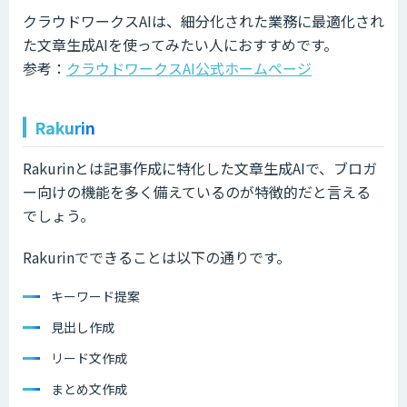
クラウドワークスAIは、細分化された業務に最適化され
た文章生成AIを使ってみたい人におすすめです。
参考：
クラウドワークスAI公式ホームページ
Rakurin
Rakurinとは記事作成に特化した文章生成AIで、ブロガ
ー向けの機能を多く備えているのが特徴的だと言える
でしょう。
Rakurinでできることは以下の通りです。
キーワード提案
見出し作成
リード文作成
まとめ文作成