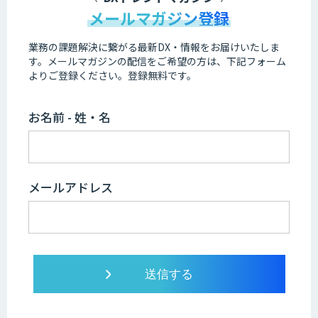
メールマガジン登録
業務の課題解決に繋がる最新DX・情報をお届けいたしま
す。
メールマガジンの配信をご希望の方は、下記フォーム
よりご登録ください。登録無料です。
お名前 - 姓・名
メールアドレス