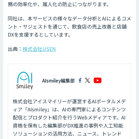
務の効率化や、属人化の防止につながります。
同社は、本サービスの様々なデータ分析とAIによるコメ
ント・サジェストを通じて、飲食店の売上改善と店舗
DXを支援するとしています。
出典：
株式会社USEN
AIsmiley編集部
株式会社アイスマイリーが運営するAIポータルメデ
ィア「AIsmiley」は、AIの専門家によるコンテンツ
配信とプロダクト紹介を行うWebメディアです。AI
資格を保有した編集部がDX推進の事例や人工知能
ソリューションの活用方法、ニュース、トレンド