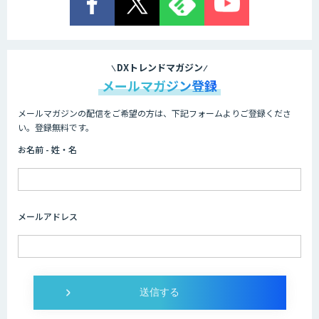
AI/DX研修
DXトレンドマガジン
メールマガジン登録
メールマガジンの配信をご希望の方は、下記フォームよりご登録くださ
AIコール
い。登録無料です。
お名前 - 姓・名
imprai ezKotae
メールアドレス
ログミーツ powered by GPT-4