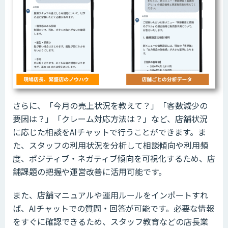
さらに、「今月の売上状況を教えて？」「客数減少の
要因は？」「クレーム対応方法は？」など、店舗状況
に応じた相談をAIチャットで行うことができます。ま
た、スタッフの利用状況を分析して相談傾向や利用頻
度、ポジティブ・ネガティブ傾向を可視化するため、店
舗課題の把握や運営改善に活用可能です。
また、店舗マニュアルや運用ルールをインポートすれ
ば、AIチャットでの質問・回答が可能です。必要な情報
をすぐに確認できるため、スタッフ教育などの店長業