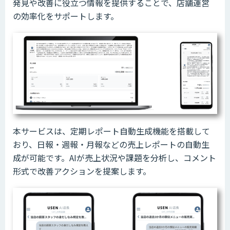
発見や改善に役立つ情報を提供することで、店舗運営
の効率化をサポートします。
本サービスは、定期レポート自動生成機能を搭載して
おり、日報・週報・月報などの売上レポートの自動生
成が可能です。AIが売上状況や課題を分析し、コメント
形式で改善アクションを提案します。