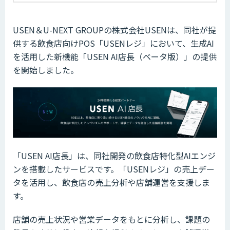
USEN＆U-NEXT GROUPの株式会社USENは、同社が提
供する飲食店向けPOS「USENレジ」において、生成AI
を活用した新機能「USEN AI店長（ベータ版）」の提供
を開始しました。
「USEN AI店長」は、同社開発の飲食店特化型AIエンジ
ンを搭載したサービスです。「USENレジ」の売上デー
タを活用し、飲食店の売上分析や店舗運営を支援しま
す。
店舗の売上状況や営業データをもとに分析し、課題の