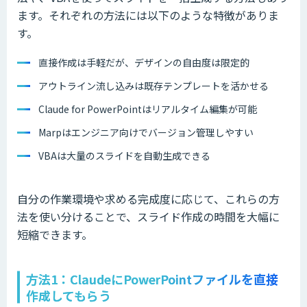
ます。それぞれの方法には以下のような特徴がありま
す。
直接作成は手軽だが、デザインの自由度は限定的
アウトライン流し込みは既存テンプレートを活かせる
Claude for PowerPointはリアルタイム編集が可能
Marpはエンジニア向けでバージョン管理しやすい
VBAは大量のスライドを自動生成できる
自分の作業環境や求める完成度に応じて、これらの方
法を使い分けることで、スライド作成の時間を大幅に
短縮できます。
方法1：ClaudeにPowerPointファイルを直接
作成してもらう