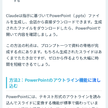
する
Claudeは指示に基づいてPowerPoint（.pptx）ファイ
ルを生成し、会話から直接ダウンロードできます。生成
されたファイルをダウンロードしたら、PowerPointで
開いて内容を確認しましょう。
この方法の利点は、プロンプト一つで資料の骨格が完
成する点にあります。もちろん生成されたスライドはあ
くまでたたき台ですが、ゼロから作るよりも大幅に時
間を短縮できるでしょう。
方法2：PowerPointのアウトライン機能に流し
込む
PowerPointには、テキスト形式のアウトラインを読み
込んでスライドに変換する機能が標準で備わっていま