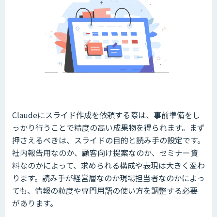
Claudeにスライド作成を依頼する際は、事前準備をし
っかり行うことで精度の高い成果物を得られます。まず
押さえるべきは、スライドの目的と読み手の設定です。
社内報告用なのか、顧客向け提案なのか、セミナー資
料なのかによって、求められる構成や表現は大きく変わ
ります。読み手が経営層なのか現場担当者なのかによっ
ても、情報の粒度や専門用語の使い方を調整する必要
があります。