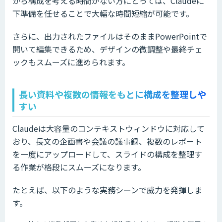
から構成を考える時間がない方にとっては、Claudeに
下準備を任せることで大幅な時間短縮が可能です。
さらに、出力されたファイルはそのままPowerPointで
開いて編集できるため、デザインの微調整や最終チェ
ックもスムーズに進められます。
長い資料や複数の情報をもとに構成を整理しや
すい
Claudeは大容量のコンテキストウィンドウに対応して
おり、長文の企画書や会議の議事録、複数のレポート
を一度にアップロードして、スライドの構成を整理す
る作業が格段にスムーズになります。
たとえば、以下のような実務シーンで威力を発揮しま
す。