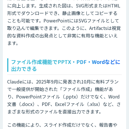
に向上します。生成された図は、SVG形式またはHTML
形式でダウンロードでき、静止画像としてコピーする
ことも可能です。PowerPointにはSVGファイルとして
取り込んで編集できます。このように、Artifactsは視覚
的な資料作成の出発点として非常に有用な機能といえ
ます。
ファイル作成機能でPPTX・PDF・Wordなどに
出力できる
Claudeには、2025年9月に発表され10月に有料プラン
で一般提供が開始された「ファイル作成」機能があ
り、PowerPointファイル（.pptx）だけでなく、Word
文書（.docx）、PDF、Excelファイル（.xlsx）など、さ
まざまな形式のファイルを直接出力できます。
この機能により、スライド作成だけでなく、報告書や