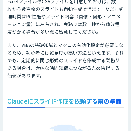
ExcelファイルやCSVファイルを用意しておけば、数十
枚から数百枚のスライドも自動生成できます。ただし処
理時間はPC性能やスライド内容（画像・図形・アニメ
ーション量）に左右され、実務では数十秒から数分程
度かかる場合が多い点に留意してください。
また、VBAの基礎知識とマクロの有効化設定が必要にな
るため、初心者には難易度が高い方法といえます。それ
でも、定期的に同じ形式のスライドを作成する業務が
ある場合は、大幅な時間短縮につながるため習得する
価値があります。
Claudeにスライド作成を依頼する前の準備