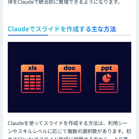
体をClaudeで統合的に管理できるようになります。
Claudeでスライドを作成する主な方法
Claudeを使ってスライドを作成する方法は、利用シー
ンやスキルレベルに応じて複数の選択肢があります。初
めてClaudeでスライド作成に挑戦する方から、より高