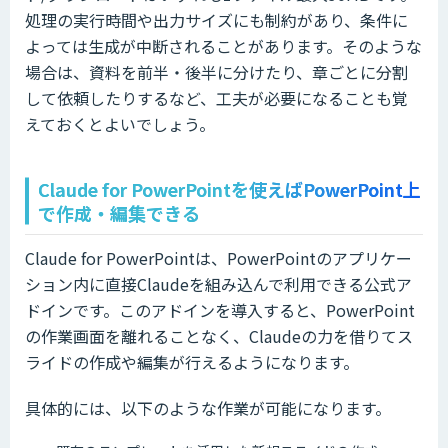
処理の実行時間や出力サイズにも制約があり、条件に
よっては生成が中断されることがあります。そのような
場合は、資料を前半・後半に分けたり、章ごとに分割
して依頼したりするなど、工夫が必要になることも覚
えておくとよいでしょう。
Claude for PowerPointを使えばPowerPoint上
で作成・編集できる
Claude for PowerPointは、PowerPointのアプリケー
ション内に直接Claudeを組み込んで利用できる公式ア
ドインです。このアドインを導入すると、PowerPoint
の作業画面を離れることなく、Claudeの力を借りてス
ライドの作成や編集が行えるようになります。
具体的には、以下のような作業が可能になります。