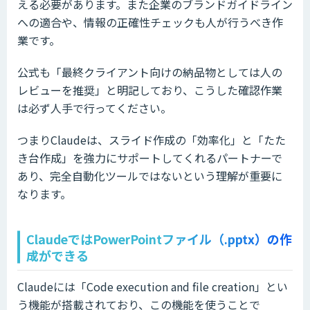
える必要があります。また企業のブランドガイドライン
への適合や、情報の正確性チェックも人が行うべき作
業です。
公式も「最終クライアント向けの納品物としては人の
レビューを推奨」と明記しており、こうした確認作業
は必ず人手で行ってください。
つまりClaudeは、スライド作成の「効率化」と「たた
き台作成」を強力にサポートしてくれるパートナーで
あり、完全自動化ツールではないという理解が重要に
なります。
ClaudeではPowerPointファイル（.pptx）の作
成ができる
Claudeには「Code execution and file creation」とい
う機能が搭載されており、この機能を使うことで