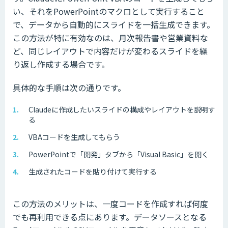
い、それをPowerPointのマクロとして実行すること
で、データから自動的にスライドを一括生成できます。
この方法が特に有効なのは、月次報告書や営業資料な
ど、同じレイアウトで内容だけが変わるスライドを繰
り返し作成する場合です。
具体的な手順は次の通りです。
Claudeに作成したいスライドの構成やレイアウトを説明す
る
VBAコードを生成してもらう
PowerPointで「開発」タブから「Visual Basic」を開く
生成されたコードを貼り付けて実行する
この方法のメリットは、一度コードを作成すれば何度
でも再利用できる点にあります。データソースとなる