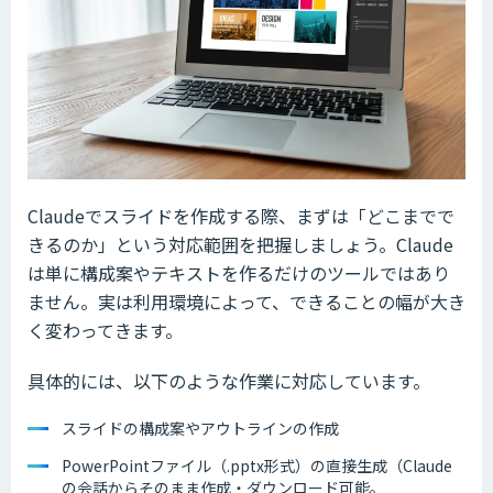
Claudeでスライドを作成する際、まずは「どこまでで
きるのか」という対応範囲を把握しましょう。Claude
は単に構成案やテキストを作るだけのツールではあり
ません。実は利用環境によって、できることの幅が大き
く変わってきます。
具体的には、以下のような作業に対応しています。
スライドの構成案やアウトラインの作成
PowerPointファイル（.pptx形式）の直接生成（Claude
の会話からそのまま作成・ダウンロード可能。