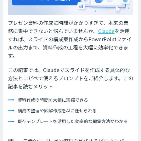
プレゼン資料の作成に時間がかかりすぎて、本来の業
務に集中できないと悩んでいませんか。
Claude
を活用
すれば、スライドの構成案作成からPowerPointファイ
ルの出力まで、資料作成の工程を大幅に効率化できま
す。
この記事では、Claudeでスライドを作成する具体的な
方法とコピペで使えるプロンプトをご紹介します。この
記事を読むメリット
資料作成の時間を大幅に短縮できる
構成の整理や図解作成をAIに任せられる
既存テンプレートを活用した効率的な編集方法がわかる
特に、日常的にプレゼン資料を作成するビジネスパー