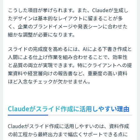
こうした項目が挙げられます。また、Claudeが生成し
たデザインは基本的なレイアウトに留まることが多
く、企業のブランドイメージや発表シーンに合わせた
細かな調整が必要になります。
スライドの完成度を高めるには、AIによる下書き作成と
人間による仕上げ作業を組み合わせることで、効率性
と品質の両立が実現できます。特にクライアントへの提
案資料や経営層向けの報告書など、重要度の高い資料
ほど入念なチェックが欠かせません。
Claudeがスライド作成に活用しやすい理由
Claudeがスライド作成に活用しやすいのは、資料作成
の前工程から最終出力まで幅広くサポートできる点に