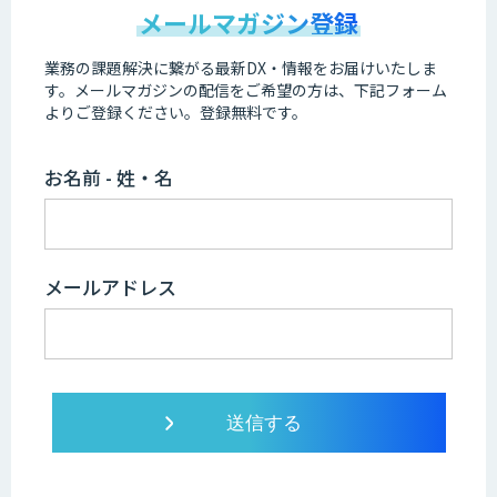
メールマガジン登録
業務の課題解決に繋がる最新DX・情報をお届けいたしま
す。
メールマガジンの配信をご希望の方は、下記フォーム
よりご登録ください。登録無料です。
お名前 - 姓・名
メールアドレス