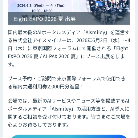
Eight EXPO 2026 夏 出展
国内最大級のAIポータルメディア「AIsmiley」を運営す
る株式会社アイスマイリーは、2026年6月3日（水）～4
日（木）に東京国際フォーラムにて開催される「Eight
EXPO 2026 夏 / AI-PAX 2026 夏」にブース出展をしま
す。
ブース予約・ご訪問で東京国際フォーラムで使用でき
る館内共通利用券2,000円分進呈！
会場では、最新のAIサービスやニュース等を掲載するAI
ポータルメディア「AIsmiley」の活用方法と、AI導入に
関するご相談を受け付けております。皆さまのご来場を
心よりお待ちしております。