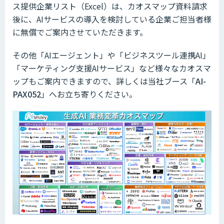
ス提供企業リスト（Excel）は、カオスマップ資料請求
後に、AIサービスの導入を検討している企業ご担当者様
に無償でご案内させていただきます。
その他「AIエージェント」や「ビジネスツール連携AI」
「マーケティング支援AIサービス」など様々なカオスマ
ップもご案内できますので、詳しくは当社ブース「
AI-
PAX052
」へお立ち寄りください。