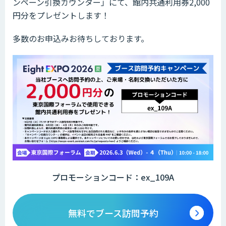
ンペーン引換カウンター」にて、館内共通利用券2,000
円分をプレゼントします！
多数のお申込みお待ちしております。
プロモーションコード：ex_109A
無料でブース訪問予約