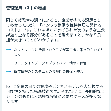
管理運用コストの増加
同じく総務省の調査によると、企業が抱える課題とし
て多かったのが、「インフラ整備や維持管理に関わる
コスト」です。これはほかに挙げられた次のような主要
課題と重なる部分があることを考えますと、かなり負
担が大きいことがわかります。
ネットワークに接続されたモノが第三者に乗っ取られるリ
スク
リアルタイムデータやプライバシー情報の保管
既存情報のシステムとの接続性の確保・統合
IoTは企業の日々の業務やビジネスモデルを大転換する
可能性を持った先進技術です。それだけに、長期的なビ
ジョンのもとに大規模な投資が必要なケースが多くな
ります。