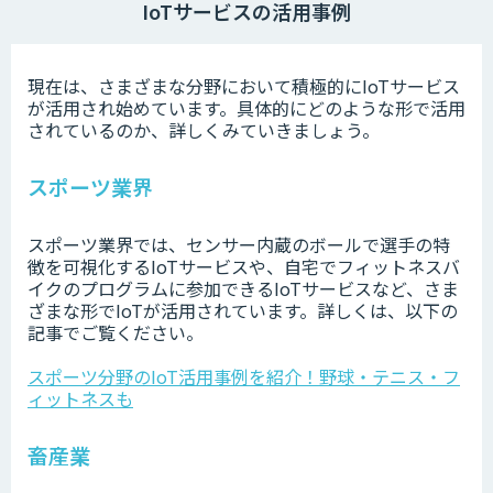
IoTサービスの活用事例
現在は、さまざまな分野において積極的にIoTサービス
が活用され始めています。具体的にどのような形で活用
されているのか、詳しくみていきましょう。
スポーツ業界
スポーツ業界では、センサー内蔵のボールで選手の特
徴を可視化するIoTサービスや、自宅でフィットネスバ
イクのプログラムに参加できるIoTサービスなど、さま
ざまな形でIoTが活用されています。詳しくは、以下の
記事でご覧ください。
スポーツ分野のIoT活用事例を紹介！野球・テニス・フ
ィットネスも
畜産業