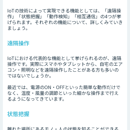
IoTの技術によって実現できる機能としては、「遠隔操
作」「状態把握」「動作検知」「相互通信」の4つが挙
げられます。それぞれの機能について、詳しくみていき
ましょう。
遠隔操作
IoTにおける代表的な機能として挙げられるのが、遠隔
操作です。実際にスマホやタブレットから、自宅のエア
コン・照明などを遠隔操作したことがある方も多いの
ではないでしょうか。
最近では、電源のON・OFFといった簡単な動作だけで
なく、温度・風量の調節といった細かな操作まで行え
るようになってきています。
状態把握
離れた場所にあるモノ・人の状態を知ることができる