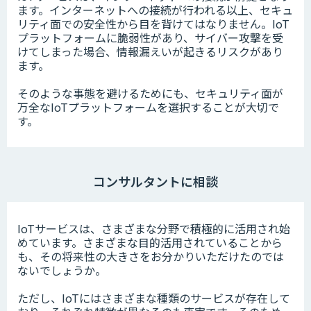
ます。インターネットへの接続が行われる以上、セキュ
リティ面での安全性から目を背けてはなりません。IoT
プラットフォームに脆弱性があり、サイバー攻撃を受
けてしまった場合、情報漏えいが起きるリスクがあり
ます。
そのような事態を避けるためにも、セキュリティ面が
万全なIoTプラットフォームを選択することが大切で
す。
コンサルタントに相談
IoTサービスは、さまざまな分野で積極的に活用され始
めています。さまざまな目的活用されていることから
も、その将来性の大きさをお分かりいただけたのでは
ないでしょうか。
ただし、IoTにはさまざまな種類のサービスが存在して