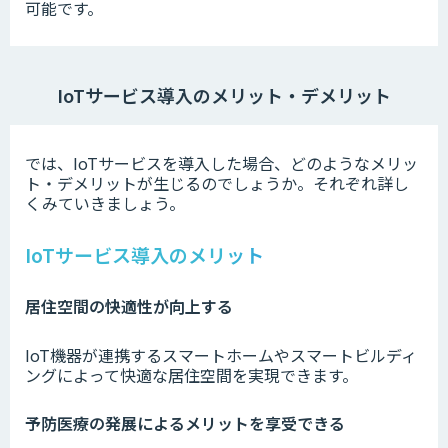
可能です。
IoTサービス導入のメリット・デメリット
では、IoTサービスを導入した場合、どのようなメリッ
ト・デメリットが生じるのでしょうか。それぞれ詳し
くみていきましょう。
IoTサービス導入のメリット
居住空間の快適性が向上する
IoT機器が連携するスマートホームやスマートビルディ
ングによって快適な居住空間を実現できます。
予防医療の発展によるメリットを享受できる