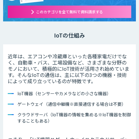
このカテゴリを全て無料で資料請求する
IoTの仕組み
近年は、エアコンや冷蔵庫といった各種家電だけでな
く、自動車・バス、工場設備など、さまざまな分野の
モノにおいて、積極的にIoT技術が活用され始めていま
す。そんなIoTの通信は、主に以下の3つの機器・技術
によって成り立っているのが特徴です。
IoT機器（センサーやカメラなどの小さな機器）
ゲートウェイ（通信中継機※直接通信する場合は不要）
クラウドサーバ（IoT機器の情報を集める※IoT機器を制御
することもある）