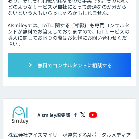
おり、それぞれ特徴が異なるのも事実です。そのため、
どのようなサービスが自社にとって最適なのか分から
ないという人もいらっしゃるかもしれません。
AIsmileyでは、IoTに関するご相談にも専門コンサルタ
ントが無料でお答えしておりますので、IoTサービスの
導入に関してお困りの際はお気軽にお問い合わせくだ
さい。
無料でコンサルタントに相談する
AIsmiley編集部
株式会社アイスマイリーが運営するAIポータルメディア