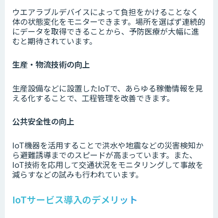
ウエアラブルデバイスによって負担をかけることなく
体の状態変化をモニターできます。場所を選ばず連続的
にデータを取得できることから、予防医療が大幅に進
むと期待されています。
生産・物流技術の向上
生産設備などに設置したIoTで、あらゆる稼働情報を見
える化することで、工程管理を改善できます。
公共安全性の向上
IoT機器を活用することで洪水や地震などの災害検知か
ら避難誘導までのスピードが高まっています。また、
IoT技術を応用して交通状況をモニタリングして事故を
減らすなどの試みも行われています。
IoTサービス導入のデメリット