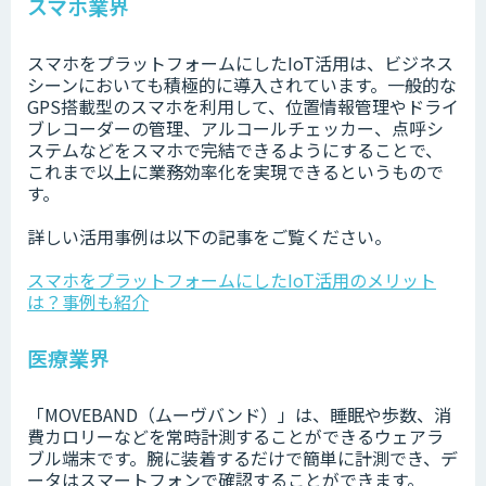
スマホ業界
スマホをプラットフォームにしたIoT活用は、ビジネス
シーンにおいても積極的に導入されています。一般的な
GPS搭載型のスマホを利用して、位置情報管理やドライ
ブレコーダーの管理、アルコールチェッカー、点呼シ
ステムなどをスマホで完結できるようにすることで、
これまで以上に業務効率化を実現できるというもので
す。
詳しい活用事例は以下の記事をご覧ください。
スマホをプラットフォームにしたIoT活用のメリット
は？事例も紹介
医療業界
「MOVEBAND（ムーヴバンド）」は、睡眠や歩数、消
費カロリーなどを常時計測することができるウェアラ
ブル端末です。腕に装着するだけで簡単に計測でき、デ
ータはスマートフォンで確認することができます。