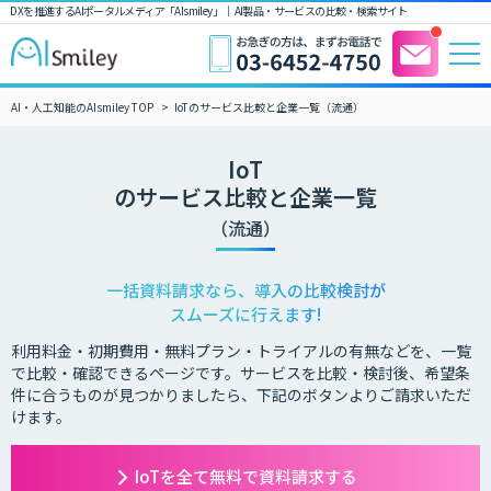
DXを推進するAIポータルメディア「AIsmiley」｜ AI製品・サービスの比較・検索サイト
AI・人工知能のAIsmiley TOP
IoTのサービス比較と企業一覧（流通）
IoT
のサービス比較と企業一覧
（流通）
一括資料請求なら、導入の比較検討が
スムーズに行えます!
利用料金・初期費用・無料プラン・トライアルの有無などを、一覧
で比較・確認できるページです。サービスを比較・検討後、希望条
件に合うものが見つかりましたら、下記のボタンよりご請求いただ
けます。
IoTを全て無料で資料請求する