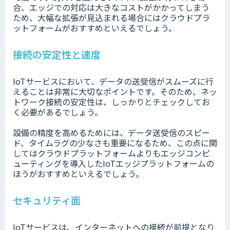
合、エッジでの対応は大きなコストがかかってしまう
ため、大幅な拡張が見込まれる場合にはクラウドプラ
ットフォームがおすすめといえるでしょう。
接続の安定性と速度
IoTサービスにおいて、データの送受信がスムーズに行
えることは非常に大切なポイントです。そのため、ネッ
トワーク接続の安定性は、しっかりとチェックしてお
く必要があるでしょう。
設備の精度を高めるためには、データ送受信のスピー
ド、タイムラグの少なさも重要になるため、この点に関
してはクラウドプラットフォームよりもエッジコンピ
ューティングを導入したIoTエッジプラットフォームの
ほうがおすすめといえるでしょう。
セキュリティ面
IoTサービスは、インターネットへの接続が前提となり