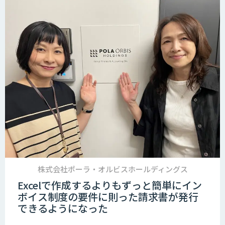
株式会社ポーラ・オルビスホールディングス
Excelで作成するよりもずっと簡単にイン
ボイス制度の要件に則った請求書が発行
できるようになった