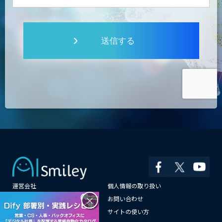
送信する
運営会社
個人情報の取り扱い
×
よくある質問
お問い合わせ
メールマガジン登録
サイトの使い方