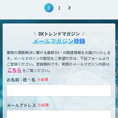
1
2
DXトレンドマガジン
メールマガジン登録
業務の課題解決に繋がる最新DX・AI関連情報をお届けいたしま
す。
メールマガジンの配信をご希望の方は、下記フォームより
ご登録ください。登録無料です。
実際のメールマガジン内容は
こちら
をご覧ください。
お名前 - 姓・名
メールアドレス