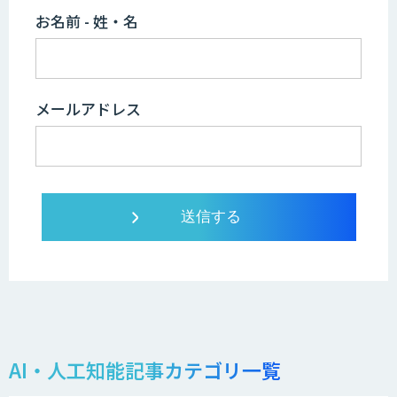
お名前 - 姓・名
メールアドレス
AI・人工知能記事カテゴリ一覧