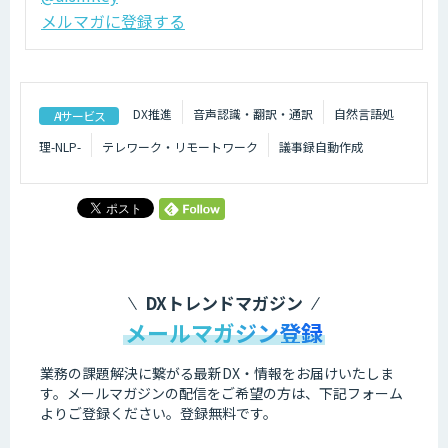
メルマガに登録する
DX推進
音声認識・翻訳・通訳
自然言語処
AIサービス
理-NLP-
テレワーク・リモートワーク
議事録自動作成
DXトレンドマガジン
メールマガジン登録
業務の課題解決に繋がる最新DX・情報をお届けいたしま
す。
メールマガジンの配信をご希望の方は、下記フォーム
よりご登録ください。登録無料です。