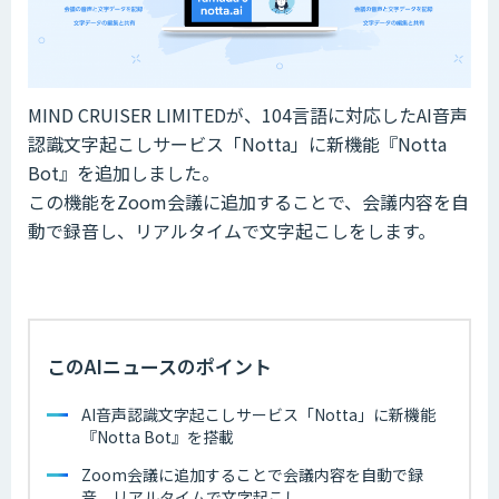
MIND CRUISER LIMITEDが、104言語に対応したAI音声
認識文字起こしサービス「Notta」に新機能『Notta
Bot』を追加しました。
この機能をZoom会議に追加することで、会議内容を自
動で録音し、リアルタイムで文字起こしをします。
このAIニュースのポイント
AI音声認識文字起こしサービス「Notta」に新機能
『Notta Bot』を搭載
Zoom会議に追加することで会議内容を自動で録
音、リアルタイムで文字起こし