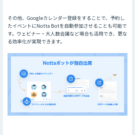
その他、Googleカレンダー登録をすることで、予約し
たイベントにNotta Botを自動参加させることも可能で
す。ウェビナー・大人数会議など場合も活用でき、更な
る効率化が実現できます。