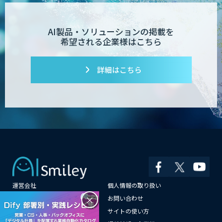
AI製品・ソリューションの掲載を
希望される企業様はこちら
詳細はこちら
運営会社
個人情報の取り扱い
×
よくある質問
お問い合わせ
メールマガジン登録
サイトの使い方