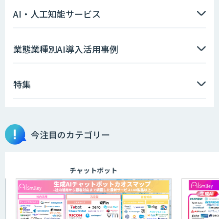
AI・人工知能サービス
業態業種別AI導入活用事例
特集
今注目のカテゴリー
チャットボット