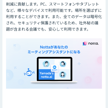
削減に貢献します。PC、スマートフォンやタブレット
など、様々なデバイスで利用可能です。場所を選ばずに
利用することができます。また、全てのデータは暗号化
され、セキュリティ保護されているため、社外秘の議
題が含まれる会議でも、安心して利用できます。