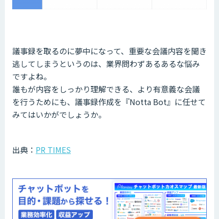
議事録を取るのに夢中になって、重要な会議内容を聞き
逃してしまうというのは、業界問わずあるあるな悩み
ですよね。
誰もが内容をしっかり理解できる、より有意義な会議
を行うためにも、議事録作成を『Notta Bot』に任せて
みてはいかがでしょうか。
出典：
PR TIMES