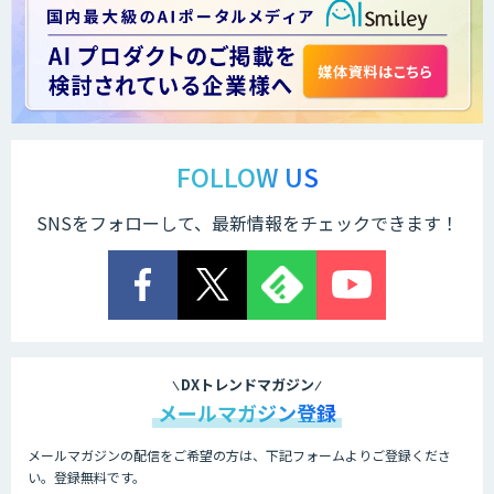
FOLLOW US
SNSをフォローして、最新情報をチェックできます！
DXトレンドマガジン
メールマガジン登録
メールマガジンの配信をご希望の方は、下記フォームよりご登録くださ
い。登録無料です。