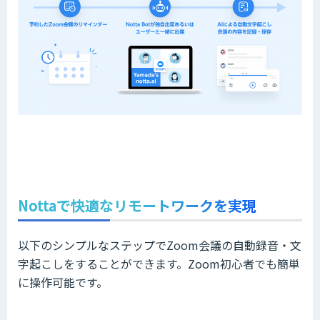
Nottaで快適なリモートワークを実現
以下のシンプルなステップでZoom会議の自動録音・文
字起こしをすることができます。Zoom初心者でも簡単
に操作可能です。