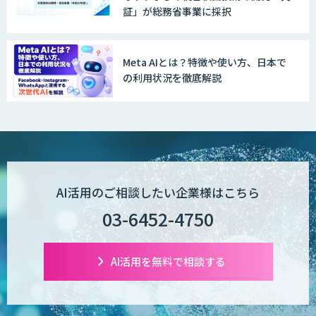
証」が総務省事業に採択
Meta AIとは？特徴や使い方、日本で
の利用状況を徹底解説
AI活用のご相談したい企業様はこちら
03-6452-4750
AI活用を無料で相談する