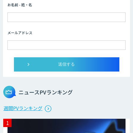
お名前 - 姓・名
メールアドレス
ニュースPVランキング
週間PVランキング