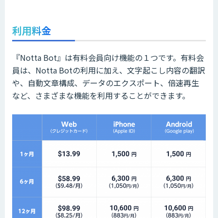
利用料金
『Notta Bot』は有料会員向け機能の１つです。有料会
員は、Notta Botの利用に加え、文字起こし内容の翻訳
や、自動文章構成、データのエクスポート、倍速再生
など、さまざまな機能を利用することができます。