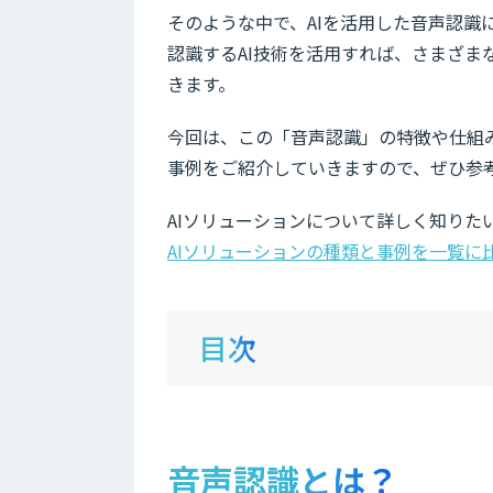
そのような中で、AIを活用した音声認識
認識するAI技術を活用すれば、さまざ
きます。
今回は、この「音声認識」の特徴や仕組
事例をご紹介していきますので、ぜひ参
AIソリューションについて詳しく知りた
AIソリューションの種類と事例を一覧に
目次
音声認識とは？