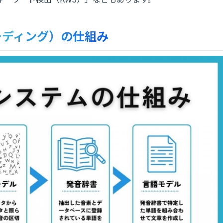
ーディング）の仕組み