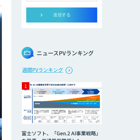
ニュースPVランキング
週間PVランキング
富士ソフト、「Gen.2 AI事業戦略」