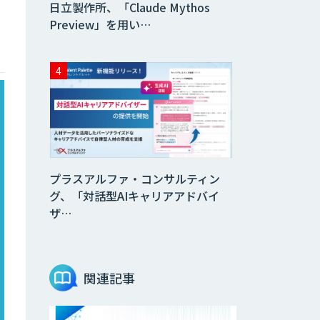
日立製作所、「Claude Mythos
Preview」を用い…
プラスアルファ・コンサルティン
グ、「対話型AIキャリアアドバイ
ザ…
関連記事