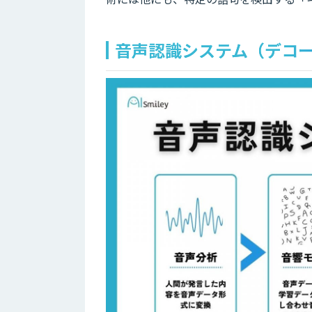
音声認識システム（デコ