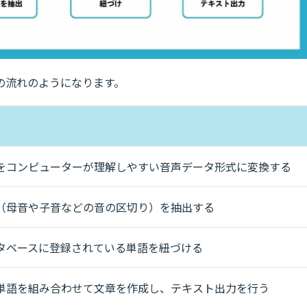
の流れのようになります。
をコンピューターが理解しやすい音声データ形式に変換する
（母音や子音などの音の区切り）を抽出する
タベースに登録されている単語を紐づける
単語を組み合わせて文章を作成し、テキスト出力を行う