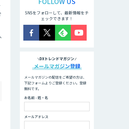
FOLLOW US
を
SNSをフォローして、最新情報をチ
で
ェックできます！
入
DXトレンドマガジン
メールマガジン登録
メールマガジンの配信をご希望の方は、
下記フォームよりご登録ください。登録
無料です。
お名前 - 姓・名
メールアドレス