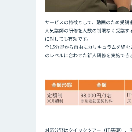
サービスの特徴として、動画のため受講
人気講師の研修を人数の制限なく受講す
に対しても有効です。
全15分野から自由にカリキュラムを組
のレベルに合わせた新人研修を実施でき
対応分野はクイックツアー（IT基礎）