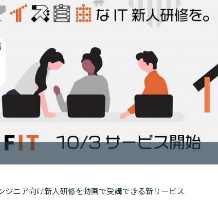
エンジニア向け新人研修を動画で受講できる新サービス