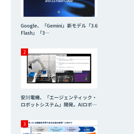
Google、「Gemini」新モデル「3.6
Flash」「3…
安川電機、「エージェンティック・
ロボットシステム」開発。AIロボ…