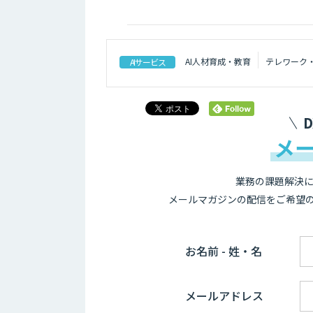
AI人材育成・教育
テレワーク
AIサービス
メ
業務の課題解決に
メールマガジンの配信をご希望
お名前 - 姓・名
メールアドレス