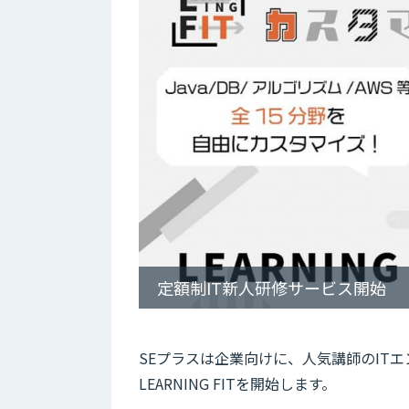
定額制IT新人研修サービス開始
SEプラスは企業向けに、人気講師のIT
LEARNING FITを開始します。