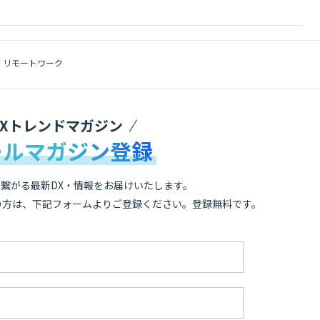
・リモートワーク
DXトレンドマガジン
ールマガジン登録
繋がる最新DX・情報をお届けいたします。
の方は、下記フォームよりご登録ください。登録無料です。