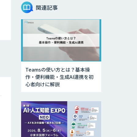
関連記事
Teamsの使い方とは？基本操
作・便利機能・生成AI連携を初
心者向けに解説