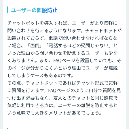
ユーザーの離脱防止
チャットボットを導入すれば、ユーザーがより気軽に
問い合わせを行えるようになります。チャットボットが
設置されておらず、電話で問い合わせなければならな
い場合、「面倒」「電話するほどの疑問じゃない」と
いった理由から問い合わせを断念するユーザーも少な
くありません。また、FAQページを設置していても、そ
のページが分かりにくいという理由でユーザーが離脱
してしまうケースもあるのです。
その点、チャットボットであればチャット形式で気軽
に質問を行えます。FAQページのように自分で質問を見
つけ出す必要もなく、友人とのチャットと同じ感覚で
気軽に利用できる点は、ユーザーの離脱を防止すると
いう意味でも大きなメリットがあるでしょう。