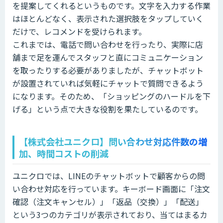
を提案してくれるというものです。文字を入力する作業
はほとんどなく、表示された選択肢をタップしていく
だけで、レコメンドを受けられます。
これまでは、電話で問い合わせを行ったり、実際に店
舗まで足を運んでスタッフと直にコミュニケーション
を取ったりする必要がありましたが、チャットボット
が設置されていれば気軽にチャットで質問できるよう
になります。そのため、「ショッピングのハードルを下
げる」という点で大きな役割を果たしているのです。
【株式会社ユニクロ】問い合わせ対応件数の増
加、時間コストの削減
ユニクロでは、LINEのチャットボットで顧客からの問
い合わせ対応を行っています。キーボード画面に「注文
確認（注文キャンセル）」「返品（交換）」「配送」
という3つのカテゴリが表示されており、当てはまるカ