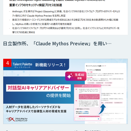
日立製作所、「Claude Mythos Preview」を用い…