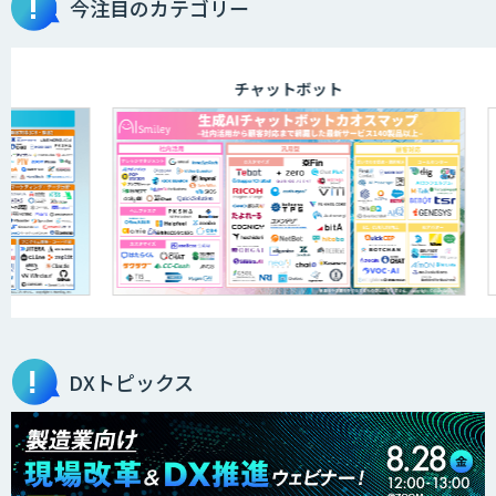
今注目のカテゴリー
チャットボット
DXトピックス