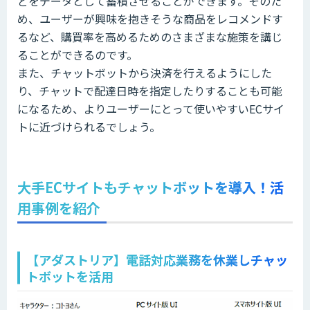
どをデータとして蓄積させることができます。そのた
め、ユーザーが興味を抱きそうな商品をレコメンドす
るなど、購買率を高めるためのさまざまな施策を講じ
ることができるのです。
また、チャットボットから決済を行えるようにした
り、チャットで配達日時を指定したりすることも可能
になるため、よりユーザーにとって使いやすいECサイ
トに近づけられるでしょう。
大手ECサイトもチャットボットを導入！活
用事例を紹介
【アダストリア】電話対応業務を休業しチャッ
トボットを活用