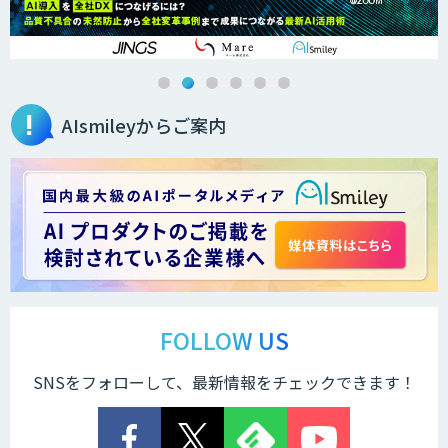
AIsmileyからご案内
FOLLOW US
SNSをフォローして、最新情報をチェックできます！