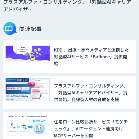
プラスアルファ・コンサルティング、「対話型AIキャリア
アドバイザ…
関連記事
KDDI、出版・専門メディアと連携した
対話型AIサービス「Buffmee」提供開
始
プラスアルファ・コンサルティング、
「対話型AIキャリアアドバイザー」提
供開始。自律型人材の育成を支援
住宅ローン比較診断サービス「モゲチ
ェック」、AIエージェント連携向け
MCPサーバーを公開