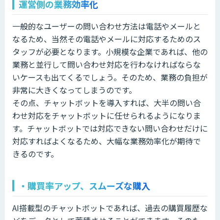
運営側の業務効率化
一般的なユーザーの問い合わせ方法は電話やメールと
なるため、当然その電話やメールに対応するためのス
タッフが必要となります。小規模な企業であれば、他の
業務と並行して問い合わせ対応を行わなければならな
いケースも出てくるでしょう。そのため、業務の負担が
非常に大きくなってしまうのです。
その点、チャットボットを導入すれば、大半の問い合
わせ対応をチャットボットに任せられるようになりま
す。チャットボットでは対応できない問い合わせだけに
対応すればよくなるため、大幅な業務効率化が期待で
きるのです。
・購買率アップ、スムーズな購入
AI搭載型のチャットボットであれば、過去の購買履歴な