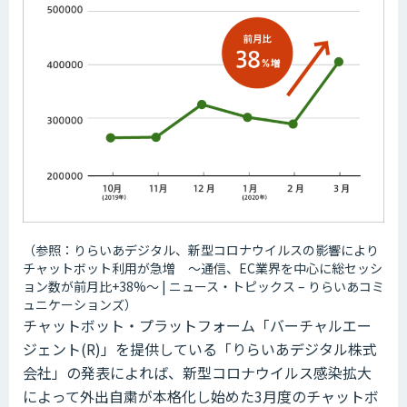
（参照：りらいあデジタル、新型コロナウイルスの影響により
チャットボット利用が急増 ～通信、EC業界を中心に総セッシ
ョン数が前月比+38%～ | ニュース・トピックス – りらいあコミ
ュニケーションズ）
チャットボット・プラットフォーム「バーチャルエー
ジェント(R)」を提供している「りらいあデジタル株式
会社」の発表によれば、新型コロナウイルス感染拡大
によって外出自粛が本格化し始めた3月度のチャットボ