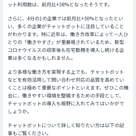
ット利用数は、前月比+38%となったそうです。
さらに、4分の1の企業では前月比+50%となったとい
い、多くの企業がチャットボットに注目していること
がわかります。特に近年は、働き方改革によって一人ひ
とりの「働きやすさ」が重要視されているため、新型
コロナウイルスの収束後も在宅勤務を導入し続ける企
業は多くなるかもしれません。
より多様な働き方を実現する上でも、チャットボット
などを有効活用して問い合わせ対応の品質を高めてい
くことは極めて重要なポイントといえます。ぜひこの機
会に、働きやすい環境を整備するための手段として、
チャットボットの導入も視野に入れてみてはいかがで
しょうか。
チャットボットについて詳しく知りたい方は以下の記
事もご覧ください。