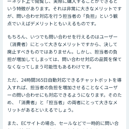
ーネット上で閲覧し、実際に購入することができると
いう特徴があります。それは非常に大きなメリットです
が、問い合わせ対応を行う担当者の「負担」という観
点でいえばデメリットともいえるものです。
もちろん、いつでも問い合わせを行えるのはユーザー
（消費者）にとって大きなメリットですから、決して
廃止すべきものではありません。しかし、担当者の負
担が増加してしまっては、問い合わせ対応の品質を保て
なくなってしまう可能性もあるわけです。
ただ、24時間365日自動対応できるチャットボットを導
入すれば、担当者の負担を増加させることなくユーザ
ーの問い合わせにも対応できるようになります。そのた
め、「消費者」と「担当者」の両者にとって大きなメ
リットがあるといえるでしょう。
また、ECサイトの場合、セールなどで一時的に問い合