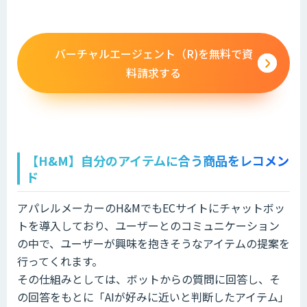
バーチャルエージェント（R)を無料で資
料請求する
【H&M】自分のアイテムに合う商品をレコメン
ド
アパレルメーカーのH&MでもECサイトにチャットボッ
トを導入しており、ユーザーとのコミュニケーション
の中で、ユーザーが興味を抱きそうなアイテムの提案を
行ってくれます。
その仕組みとしては、ボットからの質問に回答し、そ
の回答をもとに「AIが好みに近いと判断したアイテム」