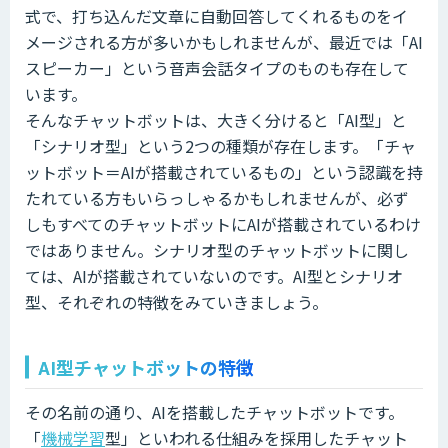
式で、打ち込んだ文章に自動回答してくれるものをイ
メージされる方が多いかもしれませんが、最近では「AI
スピーカー」という音声会話タイプのものも存在して
います。
そんなチャットボットは、大きく分けると「AI型」と
「シナリオ型」という2つの種類が存在します。「チャ
ットボット＝AIが搭載されているもの」という認識を持
たれている方もいらっしゃるかもしれませんが、必ず
しもすべてのチャットボットにAIが搭載されているわけ
ではありません。シナリオ型のチャットボットに関し
ては、AIが搭載されていないのです。AI型とシナリオ
型、それぞれの特徴をみていきましょう。
AI型チャットボットの特徴
その名前の通り、AIを搭載したチャットボットです。
「
機械学習
型」といわれる仕組みを採用したチャット