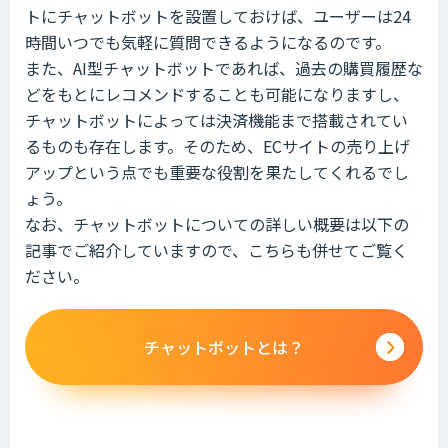
トにチャットボットを設置しておけば、ユーザーは24
時間いつでも気軽に質問できるようになるのです。
また、AI型チャットボットであれば、過去の購買履歴な
どをもとにレコメンドすることも可能になりますし、
チャットボットによっては決済機能まで搭載されてい
るものも存在します。そのため、ECサイトの売り上げ
アップという点でも重要な役割を果たしてくれるでし
ょう。
なお、チャットボットについての詳しい概要は以下の
記事でご紹介していますので、こちらも併せてご覧く
ださい。
チャットボットとは？