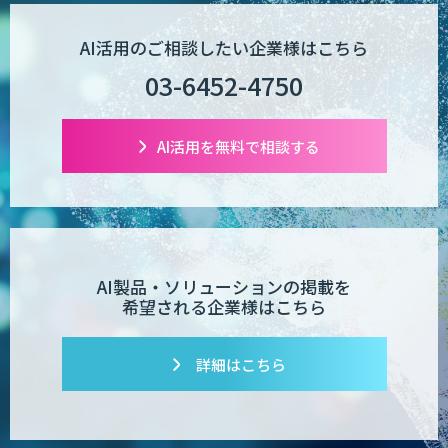
AI活用のご相談したい企業様はこちら
03-6452-4750
AI活用を無料で相談する
AI製品・ソリューションの掲載を
希望される企業様はこちら
詳細はこちら