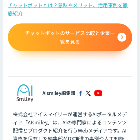
チャットボットとは？意味やメリット、活用事例を徹
底紹介
チャットボットのサービス比較と企業一
覧を見る
AIsmiley編集部
株式会社アイスマイリーが運営するAIポータルメデ
ィア「AIsmiley」は、AIの専門家によるコンテンツ
配信とプロダクト紹介を行うWebメディアです。AI
資格を保有した編集部がDX推進の事例や人工知能