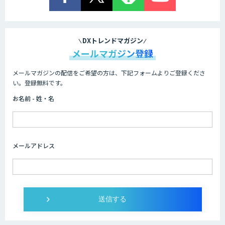
DXトレンドマガジン
メールマガジン登録
メールマガジンの配信をご希望の方は、下記フォームよりご登録くださ
い。登録無料です。
お名前 - 姓・名
メールアドレス