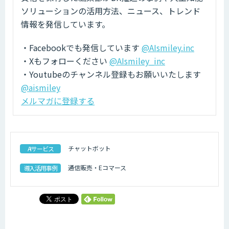
ソリューションの活用方法、ニュース、トレンド
情報を発信しています。
・Facebookでも発信しています
@AIsmiley.inc
・Xもフォローください
@AIsmiley_inc
・Youtubeのチャンネル登録もお願いいたします
@aismiley
メルマガに登録する
チャットボット
AIサービス
通信販売・Eコマース
導入活用事例