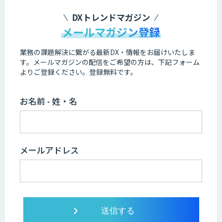
DXトレンドマガジン
メールマガジン登録
業務の課題解決に繋がる最新DX・情報をお届けいたしま
す。
メールマガジンの配信をご希望の方は、下記フォーム
よりご登録ください。登録無料です。
お名前 - 姓・名
メールアドレス