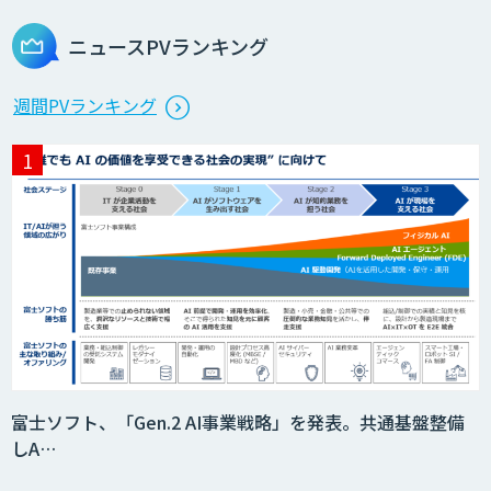
ニュースPVランキング
週間PVランキング
富士ソフト、「Gen.2 AI事業戦略」を発表。共通基盤整備
しA…