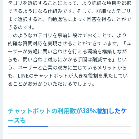
テゴリを選択することによって、より詳細な項目を選択
できるようになる仕組みです。そして、詳細なカテゴリ
まで選択すると、自動返信によって回答を得ることがで
きるのです。
このようなカテゴリを事前に設けておくことで、より
的確な質問対応を実現させることができています。「ユ
ーザーが気軽に問い合わせを行える環境を構築しなが
らも、問い合わせ対応にかかる手間は削減する」とい
う、ユーザーと企業の双方に生じているメリットから
も、LINEのチャットボットが大きな役割を果たしてい
ることがお分かりいただけるでしょう。
チャットボットの利用数が38%増加したケ
ースも