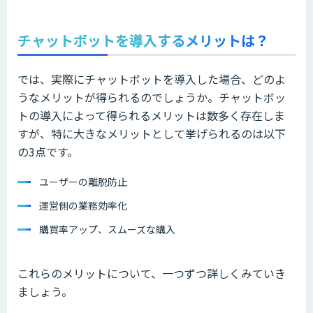
チャットボットを導入するメリットは？
では、実際にチャットボットを導入した場合、どのよ
うなメリットが得られるのでしょうか。チャットボッ
トの導入によって得られるメリットは数多く存在しま
すが、特に大きなメリットとして挙げられるのは以下
の3点です。
ユーザーの離脱防止
運営側の業務効率化
購買率アップ、スムーズな購入
これらのメリットについて、一つずつ詳しくみていき
ましょう。