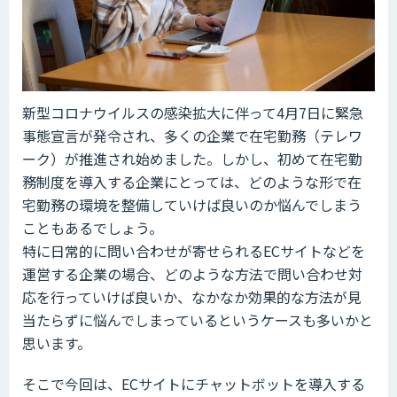
新型コロナウイルスの感染拡大に伴って4月7日に緊急
事態宣言が発令され、多くの企業で在宅勤務（テレワ
ーク）が推進され始めました。しかし、初めて在宅勤
務制度を導入する企業にとっては、どのような形で在
宅勤務の環境を整備していけば良いのか悩んでしまう
こともあるでしょう。
特に日常的に問い合わせが寄せられるECサイトなどを
運営する企業の場合、どのような方法で問い合わせ対
応を行っていけば良いか、なかなか効果的な方法が見
当たらずに悩んでしまっているというケースも多いかと
思います。
そこで今回は、ECサイトにチャットボットを導入する