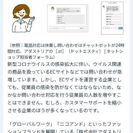
（参照：電話対応は休業し問い合わせはチャットボットが24時
間対応、アダストリアの［.st］（ドットエスティ） | ネットシ
ョップ担当者フォーラム）
新型コロナウイルスの感染拡大に伴い、ウイルス関連
の商品を扱っているECサイトなどでは問い合わせが急
増しています。しかし、ECサイトを運営する企業とし
ても、従業員の感染を防がなくてはならないため、な
かなか問い合わせ対応を行う従業員の人数を増やすこ
とはできません。むしろ、カスタマーサポートを縮小
させる企業のほうが多くなっているのです。
「グローバルワーク」「ニコアンド」といったファッ
ションブランドを展開している「株式会社アダストリ