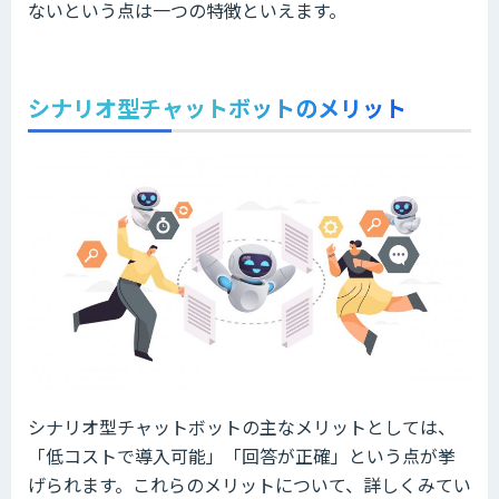
ないという点は一つの特徴といえます。
シナリオ型チャットボットのメリット
シナリオ型チャットボットの主なメリットとしては、
「低コストで導入可能」「回答が正確」という点が挙
げられます。これらのメリットについて、詳しくみてい