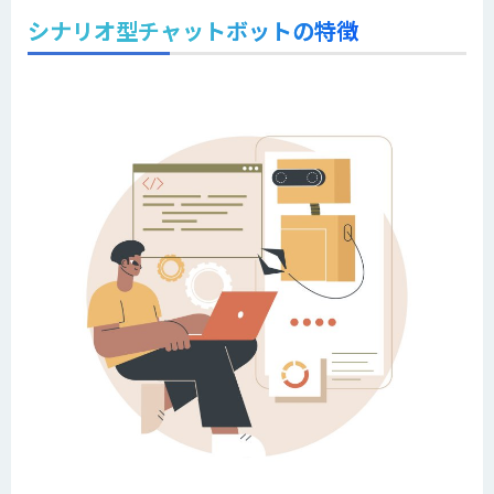
シナリオ型チャットボットの特徴