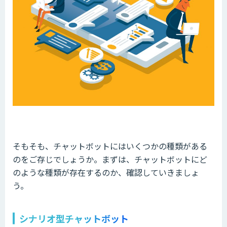
そもそも、チャットボットにはいくつかの種類がある
のをご存じでしょうか。まずは、チャットボットにど
のような種類が存在するのか、確認していきましょ
う。
シナリオ型チャットボット