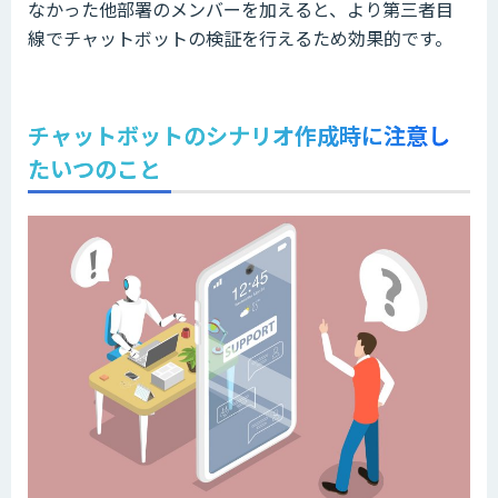
なかった他部署のメンバーを加えると、より第三者目
線でチャットボットの検証を行えるため効果的です。
チャットボットのシナリオ作成時に注意し
たいつのこと