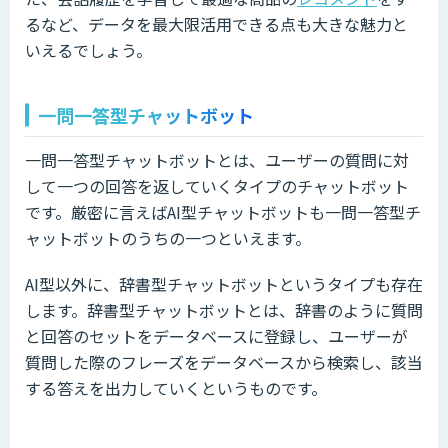
るなど、データを最大限活用できる点も大きな魅力と
いえるでしょう。
一問一答型チャットボット
一問一答型チャットボットとは、ユーザーの質問に対
して一つの回答を返していくタイプのチャットボット
です。厳密に言えばAI型チャットボットも一問一答型チ
ャットボットのうちの一つといえます。
AI型以外に、辞書型チャットボットというタイプも存在
します。辞書型チャットボットとは、辞書のように質問
と回答のセットをデータベースに登録し、ユーザーが
質問した際のフレーズをデータベースから検索し、該当
する答えを出力していくというものです。