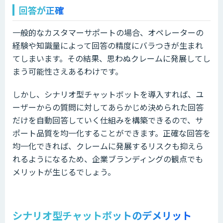
回答が正確
一般的なカスタマーサポートの場合、オペレーターの
経験や知識量によって回答の精度にバラつきが生まれ
てしまいます。その結果、思わぬクレームに発展してし
まう可能性さえあるわけです。
しかし、シナリオ型チャットボットを導入すれば、ユ
ーザーからの質問に対してあらかじめ決められた回答
だけを自動回答していく仕組みを構築できるので、サ
ポート品質を均一化することができます。正確な回答を
均一化できれば、クレームに発展するリスクも抑えら
れるようになるため、企業ブランディングの観点でも
メリットが生じるでしょう。
シナリオ型チャットボットのデメリット