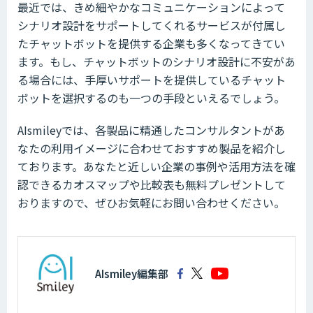
最近では、きめ細やかなコミュニケーションによって
シナリオ設計をサポートしてくれるサービスが付属し
たチャットボットを提供する企業も多くなってきてい
ます。もし、チャットボットのシナリオ設計に不安があ
る場合には、手厚いサポートを提供しているチャット
ボットを選択するのも一つの手段といえるでしょう。
AIsmileyでは、各製品に精通したコンサルタントがあ
なたの利用イメージに合わせておすすめ製品を紹介し
ております。あなたと近しい企業の事例や活用方法を確
認できるカオスマップや比較表も無料プレゼントして
おりますので、ぜひお気軽にお問い合わせください。
AIsmiley編集部