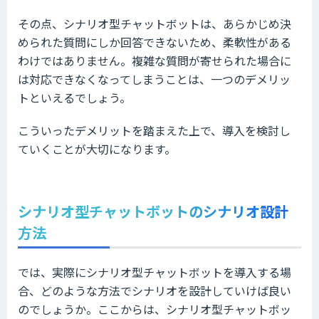
その点、シナリオ型チャットボットは、あらかじめ決
められた質問にしか回答できないため、柔軟性がある
わけではありません。複雑な質問が寄せられた場合に
は対応できなくなってしまうことは、一つのデメリッ
トといえるでしょう。
こういったデメリットを踏まえた上で、導入を検討し
ていくことが大切になります。
シナリオ型チャットボットのシナリオ設計
方法
では、実際にシナリオ型チャットボットを導入する場
合、どのような方法でシナリオを設計していけば良い
のでしょうか。ここからは、シナリオ型チャットボッ