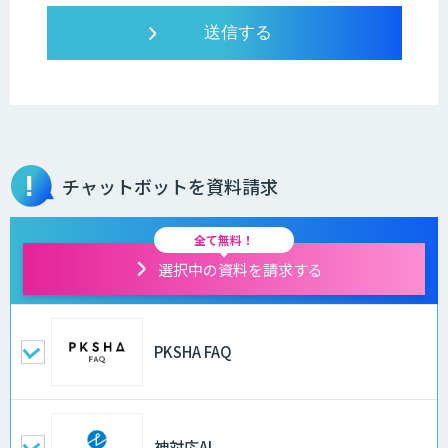
チャットボットを資料請求
全て無料！
選択中の資料を請求する
PKSHA FAQ
神対応AI