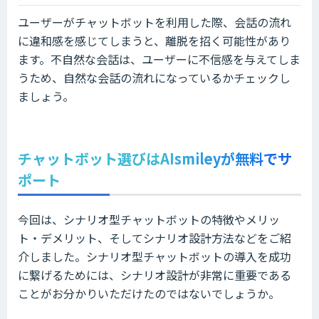
ユーザーがチャットボットを利用した際、会話の流れ
に違和感を感じてしまうと、離脱を招く可能性があり
ます。不自然な会話は、ユーザーに不信感を与えてしま
うため、自然な会話の流れになっているかチェックし
ましょう。
チャットボット選びはAIsmileyが無料でサ
ポート
今回は、シナリオ型チャットボットの特徴やメリッ
ト・デメリット、そしてシナリオ設計方法などをご紹
介しました。シナリオ型チャットボットの導入を成功
に繋げるためには、シナリオ設計が非常に重要である
ことがお分かりいただけたのではないでしょうか。