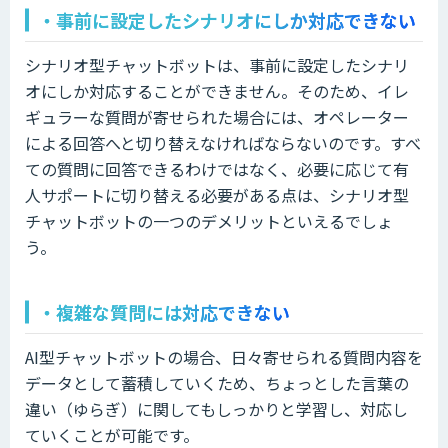
・事前に設定したシナリオにしか対応できない
シナリオ型チャットボットは、事前に設定したシナリ
オにしか対応することができません。そのため、イレ
ギュラーな質問が寄せられた場合には、オペレーター
による回答へと切り替えなければならないのです。すべ
ての質問に回答できるわけではなく、必要に応じて有
人サポートに切り替える必要がある点は、シナリオ型
チャットボットの一つのデメリットといえるでしょ
う。
・複雑な質問には対応できない
AI型チャットボットの場合、日々寄せられる質問内容を
データとして蓄積していくため、ちょっとした言葉の
違い（ゆらぎ）に関してもしっかりと学習し、対応し
ていくことが可能です。