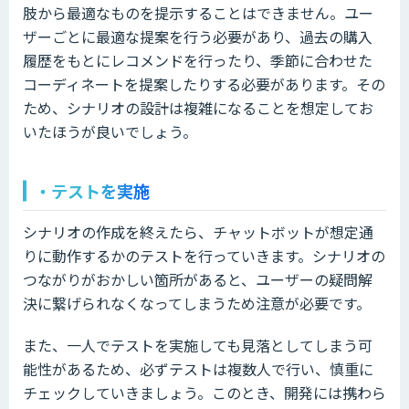
肢から最適なものを提示することはできません。ユー
ザーごとに最適な提案を行う必要があり、過去の購入
履歴をもとにレコメンドを行ったり、季節に合わせた
コーディネートを提案したりする必要があります。その
ため、シナリオの設計は複雑になることを想定してお
いたほうが良いでしょう。
・テストを実施
シナリオの作成を終えたら、チャットボットが想定通
りに動作するかのテストを行っていきます。シナリオの
つながりがおかしい箇所があると、ユーザーの疑問解
決に繋げられなくなってしまうため注意が必要です。
また、一人でテストを実施しても見落としてしまう可
能性があるため、必ずテストは複数人で行い、慎重に
チェックしていきましょう。このとき、開発には携わら