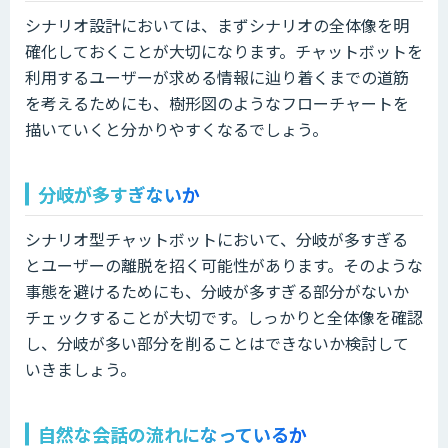
シナリオ設計においては、まずシナリオの全体像を明
確化しておくことが大切になります。チャットボットを
利用するユーザーが求める情報に辿り着くまでの道筋
を考えるためにも、樹形図のようなフローチャートを
描いていくと分かりやすくなるでしょう。
分岐が多すぎないか
シナリオ型チャットボットにおいて、分岐が多すぎる
とユーザーの離脱を招く可能性があります。そのような
事態を避けるためにも、分岐が多すぎる部分がないか
チェックすることが大切です。しっかりと全体像を確認
し、分岐が多い部分を削ることはできないか検討して
いきましょう。
自然な会話の流れになっているか