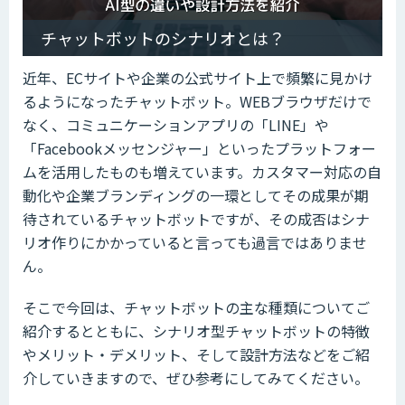
チャットボットのシナリオとは？
近年、ECサイトや企業の公式サイト上で頻繁に見かけ
るようになったチャットボット。WEBブラウザだけで
なく、コミュニケーションアプリの「LINE」や
「Facebookメッセンジャー」といったプラットフォー
ムを活用したものも増えています。カスタマー対応の自
動化や企業ブランディングの一環としてその成果が期
待されているチャットボットですが、その成否はシナ
リオ作りにかかっていると言っても過言ではありませ
ん。
そこで今回は、チャットボットの主な種類についてご
紹介するとともに、シナリオ型チャットボットの特徴
やメリット・デメリット、そして設計方法などをご紹
介していきますので、ぜひ参考にしてみてください。