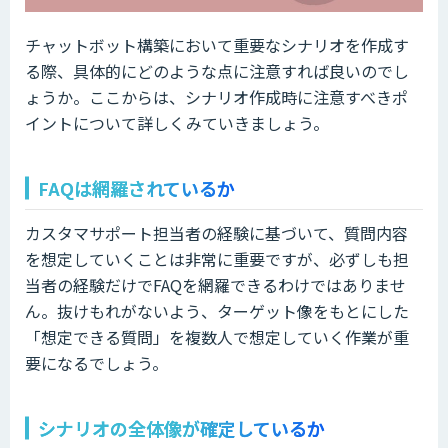
チャットボット構築において重要なシナリオを作成す
る際、具体的にどのような点に注意すれば良いのでし
ょうか。ここからは、シナリオ作成時に注意すべきポ
イントについて詳しくみていきましょう。
FAQは網羅されているか
カスタマサポート担当者の経験に基づいて、質問内容
を想定していくことは非常に重要ですが、必ずしも担
当者の経験だけでFAQを網羅できるわけではありませ
ん。抜けもれがないよう、ターゲット像をもとにした
「想定できる質問」を複数人で想定していく作業が重
要になるでしょう。
シナリオの全体像が確定しているか