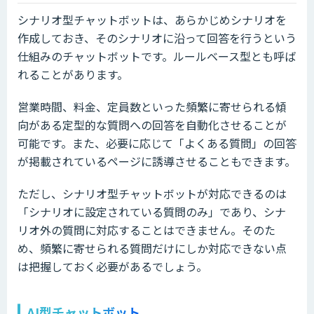
シナリオ型チャットボットは、あらかじめシナリオを
作成しておき、そのシナリオに沿って回答を行うという
仕組みのチャットボットです。ルールベース型とも呼ば
れることがあります。
営業時間、料金、定員数といった頻繁に寄せられる傾
向がある定型的な質問への回答を自動化させることが
可能です。また、必要に応じて「よくある質問」の回答
が掲載されているページに誘導させることもできます。
ただし、シナリオ型チャットボットが対応できるのは
「シナリオに設定されている質問のみ」であり、シナ
リオ外の質問に対応することはできません。そのた
め、頻繁に寄せられる質問だけにしか対応できない点
は把握しておく必要があるでしょう。
AI型チャットボット