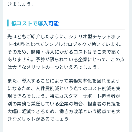
きましょう。
低コストで導入可能
先ほどもご紹介したように、シナリオ型チャットボッ
トはAI型と比べてシンプルなロジックで動いています。
そのため、開発・導入にかかるコストはそこまで高く
ありません。予算が限られている企業にとって、この点
は大きなメリットの一つといえるでしょう。
また、導入することによって業務効率化を図れるよう
になるため、人件費削減という点でのコスト削減も実
現できるでしょう。特にカスタマーサポート担当者が
別の業務も兼任している企業の場合、担当者の負担を
大幅に軽減できるため、働き方改革という観点でも大
きなメリットがあるでしょう。