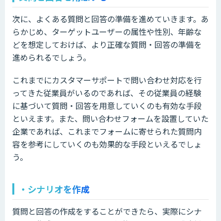
次に、よくある質問と回答の準備を進めていきます。あ
らかじめ、ターゲットユーザーの属性や性別、年齢な
どを想定しておけば、より正確な質問・回答の準備を
進められるでしょう。
これまでにカスタマーサポートで問い合わせ対応を行
ってきた従業員がいるのであれば、その従業員の経験
に基づいて質問・回答を用意していくのも有効な手段
といえます。また、問い合わせフォームを設置していた
企業であれば、これまでフォームに寄せられた質問内
容を参考にしていくのも効果的な手段といえるでしょ
う。
・シナリオを作成
質問と回答の作成をすることができたら、実際にシナ