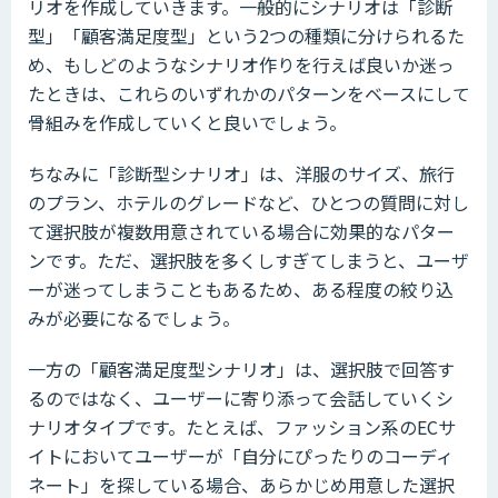
リオを作成していきます。一般的にシナリオは「診断
型」「顧客満足度型」という2つの種類に分けられるた
め、もしどのようなシナリオ作りを行えば良いか迷っ
たときは、これらのいずれかのパターンをベースにして
骨組みを作成していくと良いでしょう。
ちなみに「診断型シナリオ」は、洋服のサイズ、旅行
のプラン、ホテルのグレードなど、ひとつの質問に対し
て選択肢が複数用意されている場合に効果的なパター
ンです。ただ、選択肢を多くしすぎてしまうと、ユーザ
ーが迷ってしまうこともあるため、ある程度の絞り込
みが必要になるでしょう。
一方の「顧客満足度型シナリオ」は、選択肢で回答す
るのではなく、ユーザーに寄り添って会話していくシ
ナリオタイプです。たとえば、ファッション系のECサ
イトにおいてユーザーが「自分にぴったりのコーディ
ネート」を探している場合、あらかじめ用意した選択