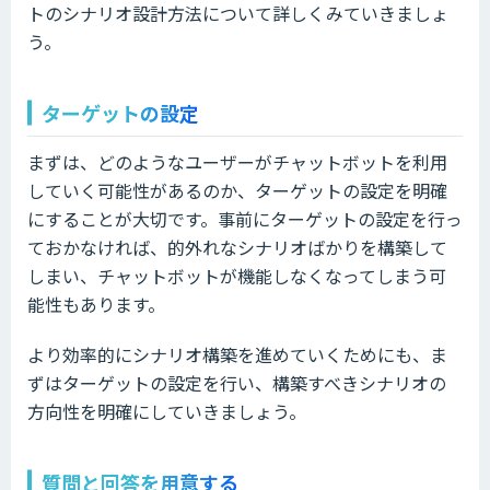
トのシナリオ設計方法について詳しくみていきましょ
う。
ターゲットの設定
まずは、どのようなユーザーがチャットボットを利用
していく可能性があるのか、ターゲットの設定を明確
にすることが大切です。事前にターゲットの設定を行っ
ておかなければ、的外れなシナリオばかりを構築して
しまい、チャットボットが機能しなくなってしまう可
能性もあります。
より効率的にシナリオ構築を進めていくためにも、ま
ずはターゲットの設定を行い、構築すべきシナリオの
方向性を明確にしていきましょう。
質問と回答を用意する