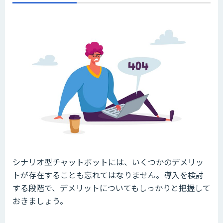
シナリオ型チャットボットには、いくつかのデメリッ
トが存在することも忘れてはなりません。導入を検討
する段階で、デメリットについてもしっかりと把握して
おきましょう。