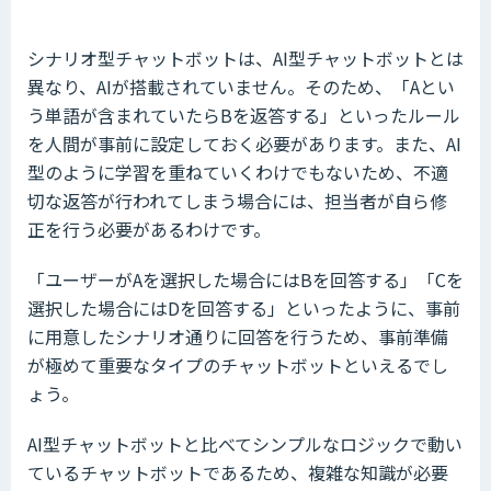
シナリオ型チャットボットは、AI型チャットボットとは
異なり、AIが搭載されていません。そのため、「Aとい
う単語が含まれていたらBを返答する」といったルール
を人間が事前に設定しておく必要があります。また、AI
型のように学習を重ねていくわけでもないため、不適
切な返答が行われてしまう場合には、担当者が自ら修
正を行う必要があるわけです。
「ユーザーがAを選択した場合にはBを回答する」「Cを
選択した場合にはDを回答する」といったように、事前
に用意したシナリオ通りに回答を行うため、事前準備
が極めて重要なタイプのチャットボットといえるでし
ょう。
AI型チャットボットと比べてシンプルなロジックで動い
ているチャットボットであるため、複雑な知識が必要