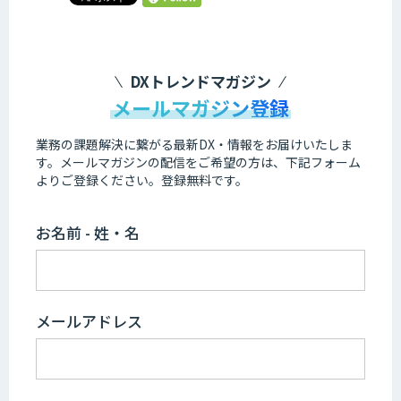
DXトレンドマガジン
メールマガジン登録
業務の課題解決に繋がる最新DX・情報をお届けいたしま
す。
メールマガジンの配信をご希望の方は、下記フォーム
よりご登録ください。登録無料です。
お名前 - 姓・名
メールアドレス