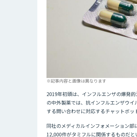
※記事内容と画像は異なります
2019年初頭は、インフルエンザの爆発
の中外製薬では、抗インフルエンザウイル
する問い合わせに対応するチャットボッ
同社のメディカルインフォメーション部に
12,000件がタミフルに関係するもの