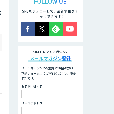
FOLLOW US
SNSをフォローして、最新情報をチ
医
ェックできます！
DXトレンドマガジン
メールマガジン登録
メールマガジンの配信をご希望の方は、
下記フォームよりご登録ください。登録
無料です。
お名前 - 姓・名
メールアドレス