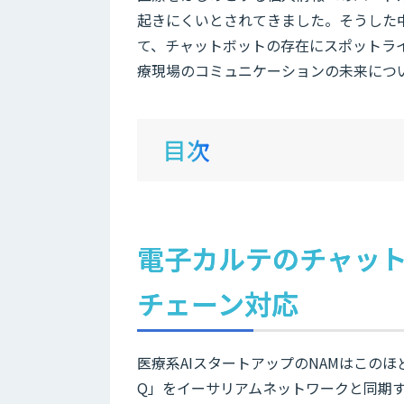
起きにくいとされてきました。そうした
て、チャットボットの存在にスポットラ
療現場のコミュニケーションの未来につ
目次
電子カルテのチャッ
チェーン対応
医療系AIスタートアップのNAMはこのほ
Q」をイーサリアムネットワークと同期