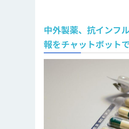
中外製薬、抗インフル
報をチャットボット