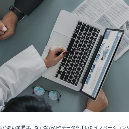
ルが高い業界は、なかなかAIやデータを用いたイノベーション