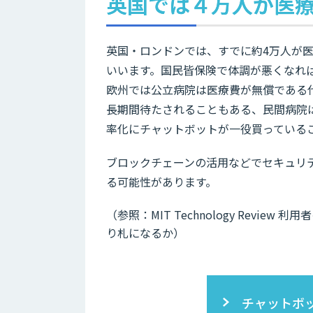
英国では４万人が医
英国・ロンドンでは、すでに約4万人が
いいます。国民皆保険で体調が悪くなれ
欧州では公立病院は医療費が無償である
長期間待たされることもある、民間病院
率化にチャットボットが一役買っている
ブロックチェーンの活用などでセキュリ
る可能性があります。
（参照：MIT Technology Revi
り札になるか）
チャットボ