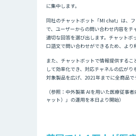
に集中します。
同社のチャットボット「MI chat」は
で、ユーザーからの問い合わせ内容をチャ
適切な回答を選び出します。チャットボ
口語文で問い合わせができるため、より
また、チャットボットで情報提供するこ
して効率化でき、対応チャネルの広がり
対象製品を広げ、2021年までに全商品
（参照：中外製薬 AIを用いた医療従事者向
ャット）」の運用を本日より開始）