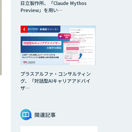
日立製作所、「Claude Mythos
Preview」を用い…
プラスアルファ・コンサルティン
グ、「対話型AIキャリアアドバイ
ザ…
関連記事