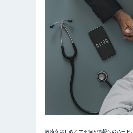
医療をはじめとする個人情報へのハード