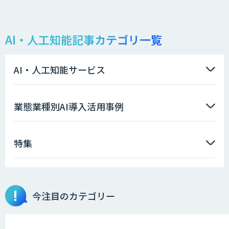
AI・人工知能記事カテゴリ一覧
AI・人工知能サービス
業態業種別AI導入活用事例
特集
今注目のカテゴリー