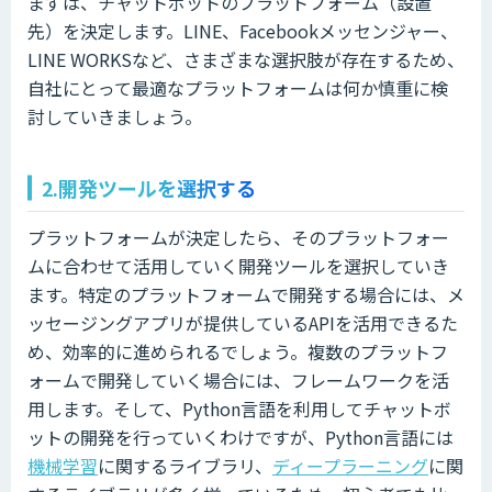
まずは、チャットボットのプラットフォーム（設置
先）を決定します。LINE、Facebookメッセンジャー、
LINE WORKSなど、さまざまな選択肢が存在するため、
自社にとって最適なプラットフォームは何か慎重に検
討していきましょう。
2.開発ツールを選択する
プラットフォームが決定したら、そのプラットフォー
ムに合わせて活用していく開発ツールを選択していき
ます。特定のプラットフォームで開発する場合には、メ
ッセージングアプリが提供しているAPIを活用できるた
め、効率的に進められるでしょう。複数のプラットフ
ォームで開発していく場合には、フレームワークを活
用します。そして、Python言語を利用してチャットボ
ットの開発を行っていくわけですが、Python言語には
機械学習
に関するライブラリ、
ディープラーニング
に関