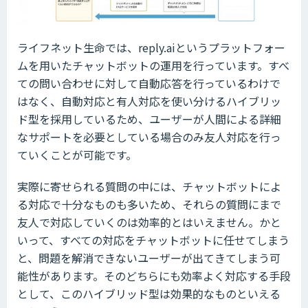
ライフネット生命では、reply.aiというプラットフォー
ムを用いたチャットボットの運用を行っています。すべ
ての問い合わせに対して自動応答を行っているわけで
はなく、自動対応と有人対応を使い分けるハイブリッ
ド型を採用しているため、ユーザーが人間による詳細
なサポートを必要としている場合のみ友人対応を行っ
ていくことが可能です。
実際に寄せられる質問の中には、チャットボットによ
る対応で十分なものも多いため、それらの質問にまで
友人で対応していくのは効率的とはいえません。かと
いって、すべての対応をチャットボットに任せてしまう
と、問題を解消できないユーザーが出てきてしまう可
能性があります。そのどちらにも効率よく対応する手段
として、このハイブリッド型は効果的なものといえる