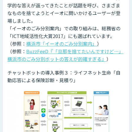
学的な答えが返ってきたことが話題を呼び、さまざま
なものを捨てようとイーオに問いかけるユーザーが登
場しました。
「イーオのごみ分別案内」での取り組みは、総務省の
「ICT地域活性化大賞2017」にも選ばれています。
（参照：
横浜市「イーオのごみ分別案内」
）
（参照：
BuzzFeeD『「旦那を捨てたいんですけど…」
横浜市のごみ分別ボットの答えが的確すぎる』
）
チャットボットの導入事例３：ライフネット生命「自
動応答による保険診断・見積り」