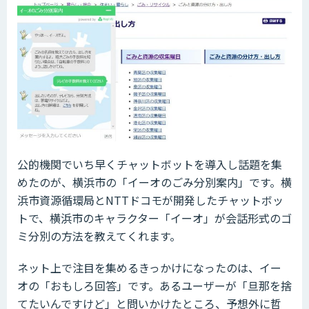
公的機関でいち早くチャットボットを導入し話題を集
めたのが、横浜市の「イーオのごみ分別案内」です。横
浜市資源循環局とNTTドコモが開発したチャットボッ
トで、横浜市のキャラクター「イーオ」が会話形式のゴ
ミ分別の方法を教えてくれます。
ネット上で注目を集めるきっかけになったのは、イー
オの「おもしろ回答」です。あるユーザーが「旦那を捨
てたいんですけど」と問いかけたところ、予想外に哲