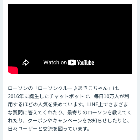
ローソンの「ローソンクルー♪あきこちゃん」は、
2016年に誕生したチャットボットで、毎日10万人が利
用するほどの人気を集めています。LINE上でさまざま
な質問に答えてくれたり、最寄りのローソンを教えてく
れたり、クーポンやキャンペーンをお知らせしたりと、
日々ユーザーと交流を図っています。