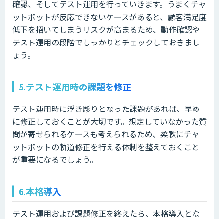
確認、そしてテスト運用を行っていきます。うまくチャ
ットボットが反応できないケースがあると、顧客満足度
低下を招いてしまうリスクが高まるため、動作確認や
テスト運用の段階でしっかりとチェックしておきまし
ょう。
5.テスト運用時の課題を修正
テスト運用時に浮き彫りとなった課題があれば、早め
に修正しておくことが大切です。想定していなかった質
問が寄せられるケースも考えられるため、柔軟にチャ
ットボットの軌道修正を行える体制を整えておくこと
が重要になるでしょう。
6.本格導入
テスト運用および課題修正を終えたら、本格導入とな