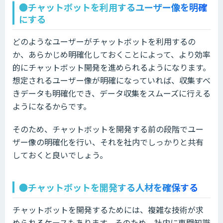
●チャットボットを利用するユーザー像を明確
にする
どのようなユーザーがチャットボットを利用するの
か、あらかじめ明確化しておくことによって、より効率
的にチャットボット開発を進められるようになります。
想定されるユーザー像が明確になっていれば、収集すべ
きデータも明確化でき、データ収集をスムーズに行える
ようになるからです。
そのため、チャットボットを開発する前の段階でユー
ザー像の明確化を行い、それを社内でしっかりと共有
しておくと良いでしょう。
●チャットボットを開発する人材を確保する
チャットボットを開発するためには、複雑な技術が求
められるケースもあります。そのため、社内に専門知識