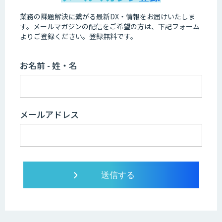
業務の課題解決に繋がる最新DX・情報をお届けいたしま
す。
メールマガジンの配信をご希望の方は、下記フォーム
よりご登録ください。登録無料です。
お名前 - 姓・名
メールアドレス