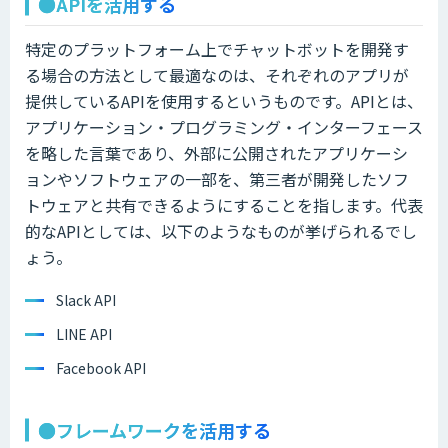
●APIを活用する
特定のプラットフォーム上でチャットボットを開発す
る場合の方法として最適なのは、それぞれのアプリが
提供しているAPIを使用するというものです。APIとは、
アプリケーション・プログラミング・インターフェース
を略した言葉であり、外部に公開されたアプリケーシ
ョンやソフトウェアの一部を、第三者が開発したソフ
トウェアと共有できるようにすることを指します。代表
的なAPIとしては、以下のようなものが挙げられるでし
ょう。
Slack API
LINE API
Facebook API
●フレームワークを活用する