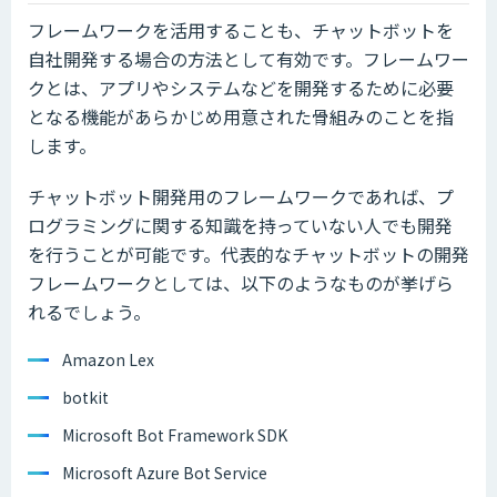
フレームワークを活用することも、チャットボットを
自社開発する場合の方法として有効です。フレームワー
クとは、アプリやシステムなどを開発するために必要
となる機能があらかじめ用意された骨組みのことを指
します。
チャットボット開発用のフレームワークであれば、プ
ログラミングに関する知識を持っていない人でも開発
を行うことが可能です。代表的なチャットボットの開発
フレームワークとしては、以下のようなものが挙げら
れるでしょう。
Amazon Lex
botkit
Microsoft Bot Framework SDK
Microsoft Azure Bot Service