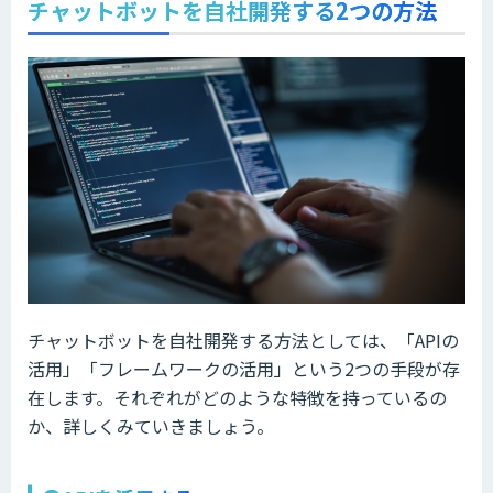
チャットボットを自社開発する2つの方法
チャットボットを自社開発する方法としては、「APIの
活用」「フレームワークの活用」という2つの手段が存
在します。それぞれがどのような特徴を持っているの
か、詳しくみていきましょう。