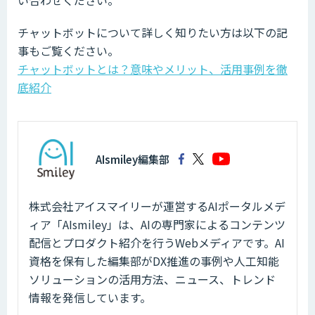
い合わせください。
チャットボットについて詳しく知りたい方は以下の記
事もご覧ください。
チャットボットとは？意味やメリット、活用事例を徹
底紹介
AIsmiley編集部
株式会社アイスマイリーが運営するAIポータルメデ
ィア「AIsmiley」は、AIの専門家によるコンテンツ
配信とプロダクト紹介を行うWebメディアです。AI
資格を保有した編集部がDX推進の事例や人工知能
ソリューションの活用方法、ニュース、トレンド
情報を発信しています。