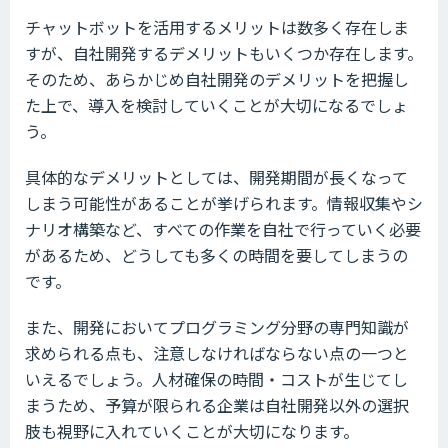
チャットボットを活用するメリットは数多く存在しま
すが、自社開発するデメリットもいくつか存在します。
そのため、あらかじめ自社開発のデメリットを把握し
た上で、導入を検討していくことが大切になるでしょ
う。
具体的なデメリットとしては、開発期間が長くなって
しまう可能性があることが挙げられます。情報収集やシ
ナリオ構築など、すべての作業を自社で行っていく必要
があるため、どうしても多くの時間を要してしまうの
です。
また、開発においてプログラミング分野の専門知識が
求められる点も、注意しなければならない点の一つと
いえるでしょう。人材確保の時間・コストが生じてし
まうため、予算が限られる企業は自社開発以外の選択
肢も視野に入れていくことが大切になります。