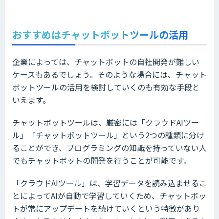
おすすめはチャットボットツールの活用
企業によっては、チャットボットの自社開発が難しい
ケースもあるでしょう。そのような場合には、チャット
ボットツールの活用を検討していくのも有効な手段と
いえます。
チャットボットツールは、厳密には「クラウドAIツー
ル」「チャットボットツール」という2つの種類に分け
ることができ、プログラミングの知識を持っていない人
でもチャットボットの開発を行うことが可能です。
「クラウドAIツール」は、学習データを読み込ませるこ
とによってAIが自動で学習していくため、チャットボッ
トが常にアップデートを続けていくという特徴があり