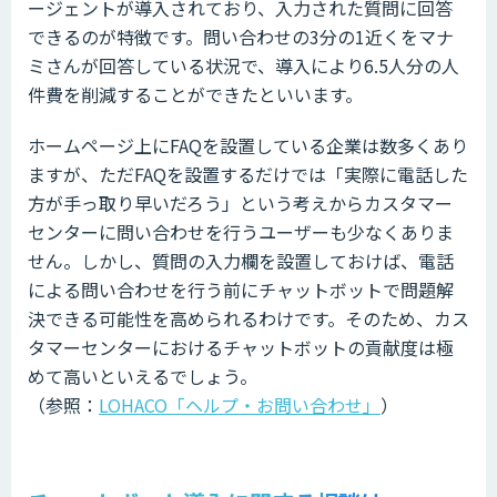
ージェントが導入されており、入力された質問に回答
できるのが特徴です。問い合わせの3分の1近くをマナ
ミさんが回答している状況で、導入により6.5人分の人
件費を削減することができたといいます。
ホームページ上にFAQを設置している企業は数多くあり
ますが、ただFAQを設置するだけでは「実際に電話した
方が手っ取り早いだろう」という考えからカスタマー
センターに問い合わせを行うユーザーも少なくありま
せん。しかし、質問の入力欄を設置しておけば、電話
による問い合わせを行う前にチャットボットで問題解
決できる可能性を高められるわけです。そのため、カス
タマーセンターにおけるチャットボットの貢献度は極
めて高いといえるでしょう。
（参照：
LOHACO「ヘルプ・お問い合わせ」
）