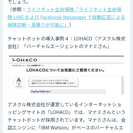
でしょう。
（参照：
ライフネット生命保険「ライフネット生命保
険 LINE および Facebook Messenger で自動応答による
保険診断・見積りが可能に」
）
チャットボットの導入事例４：LOHACO（アスクル株式
会社）「バーチャルエージェントのマナミさん」
アスクル株式会社が運営しているインターネットショ
ッピングサイトの「LOHACO」では、マナミさんという
チャットボットが採用されています。マナミさんは、会
話エンジンに「IBM Watson」がベースのバーチャルエ