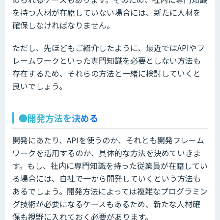
を持つ人材が在籍していない場合には、新たに人材を
確保しなければなりません。
ただし、先ほどもご紹介したように、最近ではAPIやフ
レームワークといった専門知識を必要としない方法も
存在するため、それらの方法と一緒に検討していくと
良いでしょう。
●開発方法を決める
開発にあたり、APIを使うのか、それとも開発フレーム
ワークを活用するのか、具体的な方法を決めていきま
す。もし、社内に専門知識を持った従業員が在籍してい
る場合には、自社で一から開発していくという方法も
あるでしょう。開発方法によっては複雑なプログラミン
グ技術が必要になるケースもあるため、新たな人材確
保も視野に入れておく必要があります。