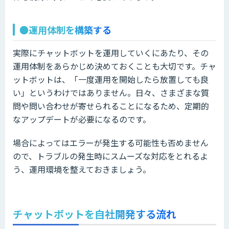
●運用体制を構築する
実際にチャットボットを運用していくにあたり、その
運用体制をあらかじめ決めておくことも大切です。チャ
ットボットは、「一度運用を開始したら放置しても良
い」というわけではありません。日々、さまざまな質
問や問い合わせが寄せられることになるため、定期的
なアップデートが必要になるのです。
場合によってはエラーが発生する可能性も否めません
ので、トラブルの発生時にスムーズな対応をとれるよ
う、運用環境を整えておきましょう。
チャットボットを自社開発する流れ