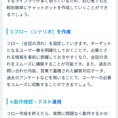
するライブラリが多く揃っているため、初心者でも比
較的簡単にチャットボットを作成していくことができ
るでしょう。
3.フロー（シナリオ）を作成
フロー（会話の流れ）を設定していきます。ターゲット
となるユーザー像を明確化しておくことで、必要とさ
れる情報を事前に把握しておきやすくなり、会話の流
れをスムーズに構築することが可能です。また、過去の
問い合わせ内容、営業で蓄積された顧客対応データ、
過去のアンケートなどを用いることで、ユーザーの必要
をスムーズに収集することができるでしょう。
4.動作確認・テスト運用
フロー作成を終えたら、実際に問題なく動作するかの