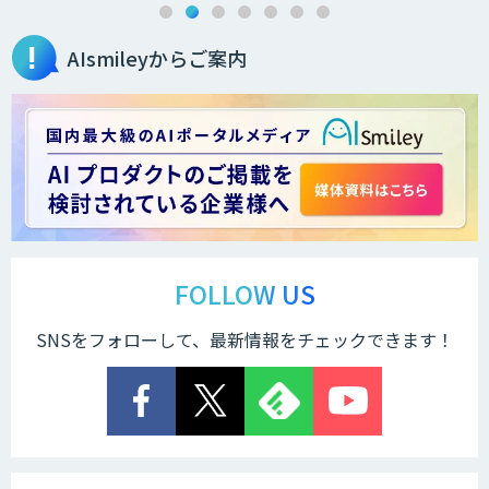
AIsmileyからご案内
FOLLOW US
SNSをフォローして、最新情報をチェックできます！