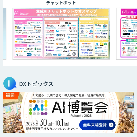
チャットボット
DXトピックス