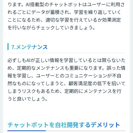
ります。AI搭載型のチャットボットはユーザーに利用さ
れるごとにデータが蓄積され、学習を繰り返していく
ことになるため、適切な学習を行えているか効果測定
を行いながらチェックしていきましょう。
7.メンテナンス
必ずしもAIが正しい情報を学習しているとは限らないた
め、定期的なメンテナンスも重要になります。誤った情
報を学習し、ユーザーとのコミュニケーションが不自
然なものになってしまうと、顧客満足度の低下を招いて
しまうリスクもあるため、定期的にメンテナンスを行
うと良いでしょう。
チャットボットを自社開発するデメリット