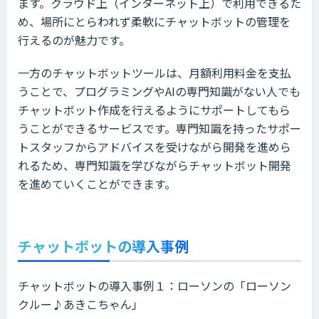
ます。クラウド上（インターネット上）で利用できるた
め、場所にとらわれず柔軟にチャットボットの管理を
行えるのが魅力です。
一方のチャットボットツールは、月額利用料金を支払
うことで、プログラミングやAIの専門知識がない人でも
チャットボット作成を行えるようにサポートしてもら
うことができるサービスです。専門知識を持ったサポー
トスタッフからアドバイスを受けながら開発を進めら
れるため、専門知識を学びながらチャットボット開発
を進めていくことができます。
チャットボットの導入事例
チャットボットの導入事例１：ローソンの「ローソン
クルー♪あきこちゃん」