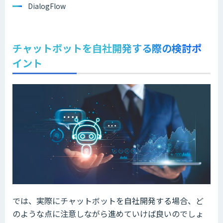
DialogFlow
チャットボットを自社開発する際の検討ポ
イント
では、実際にチャットボットを自社開発する場合、ど
のような点に注意しながら進めていけば良いのでしょ