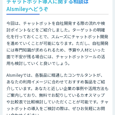
チャットボット導入に関する相談は
AIsmileyへどうぞ
今回は、チャットボットを自社開発する際の流れや検
討ポイントなどをご紹介しました。ターゲットの明確
化を行っておくことで、スムーズにチャットボット開発
を進めていくことが可能になります。ただし、自社開発
には専門知識が求められるため、予算や人材といった
面で不安が残る場合には、チャットボットツールの活
用も検討していくと良いでしょう。
AIsmileyでは、各製品に精通したコンサルタントが、
あなたの利用イメージに合わせておすすめ製品をご紹
介しています。あなたと近しい企業の事例や活用方法も
ご案内しており、無料でお配りしているカオスマップ
や比較表で比較検討していただくことが可能です。チャ
ットボットの導入をご検討の際は、ぜひお気軽にお問