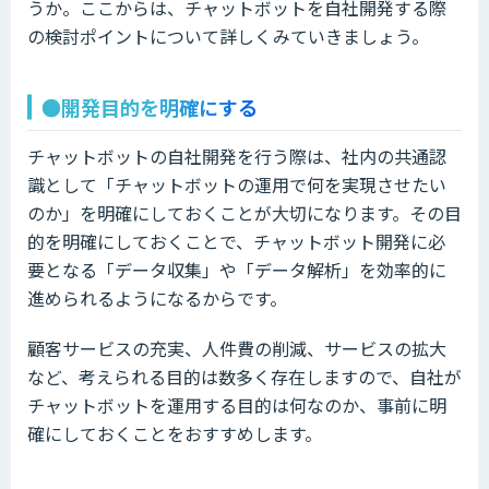
うか。ここからは、チャットボットを自社開発する際
の検討ポイントについて詳しくみていきましょう。
●開発目的を明確にする
チャットボットの自社開発を行う際は、社内の共通認
識として「チャットボットの運用で何を実現させたい
のか」を明確にしておくことが大切になります。その目
的を明確にしておくことで、チャットボット開発に必
要となる「データ収集」や「データ解析」を効率的に
進められるようになるからです。
顧客サービスの充実、人件費の削減、サービスの拡大
など、考えられる目的は数多く存在しますので、自社が
チャットボットを運用する目的は何なのか、事前に明
確にしておくことをおすすめします。