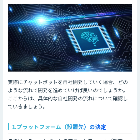
実際にチャットボットを自社開発していく場合、どの
ような流れで開発を進めていけば良いのでしょうか。
ここからは、具体的な自社開発の流れについて確認し
ていきましょう。
1.プラットフォーム（設置先）の決定