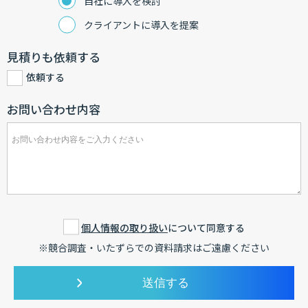
自社に導入を検討
クライアントに導入を提案
見積りも依頼する
依頼する
お問い合わせ内容
個人情報の取り扱い
について同意する
※競合調査・いたずらでの資料請求はご遠慮ください