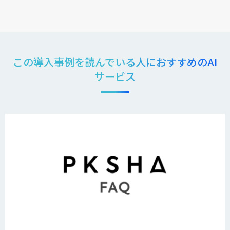
この導入事例を読んでいる人におすすめのAI
サービス