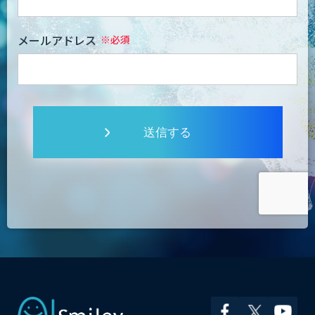
メールアドレス
送信する