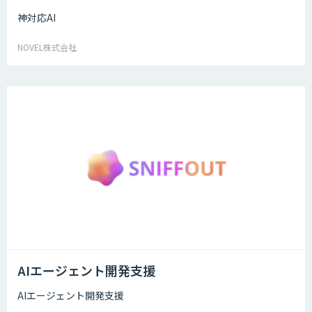
神対応AI
NOVEL株式会社
AIエージェント開発支援
AIエージェント開発支援