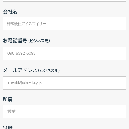
会社名
お電話番号
（ビジネス用）
メールアドレス
（ビジネス用）
所属
役職