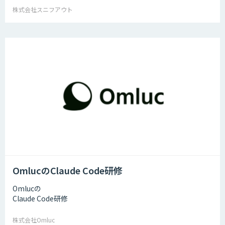
株式会社スニフアウト
OmlucのClaude Code研修
Omlucの
Claude Code研修
株式会社Omluc