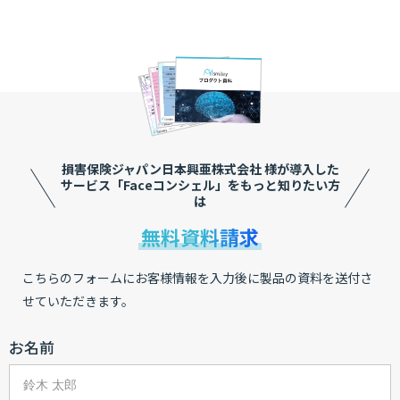
損害保険ジャパン日本興亜株式会社 様が導入した
サービス
「Faceコンシェル」をもっと知りたい方
は
無料資料請求
こちらのフォームにお客様情報を入力後に製品の資料を送付さ
せていただきます。
お名前