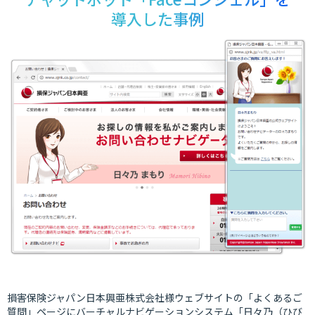
導入した事例
損害保険ジャパン日本興亜株式会社様ウェブサイトの「よくあるご
質問」ページにバーチャルナビゲーションシステム「日々乃（ひび