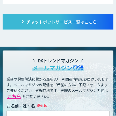
チャットボット
サービス一覧はこちら
DXトレンドマガジン
メールマガジン登録
業務の課題解決に繋がる最新DX・AI関連情報をお届けいたしま
す。
メールマガジンの配信をご希望の方は、下記フォームより
ご登録ください。登録無料です。
実際のメールマガジン内容は
こちら
をご覧ください。
お名前 - 姓・名