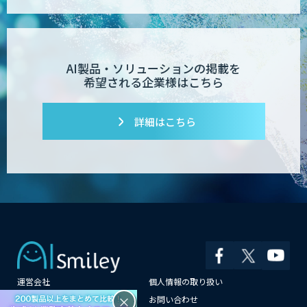
AI製品・ソリューションの掲載を
希望される企業様はこちら
詳細はこちら
運営会社
個人情報の取り扱い
×
よくある質問
お問い合わせ