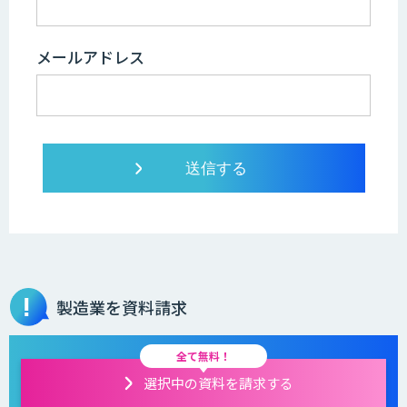
メールアドレス
製造業を資料請求
全て無料！
選択中の資料を請求する