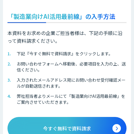
「製造業向けAI活用最前線」の入手方法
本資料をお求めの企業ご担当者様は、下記の手順に沿
って資料請求ください。
下記『今すぐ無料で資料請求』をクリックします。
お問い合わせフォームへ移動後、必要項目を入力の上、送
信ください。
入力されたメールアドレス宛にお問い合わせ受付確認メー
ルが自動送信されます。
弊社担当者よりメールにて「製造業向けAI活用最前線」を
ご案内させていただきます。
今すぐ無料で資料請求