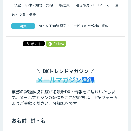
法務・法律・知財・契約
製造業
通信販売・Eコマース
金
融・投資・保険
AI・人工知能製品・サービスの比較検討資料
特集
DXトレンドマガジン
メールマガジン登録
業務の課題解決に繋がる最新DX・情報をお届けいたしま
す。
メールマガジンの配信をご希望の方は、下記フォーム
よりご登録ください。登録無料です。
お名前 - 姓・名