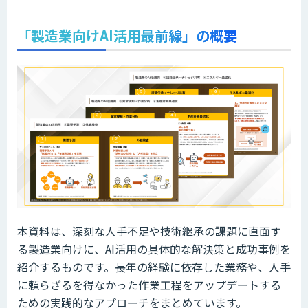
「製造業向けAI活用最前線」の概要
本資料は、深刻な人手不足や技術継承の課題に直面す
る製造業向けに、AI活用の具体的な解決策と成功事例を
紹介するものです。長年の経験に依存した業務や、人手
に頼らざるを得なかった作業工程をアップデートする
ための実践的なアプローチをまとめています。