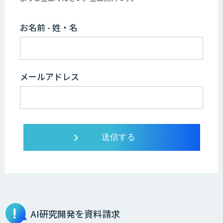
お名前 - 姓・名
メールアドレス
AI研究開発を資料請求