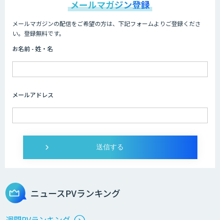
メールマガジン登録
メールマガジンの配信をご希望の方は、下記フォームよりご登録くださ
HPC+AI環境構築サービス
い。登録無料です。
お名前 - 姓・名
ライフサイエンスDX/AIソリューション
メールアドレス
IMACEL
人工知能研究開発支援
ニュースPVランキング
週間PVランキング