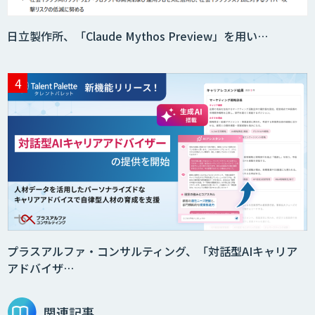
日立製作所、「Claude Mythos Preview」を用い…
プラスアルファ・コンサルティング、「対話型AIキャリア
アドバイザ…
関連記事