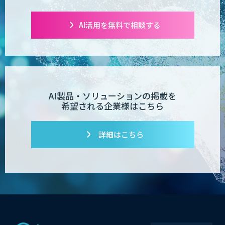
AI活用を無料で相談する
AI製品・ソリューションの掲載を
希望される企業様はこちら
詳細はこちら