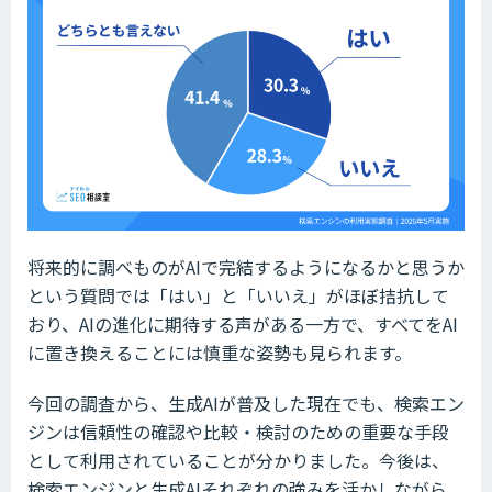
将来的に調べものがAIで完結するようになるかと思うか
という質問では「はい」と「いいえ」がほぼ拮抗して
おり、AIの進化に期待する声がある一方で、すべてをAI
に置き換えることには慎重な姿勢も見られます。
今回の調査から、生成AIが普及した現在でも、検索エン
ジンは信頼性の確認や比較・検討のための重要な手段
として利用されていることが分かりました。今後は、
検索エンジンと生成AIそれぞれの強みを活かしながら、