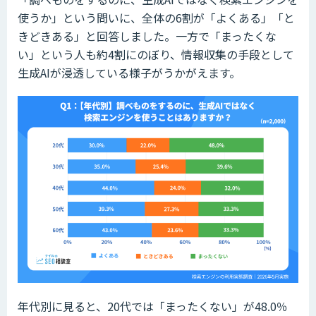
使うか」という問いに、全体の6割が「よくある」「と
きどきある」と回答しました。一方で「まったくな
い」という人も約4割にのぼり、情報収集の手段として
生成AIが浸透している様子がうかがえます。
年代別に見ると、20代では「まったくない」が48.0％