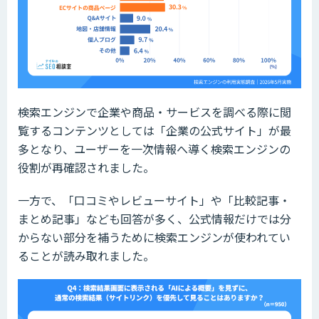
検索エンジンで企業や商品・サービスを調べる際に閲
覧するコンテンツとしては「企業の公式サイト」が最
多となり、ユーザーを一次情報へ導く検索エンジンの
役割が再確認されました。
一方で、「口コミやレビューサイト」や「比較記事・
まとめ記事」なども回答が多く、公式情報だけでは分
からない部分を補うために検索エンジンが使われてい
ることが読み取れました。