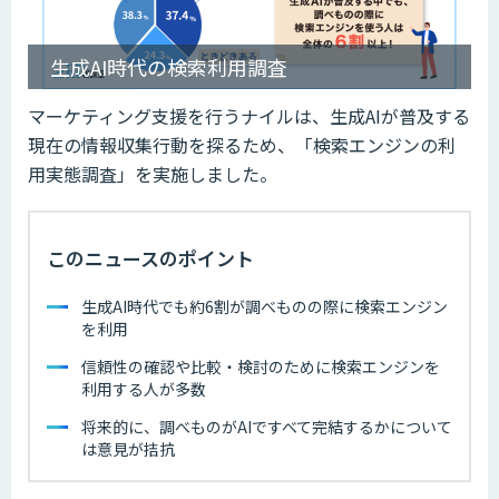
生成AI時代の検索利用調査
マーケティング支援を行うナイルは、生成AIが普及する
現在の情報収集行動を探るため、「検索エンジンの利
用実態調査」を実施しました。
このニュースのポイント
生成AI時代でも約6割が調べものの際に検索エンジン
を利用
信頼性の確認や比較・検討のために検索エンジンを
利用する人が多数
将来的に、調べものがAIですべて完結するかについて
は意見が拮抗