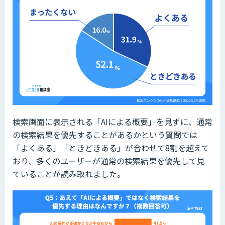
検索画面に表示される「AIによる概要」を見ずに、通常
の検索結果を優先することがあるかという質問では
「よくある」「ときどきある」が合わせて8割を超えて
おり、多くのユーザーが通常の検索結果を優先して見
ていることが読み取れました。