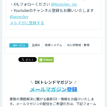
・Xもフォローください
@AIsmiley_inc
・Youtubeのチャンネル登録もお願いいたします
@aismiley
メルマガに登録する
生成AI
検索システム
AI人材育成・教育
AIサービス
DXトレンドマガジン
メールマガジン登録
業務の課題解決に繋がる最新DX・情報をお届けいたしま
す。
メールマガジンの配信をご希望の方は、下記フォーム