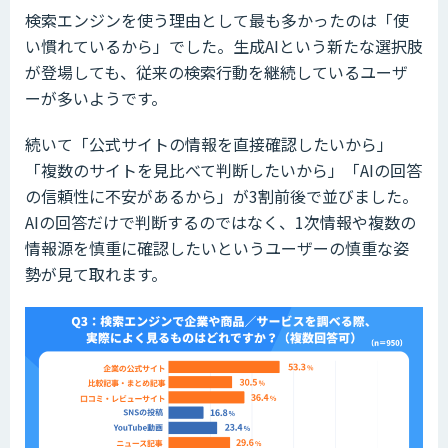
検索エンジンを使う理由として最も多かったのは「使
い慣れているから」でした。生成AIという新たな選択肢
が登場しても、従来の検索行動を継続しているユーザ
ーが多いようです。
続いて「公式サイトの情報を直接確認したいから」
「複数のサイトを見比べて判断したいから」「AIの回答
の信頼性に不安があるから」が3割前後で並びました。
AIの回答だけで判断するのではなく、1次情報や複数の
情報源を慎重に確認したいというユーザーの慎重な姿
勢が見て取れます。