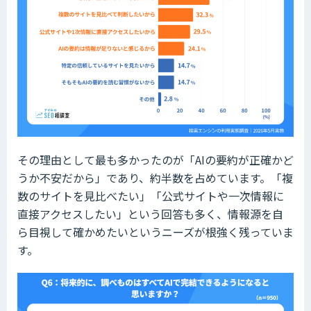
その理由として最も多かったのが「AIの要約が正確かど
うか不安だから」であり、約半数を占めています。「複
数のサイトを見比べたい」「公式サイトや一次情報に
直接アクセスしたい」という回答も多く、情報源を自
ら目視して確かめたいというニーズが根強く残っていま
す。