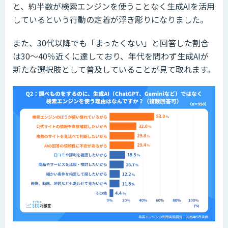
と、約半数が検索エンジンを使うことなく生成AIを活用
しているという行動の定着が浮き彫りになりました。
また、30代以降でも「まったくない」と回答した割合
は30～40％近くに達しており、年代を問わず生成AIが
新たな選択肢として普及していることが見て取れます。