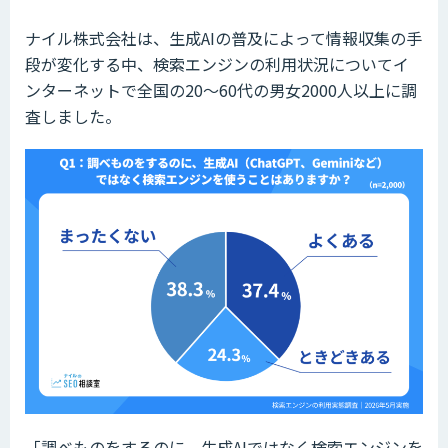
ナイル株式会社は、生成AIの普及によって情報収集の手
段が変化する中、検索エンジンの利用状況についてイ
ンターネットで全国の20～60代の男女2000人以上に調
査しました。
「調べものをするのに、生成AIではなく検索エンジンを