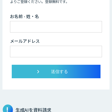
よりご登録ください。登録無料です。
お名前 - 姓・名
メールアドレス
生成AIを資料請求