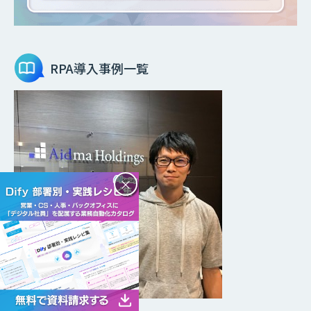
RPA
導入事例一覧
×