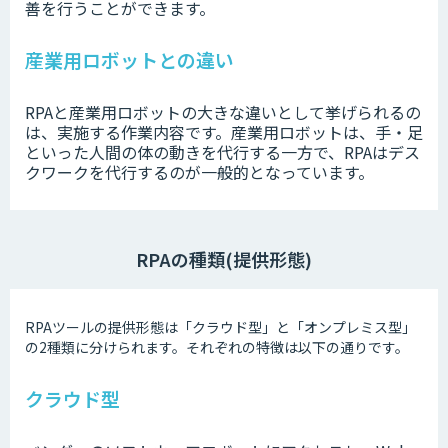
善を行うことができます。
産業用ロボットとの違い
RPAと産業用ロボットの大きな違いとして挙げられるの
は、実施する作業内容です。産業用ロボットは、手・足
といった人間の体の動きを代行する一方で、RPAはデス
クワークを代行するのが一般的となっています。
RPAの種類(提供形態)
RPAツールの提供形態は「クラウド型」と「オンプレミス型」
の2種類に分けられます。それぞれの特徴は以下の通りです。
クラウド型