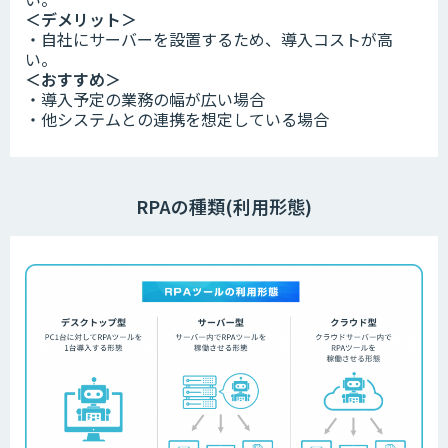
＜デメリット＞
・自社にサーバーを設置するため、導入コストが高
い。
＜おすすめ＞
・導入予定の業務の幅が広い場合
・他システムとの連携を想定している場合
RPAの種類(利用形態)