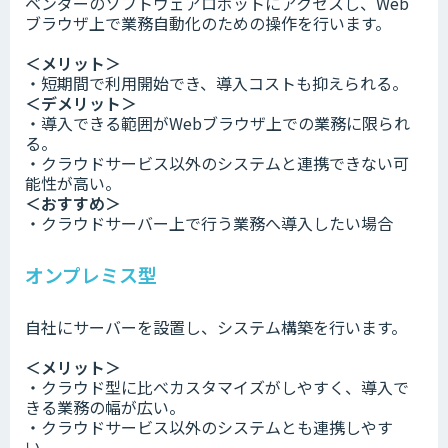
ベンダーのソフトウェアロボットにアクセスし、Web
ブラウザ上で業務自動化のための操作を行います。
＜メリット＞
・短期間で利用開始でき、導入コストも抑えられる。
＜デメリット＞
・導入できる範囲がWebブラウザ上での業務に限られ
る。
・クラウドサービス以外のシステムと連携できない可
能性が高い。
＜おすすめ＞
・クラウドサーバー上で行う業務へ導入したい場合
オンプレミス型
自社にサーバーを設置し、システム構築を行います。
＜メリット＞
・クラウド型に比べカスタマイズがしやすく、導入で
きる業務の幅が広い。
・クラウドサービス以外のシステムとも連携しやす
い。