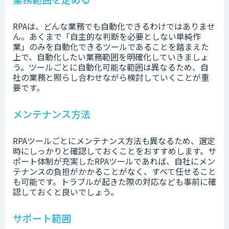
RPAは、どんな業務でも自動化できるわけではありませ
ん。あくまで「自主的な判断を必要としない単純作
業」のみを自動化できるツールであることを踏まえた
上で、自動化したい業務範囲を明確化していきましょ
う。ツールごとに自動化可能な範囲は異なるため、自
社の業務と照らし合わせながら検討していくことが重
要です。
メンテナンス方法
RPAツールごとにメンテナンス方法も異なるため、選定
時にしっかりと確認しておくことをおすすめします。サ
ポート体制が充実したRPAツールであれば、自社にメン
テナンスの負担がかかることがなく、すべて任せること
も可能です。トラブルが起きた際の対応なども事前に確
認しておくと良いでしょう。
サポート範囲