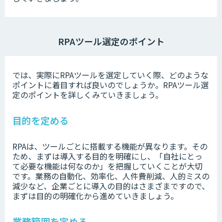
RPAツール選定のポイント
では、実際にRPAツールを選定していく際、どのような
ポイントに着目すれば良いのでしょうか。RPAツール選
定のポイントを詳しくみていきましょう。
目的を定める
RPAは、ツールごとに搭載する機能が異なります。その
ため、まずは導入する目的を明確にし、「自社にとっ
て必要な機能は何なのか」を把握していくことが大切
です。業務の自動化、効率化、人件費削減、人的ミスの
減少など、企業ごとに導入の目的はさまざまですので、
まずは目的の明確化から進めていきましょう。
業務範囲を定める