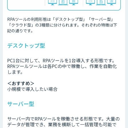
RPAツールの利用形態は「デスクトップ型」「サーバー型」
「クラウド型」の3種類に分けられます。それぞれの特徴は下
記の通りです。
デスクトップ型
PC1台に対して、RPAツールを1台導入する形態です。
RPAツールツールは各PCの中で稼働し、作業を自動化
します。
＜おすすめ＞
小規模で導入したい場合
サーバー型
サーバー内でRPAツールを稼働させる形態です。大量の
データが管理でき、業務を横断して一括管理も可能で