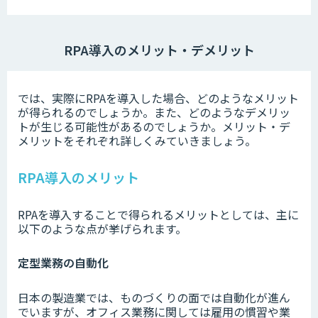
RPA導入のメリット・デメリット
では、実際にRPAを導入した場合、どのようなメリット
が得られるのでしょうか。また、どのようなデメリッ
トが生じる可能性があるのでしょうか。メリット・デ
メリットをそれぞれ詳しくみていきましょう。
RPA導入のメリット
RPAを導入することで得られるメリットとしては、主に
以下のような点が挙げられます。
定型業務の自動化
日本の製造業では、ものづくりの面では自動化が進ん
でいますが、オフィス業務に関しては雇用の慣習や業