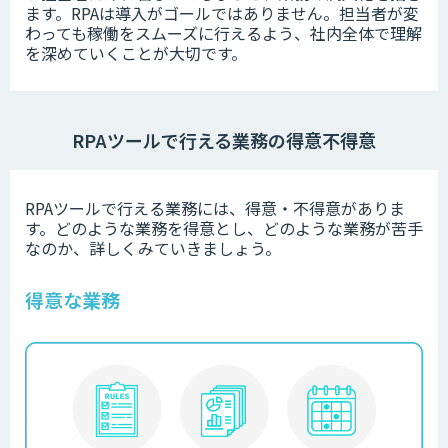
ます。RPAは導入がゴールではありません。担当者が変
わっても稼働をスムーズに行えるよう、社内全体で理解
を深めていくことが大切です。
RPAツールで行える業務の得意不得意
RPAツールで行える業務には、得意・不得意がありま
す。どのような業務を得意とし、どのような業務が苦手
なのか、詳しくみていきましょう。
得意な業務