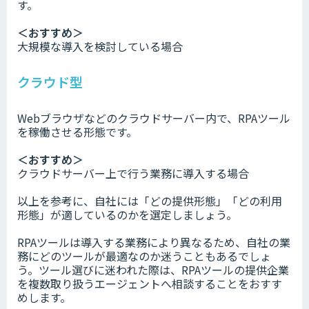
す。
＜おすすめ＞
大規模な導入を検討している場合
クラウド型
Webブラウザなどのクラウドサーバー内で、RPAツール
を稼働させる形態です。
＜おすすめ＞
クラウドサーバー上で行う業務に導入する場合
以上を参考に、自社には「どの提供形態」「どの利用
形態」が適しているのかを選定しましょう。
RPAツールは導入する業務により異なるため、自社の業
務にどのツールが最適なのか迷うこともあるでしょ
う。ツール選びに迷われた際は、RPAツールの提供企業
を複数取り扱うエージェントへ相談することをおすす
めします。