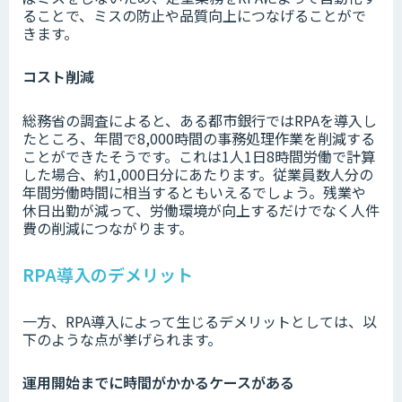
ることで、ミスの防止や品質向上につなげることがで
きます。
コスト削減
総務省の調査によると、ある都市銀行ではRPAを導入し
たところ、年間で8,000時間の事務処理作業を削減する
ことができたそうです。これは1人1日8時間労働で計算
した場合、約1,000日分にあたります。従業員数人分の
年間労働時間に相当するともいえるでしょう。残業や
休日出勤が減って、労働環境が向上するだけでなく人件
費の削減につながります。
RPA導入のデメリット
一方、RPA導入によって生じるデメリットとしては、以
下のような点が挙げられます。
運用開始までに時間がかかるケースがある