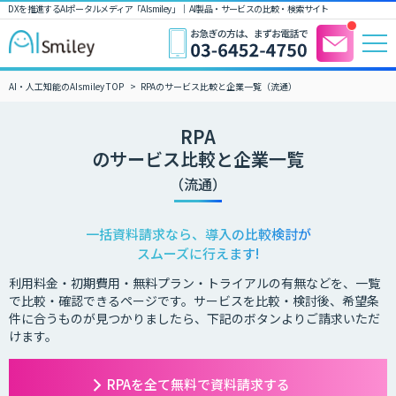
DXを推進するAIポータルメディア「AIsmiley」｜ AI製品・サービスの比較・検索サイト
AI・人工知能のAIsmiley TOP
RPAのサービス比較と企業一覧（流通）
RPA
のサービス比較と企業一覧
（流通）
一括資料請求なら、導入の比較検討が
スムーズに行えます!
利用料金・初期費用・無料プラン・トライアルの有無などを、一覧
で比較・確認できるページです。サービスを比較・検討後、希望条
件に合うものが見つかりましたら、下記のボタンよりご請求いただ
けます。
RPAを全て無料で資料請求する