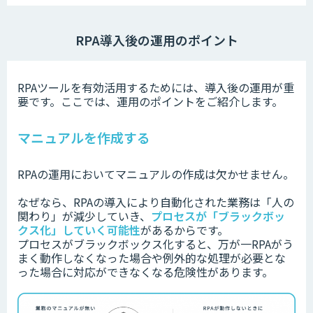
RPA導入後の運用のポイント
RPAツールを有効活用するためには、導入後の運用が重
要です。
ここでは、運用のポイントをご紹介します。
マニュアルを作成する
RPAの運用においてマニュアルの作成は欠かせません。
なぜなら、RPAの導入により自動化された業務は「人の
関わり」が減少していき、
プロセスが「ブラックボッ
クス化」していく可能性
があるからです。
プロセスがブラックボックス化すると、万が一RPAがう
まく動作しなくなった場合や例外的な処理が必要とな
った場合に対応ができなくなる危険性があります。