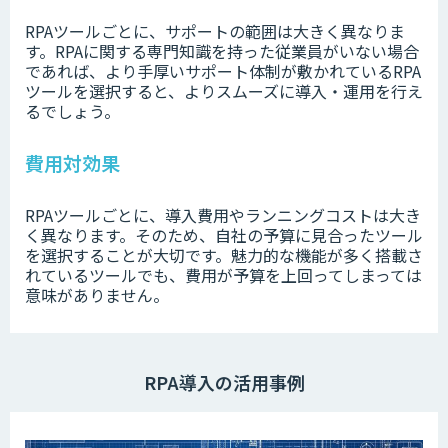
RPAツールごとに、サポートの範囲は大きく異なりま
す。RPAに関する専門知識を持った従業員がいない場合
であれば、より手厚いサポート体制が敷かれているRPA
ツールを選択すると、よりスムーズに導入・運用を行え
るでしょう。
費用対効果
RPAツールごとに、導入費用やランニングコストは大き
く異なります。そのため、自社の予算に見合ったツール
を選択することが大切です。魅力的な機能が多く搭載さ
れているツールでも、費用が予算を上回ってしまっては
意味がありません。
RPA導入の活用事例