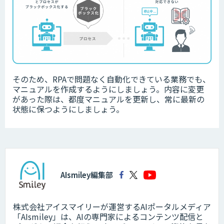
そのため、RPAで問題なく自動化できている業務でも、
マニュアルを作成するようにしましょう。内容に変更
があった際は、都度マニュアルを更新し、常に最新の
状態に保つようにしましょう。
AIsmiley編集部
株式会社アイスマイリーが運営するAIポータルメディア
「AIsmiley」は、AIの専門家によるコンテンツ配信と