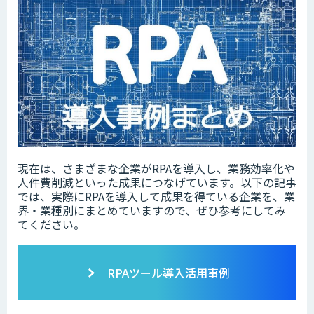
現在は、さまざまな企業がRPAを導入し、業務効率化や
人件費削減といった成果につなげています。以下の記事
では、実際にRPAを導入して成果を得ている企業を、業
界・業種別にまとめていますので、ぜひ参考にしてみ
てください。
RPAツール導入活用事例