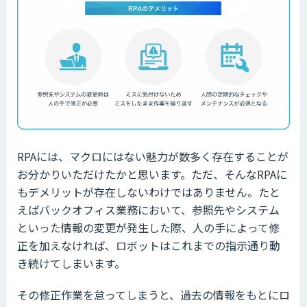
RPAには、マクロにはない魅力が数多く存在することが
お分かりいただけたかと思います。ただ、そんなRPAに
もデメリットが存在しないわけではありません。たと
えばバックオフィス業務において、参照先やシステム
といった情報の変更が発生した際、人の手によって修
正を加えなければ、ロボットはこれまでの指示通り動
き続けてしまいます。
その修正作業を怠ってしまうと、過去の情報をもとにロ