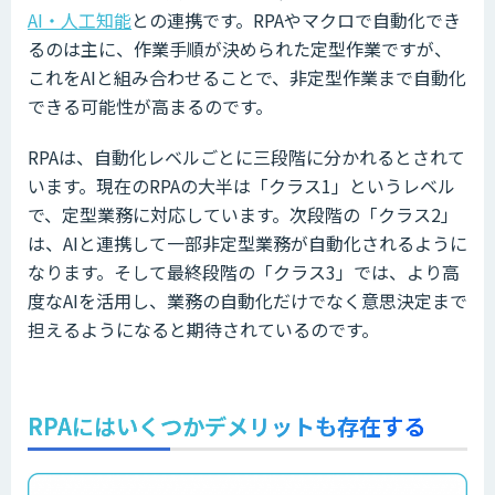
AI・人工知能
との連携です。RPAやマクロで自動化でき
るのは主に、作業手順が決められた定型作業ですが、
これをAIと組み合わせることで、非定型作業まで自動化
できる可能性が高まるのです。
RPAは、自動化レベルごとに三段階に分かれるとされて
います。現在のRPAの大半は「クラス1」というレベル
で、定型業務に対応しています。次段階の「クラス2」
は、AIと連携して一部非定型業務が自動化されるように
なります。そして最終段階の「クラス3」では、より高
度なAIを活用し、業務の自動化だけでなく意思決定まで
担えるようになると期待されているのです。
RPAにはいくつかデメリットも存在する