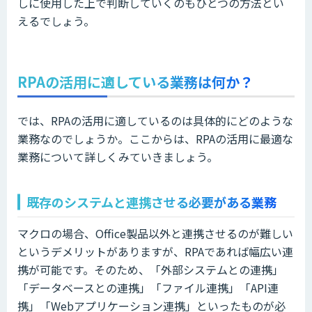
しに使用した上で判断していくのもひとつの方法とい
えるでしょう。
RPAの活用に適している業務は何か？
では、RPAの活用に適しているのは具体的にどのような
業務なのでしょうか。ここからは、RPAの活用に最適な
業務について詳しくみていきましょう。
既存のシステムと連携させる必要がある業務
マクロの場合、Office製品以外と連携させるのが難しい
というデメリットがありますが、RPAであれば幅広い連
携が可能です。そのため、「外部システムとの連携」
「データベースとの連携」「ファイル連携」「API連
携」「Webアプリケーション連携」といったものが必