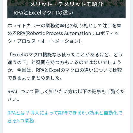
RPAとExcelマクロの違い
ホワイトカラーの業務効率化の切り札として注目を集
めるRPA(Robotic Process Automation：ロボティッ
ク・プロセス・オートメーション)。
「Excelのマクロ機能なら使ったことがあるけど、どう
違うの？」と疑問を持つ方もいるのではないでしょう
か。今回は、RPAとExcelのマクロの違いについて比較
できるようまとめました。
RPAについて詳しく知りたい方は以下の記事もご覧くだ
さい。
RPAとは？導入によって期待できる6つ効果と自動化で
きる5つ業務