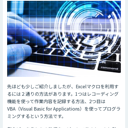
先ほども少しご紹介しましたが、Excelマクロを利用す
るには２通りの方法があります。1つはレコーディング
機能を使って作業内容を記録する方法、2つ目は
VBA（Visual Basic for Applications）を使ってプログラ
ミングするという方法です。