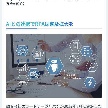
方法を紹介）
AIとの連携でRPAは普及拡大を
調査会社のガートナージャパンが2017年5月に実施した