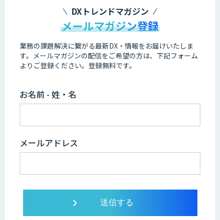
DXトレンドマガジン
メールマガジン登録
業務の課題解決に繋がる最新DX・情報をお届けいたしま
す。
メールマガジンの配信をご希望の方は、下記フォーム
よりご登録ください。登録無料です。
お名前 - 姓・名
メールアドレス