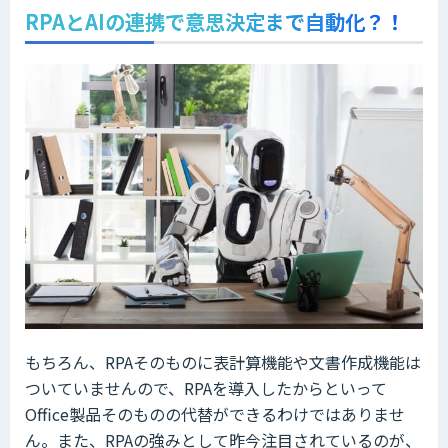
RPAとAIの連携で意思決定まで自動化？！
もちろん、RPAそのものに表計算機能や文書作成機能は
ついていませんので、RPAを導入したからといって
Office製品そのものの代替ができるわけではありませ
ん。また、RPAの強みとして昨今注目されているのが、