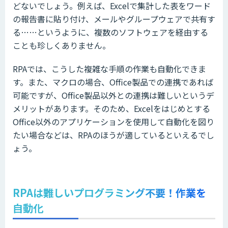
どないでしょう。例えば、Excelで集計した表をワード
の報告書に貼り付け、メールやグループウェアで共有す
る……というように、複数のソフトウェアを経由する
ことも珍しくありません。
RPAでは、こうした複雑な手順の作業も自動化できま
す。また、マクロの場合、Office製品での連携であれば
可能ですが、Office製品以外との連携は難しいというデ
メリットがあります。そのため、Excelをはじめとする
Office以外のアプリケーションを使用して自動化を図り
たい場合などは、RPAのほうが適しているといえるでし
ょう。
RPAは難しいプログラミング不要！作業を
自動化