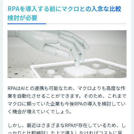
RPAを導入する前にマクロとの入念な比較
検討が必要
RPAはAIとの連携も可能なため、マクロよりも高度な作
業を自動化させることができます。そのため、これまで
マクロに頼っていた企業も今後RPAの導入を検討してい
く機会が増えていくでしょう。
しかし、最近はさまざまなRPAが存在しているため、し
っかりと比較検討した上で導入しなければコストに見