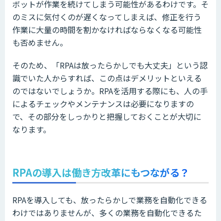
ボットが作業を続けてしまう可能性があるわけです。そ
のミスに気付くのが遅くなってしまえば、修正を行う
作業に大量の時間を割かなければならなくなる可能性
も否めません。
そのため、「RPAは放ったらかしでも大丈夫」という認
識でいた人からすれば、この点はデメリットといえる
のではないでしょうか。RPAを活用する際にも、人の手
によるチェックやメンテナンスは必要になりますの
で、その部分をしっかりと把握しておくことが大切に
なります。
RPAの導入は働き方改革にもつながる？
RPAを導入しても、放ったらかしで業務を自動化できる
わけではありませんが、多くの業務を自動化できるた