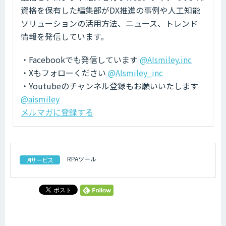
資格を保有した編集部がDX推進の事例や人工知能
ソリューションの活用方法、ニュース、トレンド
情報を発信しています。
・Facebookでも発信しています
@AIsmiley.inc
・Xもフォローください
@AIsmiley_inc
・Youtubeのチャンネル登録もお願いいたします
@aismiley
メルマガに登録する
RPAツール
AIサービス