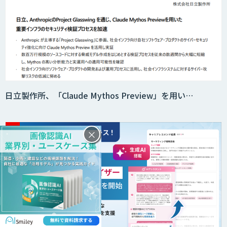
日立製作所、「Claude Mythos Preview」を用い…
×