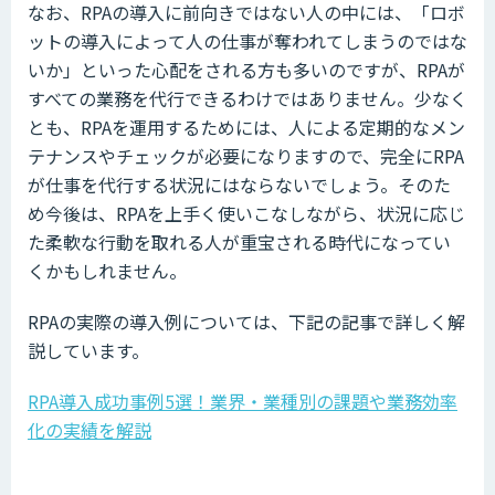
なお、RPAの導入に前向きではない人の中には、「ロボ
ットの導入によって人の仕事が奪われてしまうのではな
いか」といった心配をされる方も多いのですが、RPAが
すべての業務を代行できるわけではありません。少なく
とも、RPAを運用するためには、人による定期的なメン
テナンスやチェックが必要になりますので、完全にRPA
が仕事を代行する状況にはならないでしょう。そのた
め今後は、RPAを上手く使いこなしながら、状況に応じ
た柔軟な行動を取れる人が重宝される時代になってい
くかもしれません。
RPAの実際の導入例については、下記の記事で詳しく解
説しています。
RPA導入成功事例5選！業界・業種別の課題や業務効率
化の実績を解説