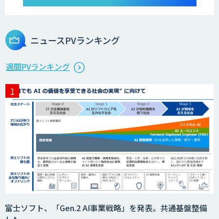
ニュースPVランキング
週間PVランキング
富士ソフト、「Gen.2 AI事業戦略」を発表。共通基盤整備