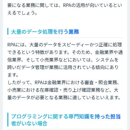
要になる業務に関しては、RPAの活用が向いているとい
えるでしょう。
大量のデータ処理を行う業務
RPAには、大量のデータをスピーディーかつ正確に処理
できるという特徴があります。そのため、金融業界や通
信業界、そして小売業界などにおいては、システムを
跨いだデータ管理が業務に活用されている傾向にあり
ます。
したがって、RPAは金融業界における審査・照会業務、
小売業における在庫確認・売り上げ確認業務など、大
量のデータが必要となる業務に適しているといえます。
プログラミングに関する専門知識を持った担当
者がいない場合