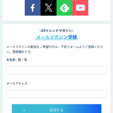
FPT RPAソリューション
akaBot
DXトレンドマガジン
メールマガジン登録
メールマガジンの配信をご希望の方は、下記フォームよりご登録くださ
BizteX cobit
い。登録無料です。
お名前 - 姓・名
Autoジョブ名人
メールアドレス
JobAuto