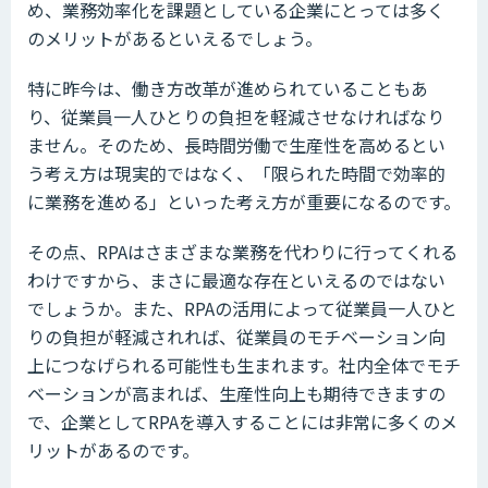
め、業務効率化を課題としている企業にとっては多く
のメリットがあるといえるでしょう。
特に昨今は、働き方改革が進められていることもあ
り、従業員一人ひとりの負担を軽減させなければなり
ません。そのため、長時間労働で生産性を高めるとい
う考え方は現実的ではなく、「限られた時間で効率的
に業務を進める」といった考え方が重要になるのです。
その点、RPAはさまざまな業務を代わりに行ってくれる
わけですから、まさに最適な存在といえるのではない
でしょうか。また、RPAの活用によって従業員一人ひと
りの負担が軽減されれば、従業員のモチベーション向
上につなげられる可能性も生まれます。社内全体でモチ
ベーションが高まれば、生産性向上も期待できますの
で、企業としてRPAを導入することには非常に多くのメ
リットがあるのです。