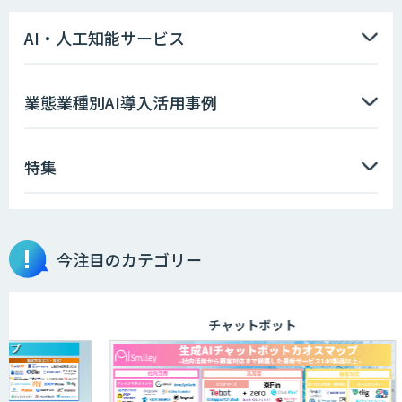
AI・人工知能サービス
業態業種別AI導入活用事例
特集
今注目のカテゴリー
チャットボット