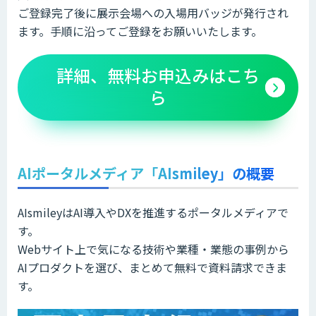
ご登録完了後に展示会場への入場用バッジが発行され
ます。手順に沿ってご登録をお願いいたします。
詳細、無料お申込みはこち
ら
AIポータルメディア「AIsmiley」の概要
AIsmileyはAI導入やDXを推進するポータルメディアで
す。
Webサイト上で気になる技術や業種・業態の事例から
AIプロダクトを選び、まとめて無料で資料請求できま
す。