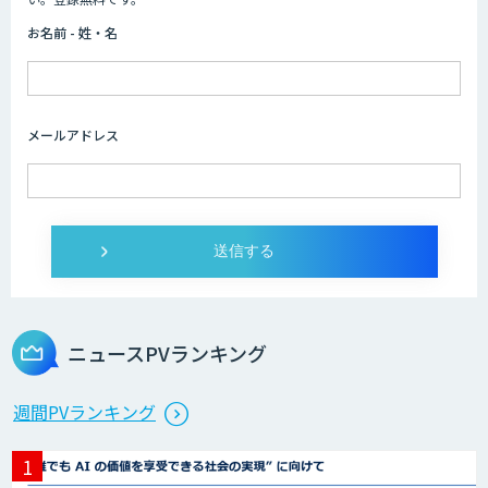
お名前 - 姓・名
メールアドレス
ニュースPVランキング
週間PVランキング