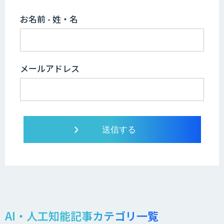
お名前 - 姓・名
メールアドレス
AI・人工知能記事カテゴリ一覧