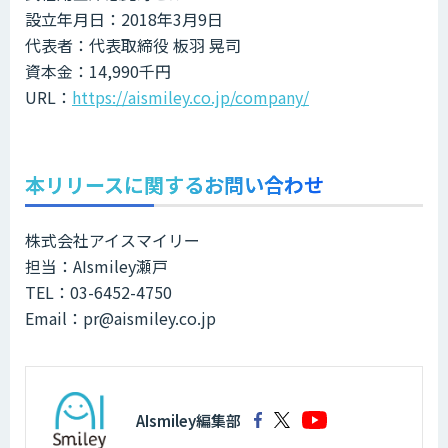
設立年月日：2018年3月9日
代表者：代表取締役 板羽 晃司
資本金：14,990千円
URL：
https://aismiley.co.jp/company/
本リリースに関するお問い合わせ
株式会社アイスマイリー
担当：AIsmiley瀬戸
TEL：03-6452-4750
Email：pr@aismiley.co.jp
AIsmiley編集部