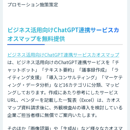
プロモーション施策策定
ビジネス活用向けChatGPT連携サービスカ
オスマップを無料提供
ビジネス活用向けChatGPT連携サービスカオスマップ
は、ビジネス活用向けのChatGPT連携サービスを「チ
ャットボット」「テキスト要約」「議事録作成」「ラ
イティング支援」「導入コンサルティング」「マーケテ
ィング・データ分析」など16カテゴリに分類、マッピ
ングしております。作成にあたり参考にしたサービス
URL、ベンダーを記載した一覧表（Excel）は、カオス
マップ資料請求後に、外観検査AIの導入を検討している
企業ご担当者様に無償でご案内いたします。
そのほか「画像認識」や「生成AI」など様々なカオスマ