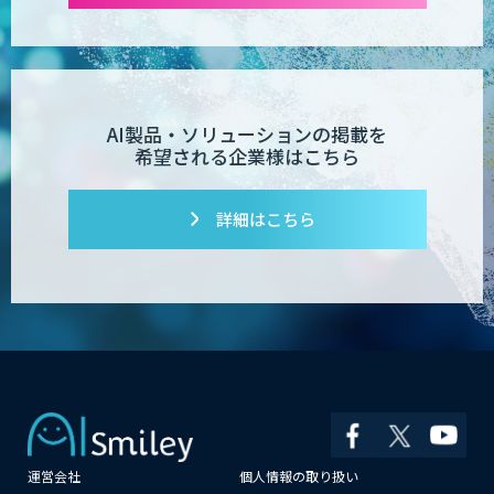
AI製品・ソリューションの掲載を
希望される企業様はこちら
詳細はこちら
運営会社
個人情報の取り扱い