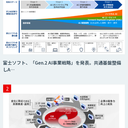
富士ソフト、「Gen.2 AI事業戦略」を発表。共通基盤整備
しA…