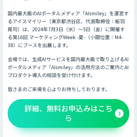
国内最大級のAIポータルメディア「AIsmiley」を運営す
るアイスマイリー（東京都渋谷区、代表取締役：板羽
晃司）は、2024年7月3日（水）～5日（金）に開催す
る第16回 マーケティングWeek -夏-（小間位置：M4-
38）にブースを出展します。
会場では、生成AIサービスを国内最大級で取り上げるAI
ポータルメディア「AIsmiley」の活用方法のご案内とAI
プロダクト導入の相談を受け付けます。
皆さまのご来場を心よりお待ちしております。
詳細、無料お申込みはこち
ら