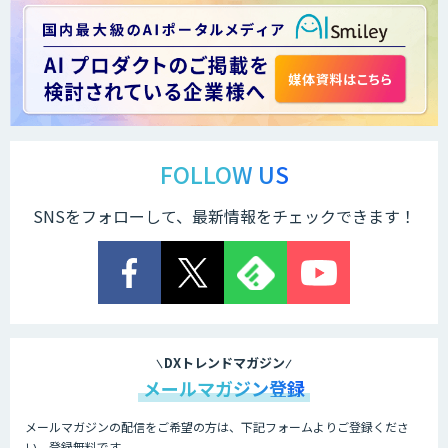
FOLLOW US
SNSをフォローして、最新情報をチェックできます！
DXトレンドマガジン
メールマガジン登録
メールマガジンの配信をご希望の方は、下記フォームよりご登録くださ
い。登録無料です。