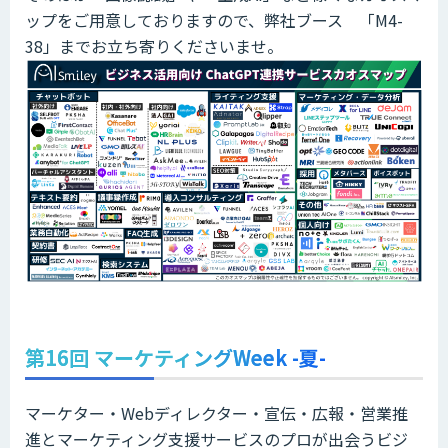
ップをご用意しておりますので、弊社ブース 「M4-
38」までお立ち寄りくださいませ。
第16回 マーケティングWeek -夏-
マーケター・Webディレクター・宣伝・広報・営業推
進とマーケティング支援サービスのプロが出会うビジ