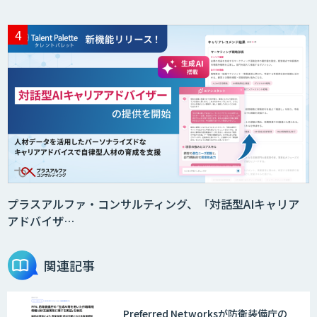
プラスアルファ・コンサルティング、「対話型AIキャリア
アドバイザ…
関連記事
Preferred Networksが防衛装備庁の