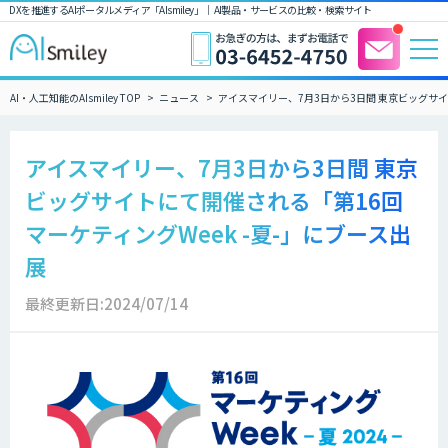
DXを推進するAIポータルメディア「AIsmiley」｜ AI製品・サービスの比較・検索サイト
AI・人工知能のAIsmiley TOP
ニュース
アイスマイリー、7月3日から3日間 東京ビッグサイト
アイスマイリー、7月3日から3日間 東京
ビッグサイトにて開催される「第16回
マーケティングWeek -夏-」にブース出
展
最終更新日:2024/07/14