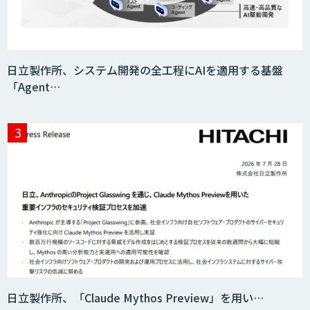
日立製作所、システム開発の全工程にAIを適用する基盤
「Agent…
日立製作所、「Claude Mythos Preview」を用い…