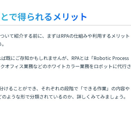
ことで得られるメリット
について紹介する前に、まずはRPAの仕組みや利用するメリット
う。
にご存知かもしれませんが、RPAとは「Robotic Process
、バックオフィス業務などのホワイトカラー業務をロボットに代行
に分けることができ、それぞれの段階で「できる作業」の内容や
どのような形で分類されているのか、詳しくみてみましょう。