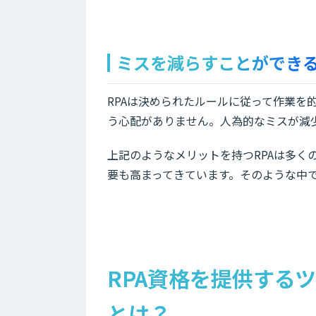
ミスを減らすことができ
RPAは決められたルールに従って作業を
う心配がありません。人為的なミスが減
上記のようなメリットを持つRPAは多く
要も高まってきています。そのような中で
RPA資格を提供するツ
とは？