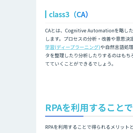
class3（CA）
CAとは、Cognitive Automati
します。プロセスの分析・改善や意思決
学習(ディープラーニング)
や自然言語処
タを整理したり分析したりするのはもち
てていくことができるでしょう。
RPAを利用すること
RPAを利用することで得られるメリット