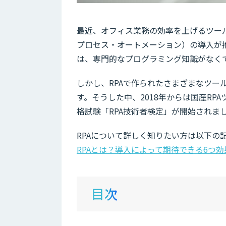
最近、オフィス業務の効率を上げるツールとして、R
プロセス・オートメーション）の導入が推
は、専門的なプログラミング知識がなく
しかし、RPAで作られたさまざまなツー
す。そうした中、2018年からは国産RPA
格試験「RPA技術者検定」が開始されま
RPAについて詳しく知りたい方は以下の
RPAとは？導入によって期待できる6つ
目次