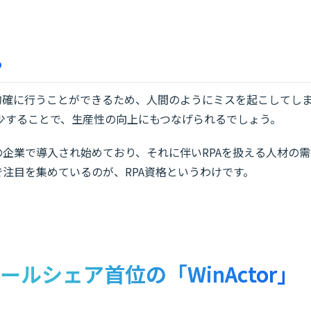
る
的確に行うことができるため、人間のようにミスを起こしてし
少することで、生産性の向上にもつなげられるでしょう。
の企業で導入され始めており、それに伴いRPAを扱える人材の需
注目を集めているのが、RPA資格というわけです。
ールシェア首位の「WinActor」