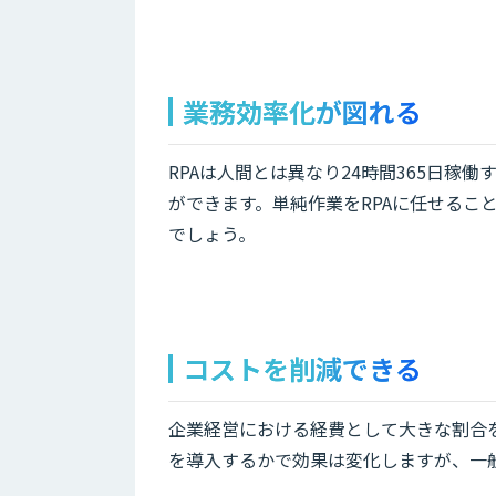
業務効率化が図れる
RPAは人間とは異なり24時間365日
ができます。単純作業をRPAに任せるこ
でしょう。
コストを削減できる
企業経営における経費として大きな割合を
を導入するかで効果は変化しますが、一般