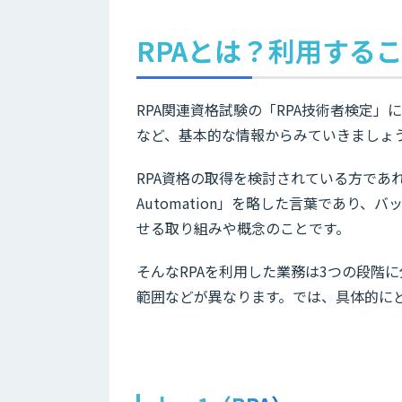
RPAとは？利用する
RPA関連資格試験の「RPA技術者検定」
など、基本的な情報からみていきましょ
RPA資格の取得を検討されている方であれば既
Automation」を略した言葉であり
せる取り組みや概念のことです。
そんなRPAを利用した業務は3つの段階
範囲などが異なります。では、具体的に