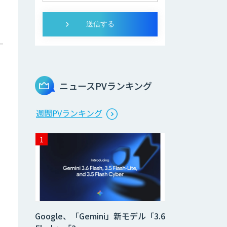
ニュースPVランキング
週間PVランキング
さ
Google、「Gemini」新モデル「3.6