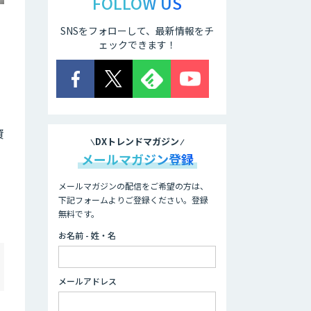
FOLLOW US
SNSをフォローして、最新情報をチ
・
ェックできます！
資
DXトレンドマガジン
メールマガジン登録
メールマガジンの配信をご希望の方は、
下記フォームよりご登録ください。登録
無料です。
お名前 - 姓・名
メールアドレス