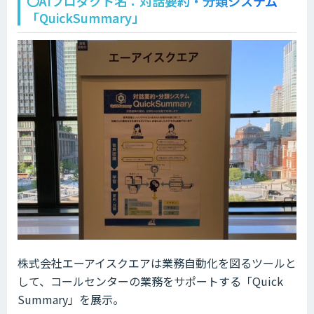
〇AIプロダクト名：対話要約・分類システム
「QuickSummary」
株式会社エーアイスクエアは業務自動化を図るツールと
して、コールセンターの業務をサポートする「Quick
Summary」を展示。