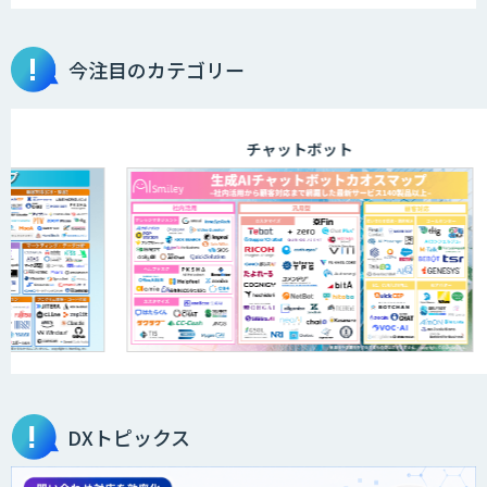
今注目のカテゴリー
チャットボット
DXトピックス