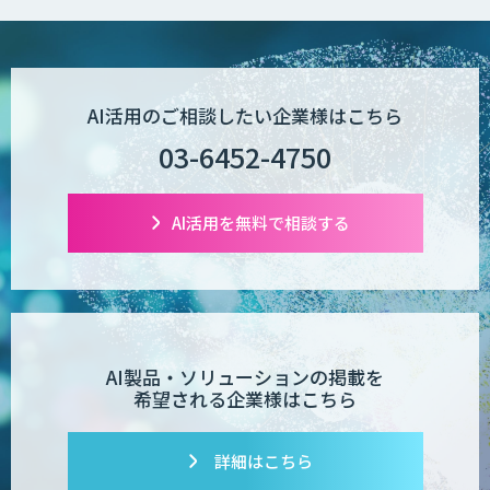
AI活用のご相談したい企業様はこちら
03-6452-4750
AI活用を無料で相談する
AI製品・ソリューションの掲載を
希望される企業様はこちら
詳細はこちら