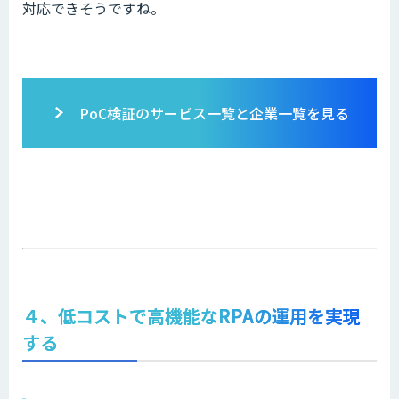
対応できそうですね。
PoC検証のサービス一覧と企業一覧を見る
４、低コストで高機能なRPAの運用を実現
する