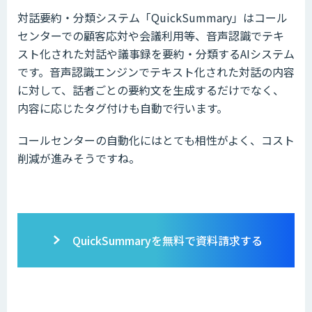
対話要約・分類システム「QuickSummary」はコール
センターでの顧客応対や会議利用等、音声認識でテキ
スト化された対話や議事録を要約・分類するAIシステム
です。音声認識エンジンでテキスト化された対話の内容
に対して、話者ごとの要約文を生成するだけでなく、
内容に応じたタグ付けも自動で行います。
コールセンターの自動化にはとても相性がよく、コスト
削減が進みそうですね。
QuickSummaryを無料で資料請求する