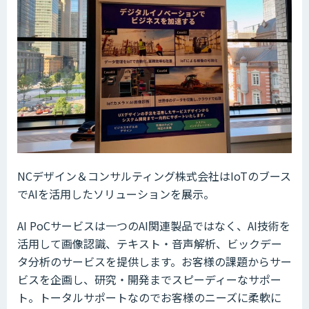
NCデザイン＆コンサルティング株式会社はIoTのブース
でAIを活用したソリューションを展示。
AI PoCサービスは一つのAI関連製品ではなく、AI技術を
活用して画像認識、テキスト・音声解析、ビックデー
タ分析のサービスを提供します。お客様の課題からサー
ビスを企画し、研究・開発までスピーディーなサポー
ト。トータルサポートなのでお客様のニーズに柔軟に