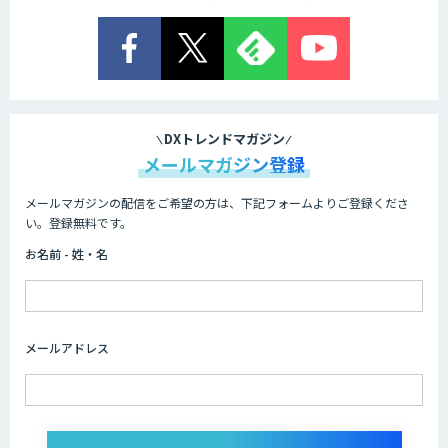
DXトレンドマガジン
メールマガジン登録
メールマガジンの配信をご希望の方は、下記フォームよりご登録くださ
い。登録無料です。
お名前 - 姓・名
メールアドレス