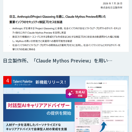
日立製作所、「Claude Mythos Preview」を用い…