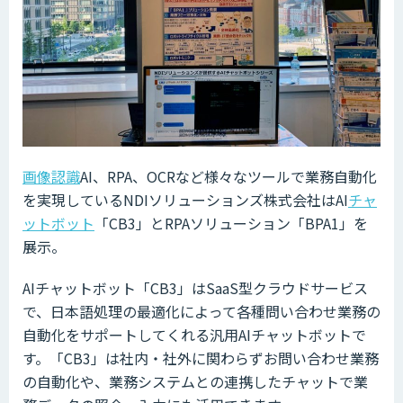
画像認識
AI、RPA、OCRなど様々なツールで業務自動化
を実現しているNDIソリューションズ株式会社はAI
チャ
ットボット
「CB3」とRPAソリューション「BPA1」を
展示。
AIチャットボット「CB3」はSaaS型クラウドサービス
で、日本語処理の最適化によって各種問い合わせ業務の
自動化をサポートしてくれる汎用AIチャットボットで
す。「CB3」は社内・社外に関わらずお問い合わせ業務
の自動化や、業務システムとの連携したチャットで業