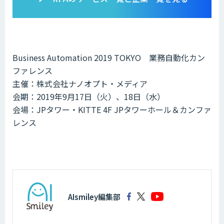
Business Automation 2019 TOKYO 業務自動化カン
ファレンス
主催：株式会社ナノオプト・メディア
会期：2019年9月17日（火）、18日（水）
会場：JPタワー・KITTE 4F JPタワーホール＆カンファ
レンス
AIsmiley編集部