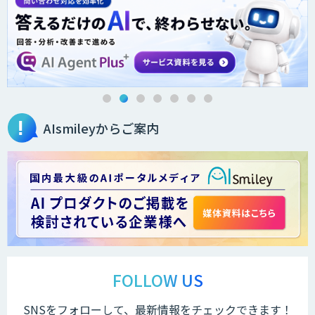
AIsmileyからご案内
FOLLOW US
SNSをフォローして、最新情報をチェックできます！