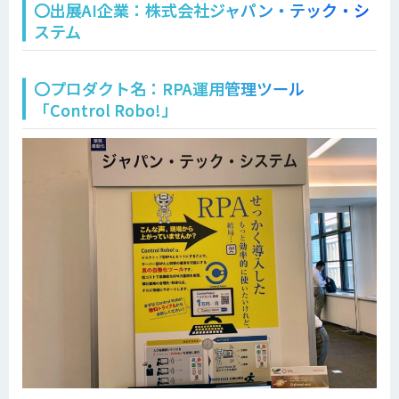
〇出展AI企業：株式会社ジャパン・テック・シ
ステム
〇プロダクト名：RPA運用管理ツール
「Control Robo!」