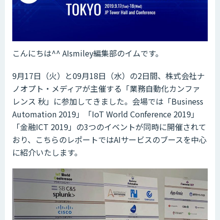
こんにちは^^ AIsmiley編集部のイムです。
9月17日（火）と09月18日（水）の2日間、株式会社ナ
ノオプト・メディアが主催する「業務自動化カンファ
レンス 秋」に参加してきました。会場では「Business
Automation 2019」「IoT World Conference 2019」
「金融ICT 2019」の3つのイベントが同時に開催されて
おり、こちらのレポートではAIサービスのブースを中心
に紹介いたします。