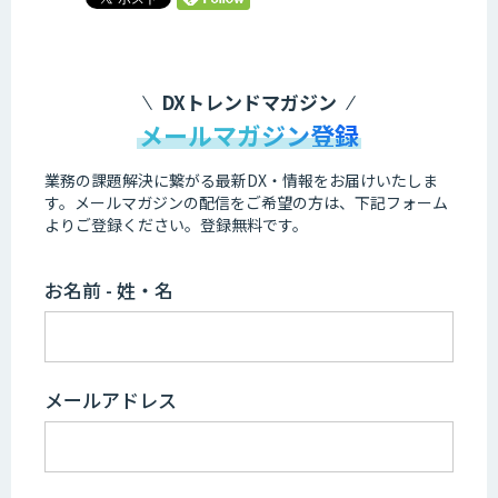
DXトレンドマガジン
メールマガジン登録
業務の課題解決に繋がる最新DX・情報をお届けいたしま
す。
メールマガジンの配信をご希望の方は、下記フォーム
よりご登録ください。登録無料です。
お名前 - 姓・名
メールアドレス