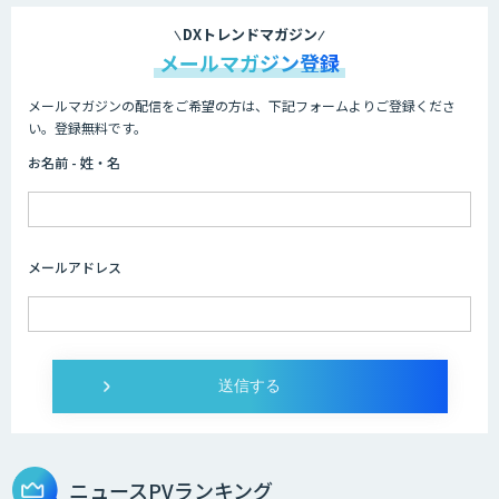
DXトレンドマガジン
メールマガジン登録
メールマガジンの配信をご希望の方は、下記フォームよりご登録くださ
い。登録無料です。
お名前 - 姓・名
メールアドレス
ニュースPVランキング