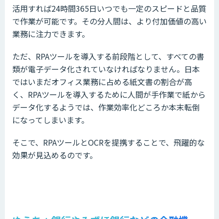
活用すれば24時間365日いつでも一定のスピードと品質
で作業が可能です。その分人間は、より付加価値の高い
業務に注力できます。
ただ、RPAツールを導入する前段階として、すべての書
類が電子データ化されていなければなりません。日本
ではいまだオフィス業務に占める紙文書の割合が高
く、RPAツールを導入するために人間が手作業で紙から
データ化するようでは、作業効率化どころか本末転倒
になってしまいます。
そこで、RPAツールとOCRを提携することで、飛躍的な
効果が見込めるのです。