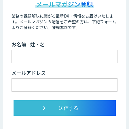
メールマガジン登録
業務の課題解決に繋がる最新DX・情報をお届けいたしま
す。
メールマガジンの配信をご希望の方は、下記フォーム
よりご登録ください。登録無料です。
お名前 - 姓・名
メールアドレス