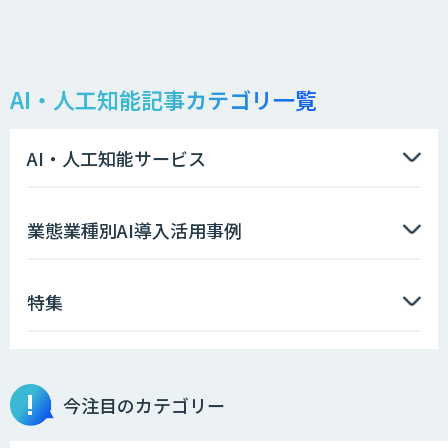
AI・人工知能記事カテゴリ一覧
AI・人工知能サービス
業態業種別AI導入活用事例
特集
今注目のカテゴリー