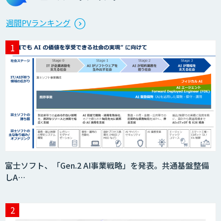
週間PVランキング
富士ソフト、「Gen.2 AI事業戦略」を発表。共通基盤整備
しA…