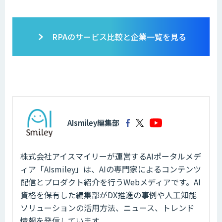
RPAのサービス比較と企業一覧を見る
AIsmiley編集部
株式会社アイスマイリーが運営するAIポータルメデ
ィア「AIsmiley」は、AIの専門家によるコンテンツ
配信とプロダクト紹介を行うWebメディアです。AI
資格を保有した編集部がDX推進の事例や人工知能
ソリューションの活用方法、ニュース、トレンド
情報を発信しています。