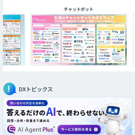
チャットボット
DXトピックス