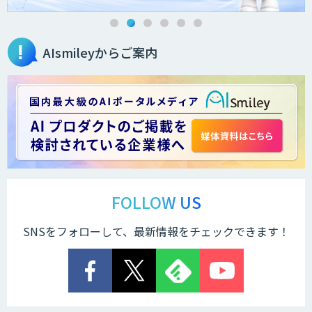
AIsmileyからご案内
FOLLOW US
SNSをフォローして、最新情報をチェックできます！