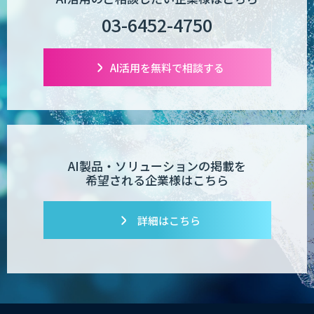
03-6452-4750
AI活用を無料で相談する
AI製品・ソリューションの掲載を
希望される企業様はこちら
詳細はこちら