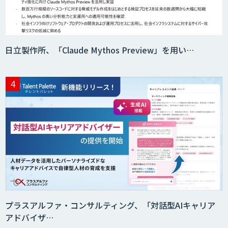
日立製作所、「Claude Mythos Preview」を用い…
プラスアルファ・コンサルティング、「対話型AIキャリア
アドバイザ…