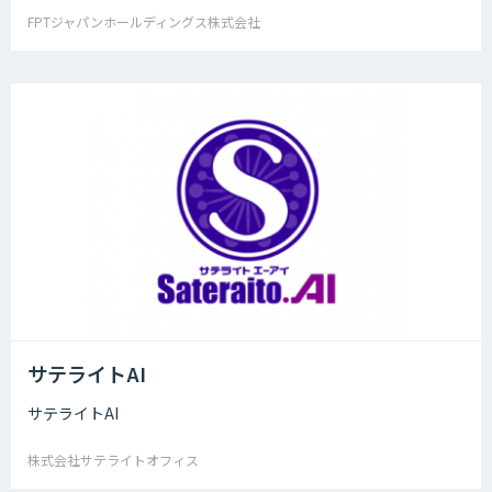
FPTジャパンホールディングス株式会社
サテライトAI
サテライトAI
株式会社サテライトオフィス