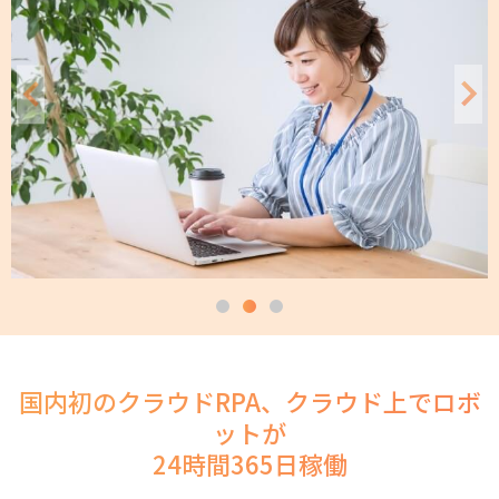
国内初のクラウドRPA、クラウド上でロボ
ットが
24時間365日稼働