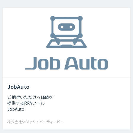
JobAuto
ご納得いただける価値を
提供するRPAツール
JobAuto
株式会社シジャム・ビーティービー