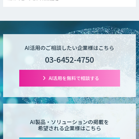
AI活用のご相談したい企業様はこちら
03-6452-4750
AI活用を無料で相談する
AI製品・ソリューションの掲載を
希望される企業様はこちら