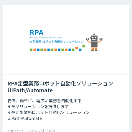
RPA定型業務ロボット自動化ソリューション
UiPath/Automate
安価、簡単に、幅広い業務を自動化する
RPAソリューションを提供します
RPA定型業務ロボット自動化ソリューション
UiPath/Automate
NDIソリューションズ株式会社