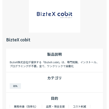
BizteX cobit
製品説明
BizteX株式会社が提供する「BizteX cobit」は、専門知識、インストール、
プログラミングが不要。全て、ワンクリックで自動化
カテゴリ
RPA
目的
業務改善（効率化）
品質・保全支援
コスト削減