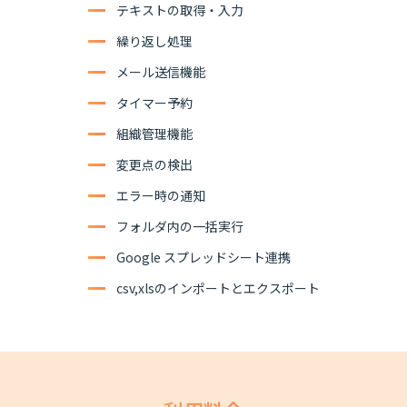
テキストの取得・入力
繰り返し処理
メール送信機能
タイマー予約
組織管理機能
変更点の検出
エラー時の通知
フォルダ内の一括実行
Google スプレッドシート連携
csv,xlsのインポートとエクスポート