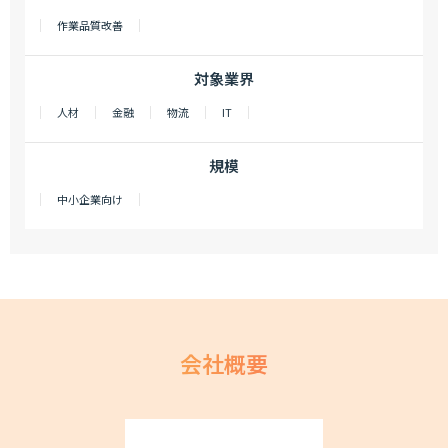
作業品質改善
対象業界
人材
金融
物流
IT
規模
中小企業向け
会社概要