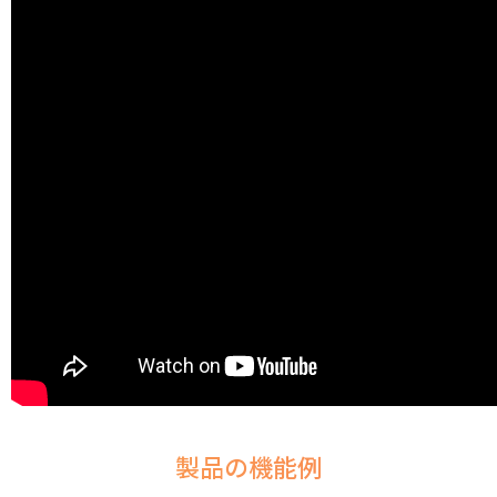
製品の機能例