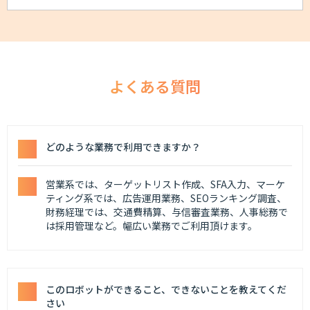
よくある質問
どのような業務で利用できますか？
営業系では、ターゲットリスト作成、SFA入力、マーケ
ティング系では、広告運用業務、SEOランキング調査、
財務経理では、交通費精算、与信審査業務、人事総務で
は採用管理など。幅広い業務でご利用頂けます。
このロボットができること、できないことを教えてくだ
さい