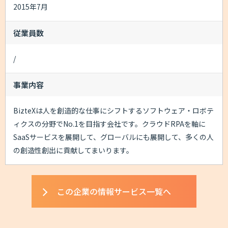
2015年7月
従業員数
/
事業内容
BizteXは人を創造的な仕事にシフトするソフトウェア・ロボテ
ィクスの分野でNo.1を目指す会社です。クラウドRPAを軸に
SaaSサービスを展開して、グローバルにも展開して、多くの人
の創造性創出に貢献してまいります。
この企業の情報サービス一覧へ