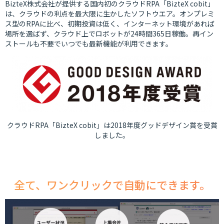
BizteX株式会社が提供する国内初のクラウドRPA「BizteX cobit」
は、クラウドの利点を最大限に生かしたソフトウエア。オンプレミ
ス型のRPAに比べ、初期投資は低く、インターネット環境があれば
場所を選ばず、クラウド上でロボットが24時間365日稼働。再イン
ストールも不要でいつでも最新機能が利用できます。
クラウドRPA「BizteX cobit」は2018年度グッドデザイン賞を受賞
しました。
全て、ワンクリックで自動にできます。