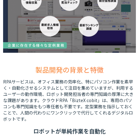
製品開発の背景と特徴
RPAサービスは、オフィス業務の効率化、特にパソコン作業を素早
く・自動化させるシステムとして注目を集めていますが、利用する
ユーザーの動作環境、ロボット開発担当者の専門知識の厚薄に大き
な課題があります。クラウドRPA「BizteX cobit」は、専用のパソ
コンも専門知識をもつ専任者も不要です。定型業務を指示しておく
ことで、人間の代わりにワンクリックで代行してくれるデジタルロ
ボットです。
ロボットが単純作業を自動化