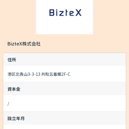
BizteX株式会社
住所
港区北青山3-3-13 共和五番館2F-C
資本金
/
設立年月