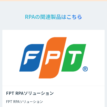
RPAの関連製品はこちら
FPT RPAソリューション
FPT RPAソリューション