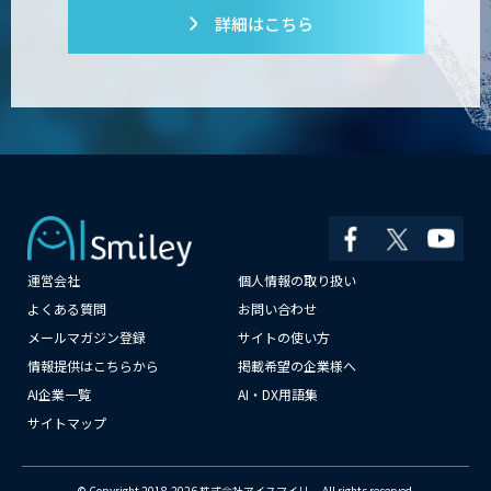
詳細はこちら
運営会社
個人情報の取り扱い
よくある質問
お問い合わせ
メールマガジン登録
サイトの使い方
情報提供はこちらから
掲載希望の企業様へ
AI企業一覧
AI・DX用語集
サイトマップ
© Copyright 2018-2026 株式会社アイスマイリー All rights reserved.