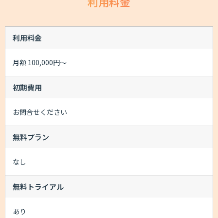
利用料金
利用料金
月額 100,000円～
初期費用
お問合せください
無料プラン
なし
無料トライアル
あり