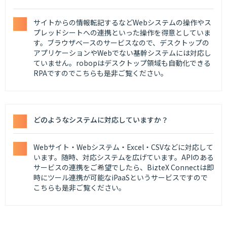
サイトからの情報転記するなどWebシステムの操作やス
プレッドシートへの連携といった操作を得意としていま
す。ブラウザベースのサービスなので、デスクトップの
アプリケーションやWebでない基幹システムには対応し
ていません。robopはデスクトップ領域も自動化できる
RPAですのでこちらも是非ご覧ください。
どのようなシステムに対応していますか？
Webサイト・Webシステム・Excel・CSVなどに対応して
います。随時、対応システムを広げています。APIのある
サービスの連携をご希望でしたら、BizteX Connectは即
時にツール連携が可能なiPaaSというサービスですので
こちらも是非ご覧ください。