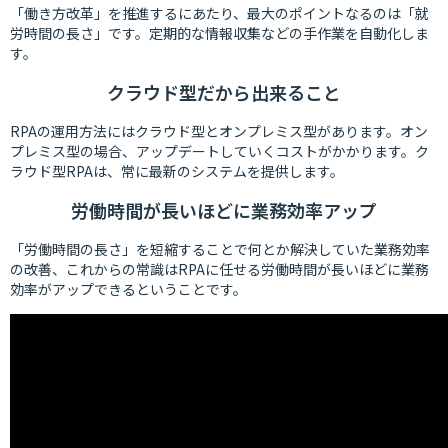
「働き方改革」を推進するにあたり、最大のポイントなるのは「就
労時間の長さ」です。定期的な情報収集などの手作業を自動化しま
す。
クラウド型だから出来ること
RPAの運用方法にはクラウド型とオンプレミス型があります。オン
プレミス型の場合、アップデートしていくコストがかかります。ク
ラウド型RPAは、常に最新のシステムを提供します。
労働時間が長いほどに業務効率アップ
「労働時間の長さ」を短縮することで何とか解決していた業務効率
の改善、これからの常識はRPAに任せる労働時間が長いほどに業務
効率がアップできるということです。