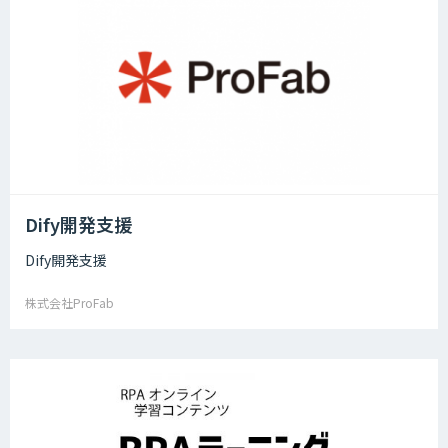
Dify開発支援
Dify開発支援
株式会社ProFab