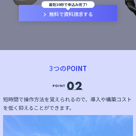
最短30秒で申込み完了!
無料で資料請求する
3つのPOINT
多
短時間で操作方法を覚えられるので、導入や構築コスト
を低く抑えることができます。