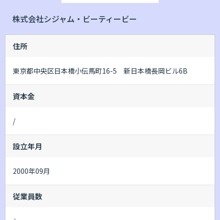
株式会社シジャム・ビーティービー
住所
東京都中央区日本橋小伝馬町16-5 新日本橋長岡ビル6B
資本金
/
設立年月
2000年09月
従業員数