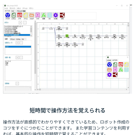
短時間で操作方法を覚えられる
操作方法が直感的でわかりやすくできているため、ロボット作成の
コツをすぐにつかむことができます。 また学習コンテンツを利用す
れば、基本的な操作を短時間で覚えることができます。