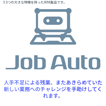
う3つの大きな特徴を持ったRPA製品です。
人手不足による残業、またあきらめていた
新しい業務へのチャレンジを手助けしてく
れます。