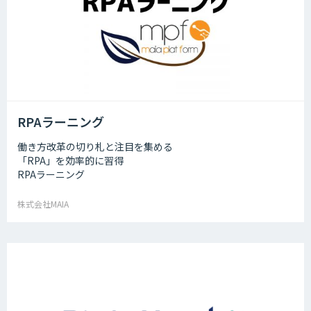
RPAラーニング
働き方改革の切り札と注目を集める
「RPA」を効率的に習得
RPAラーニング
株式会社MAIA