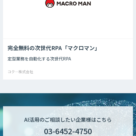
完全無料の次世代RPA「マクロマン」
定型業務を自動化する次世代RPA
コク―株式会社
AI活用のご相談したい企業様はこちら
03-6452-4750