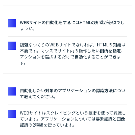
WEBサイトの自動化をするにはHTMLの知識が必須でし
ょうか。
複雑なつくりのWEBサイトでなければ、HTMLの知識は
不要です。マウスでサイト内の操作したい個所を指定、
アクションを選択するだけで自動化することができま
す。
自動化したい対象のアプリケーションの認識方法につい
て教えてください。
WEBサイトはスクレイピングという技術を使って認識し
ています。アプリケーションについては要素認識と画像
認識の2種類を使っています。