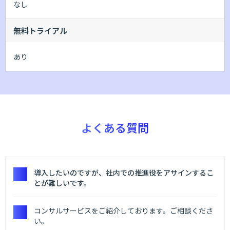
なし
無料トライアル
あり
よくある質問
導入したいのですが、社内での推進役をアサインするこ
とが難しいです。
コンサルサービスをご紹介しております。ご相談くださ
い。