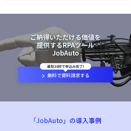
ご納得いただける価値を
提供するRPAツール
JobAuto
最短30秒で申込み完了!
無料で資料請求する
「JobAuto」の導入事例