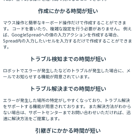
作成にかかる時間が短い
マウス操作と簡単なキーボード操作だけで作成することができま
す。 コードを書いたり、複雑な設定を行う必要がありません。 例え
ば、GoogleSpreadへの値の入力アクションを作成する場合、
Spread内の入力したいセルを入力するだけで作成することができま
す。
トラブル検知までの時間が短い
ロボットでエラーが発生したなどのトラブルが発生した場合に、メ
ールでお知らせする機能が用意されています。
トラブル解決までの時間が短い
エラーが発生した場所の特定がしやすくなっており、トラブル解決
をサポートする機能が用意されております。 また解決方法がわから
ない場合は、サポートセンターまでお問い合わせいただければ、迅
速に解決方法をご提案します。
引継ぎにかかる時間が短い