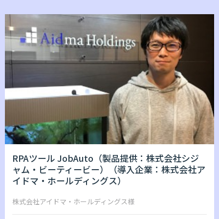
RPAツール JobAuto（製品提供：株式会社シジ
ャム・ビーティービー）（導入企業：株式会社ア
イドマ・ホールディングス）
株式会社アイドマ・ホールディングス様