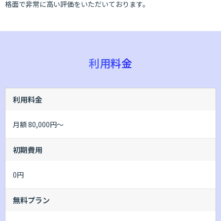
格面で非常に高い評価をいただいております。
利用料金
利用料金
月額 80,000円～
初期費用
0円
無料プラン