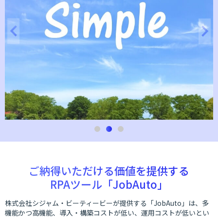
ご納得いただける価値を提供する
RPAツール「JobAuto」
株式会社シジャム・ビーティービーが提供する「JobAuto」は、多
機能かつ高機能、導入・構築コストが低い、運用コストが低いとい