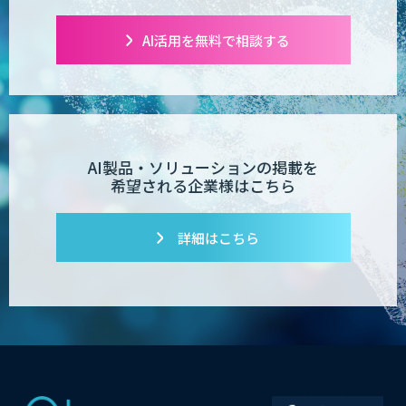
AI活用を無料で相談する
AI製品・ソリューションの掲載を
希望される企業様はこちら
詳細はこちら