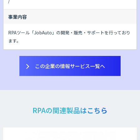
/
事業内容
RPAツール「JobAuto」の開発・販売・サポートを行っており
ます。
この企業の情報サービス一覧へ
RPAの関連製品はこちら