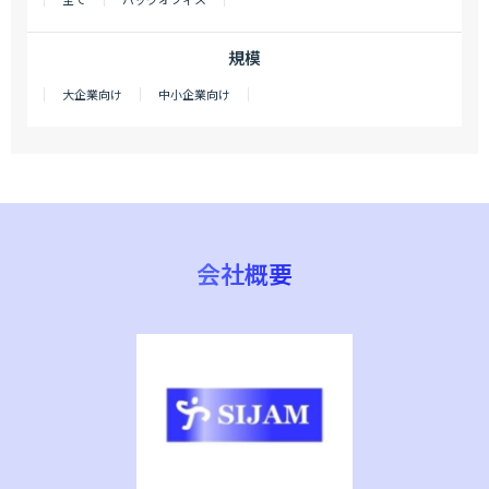
規模
大企業向け
中小企業向け
会社概要