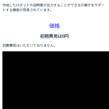
作成したロボットの説明書が出力することができる引継ぎをサポー
トする機能が用意されています。
価格
初期費用は0円
初期費用はいただいておりません。