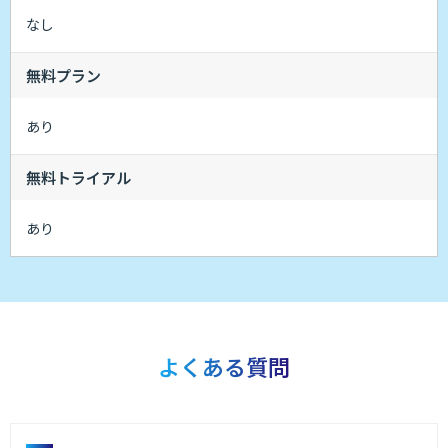
なし
無料プラン
あり
無料トライアル
あり
よくある質問