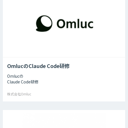
OmlucのClaude Code研修
Omlucの
Claude Code研修
株式会社Omluc