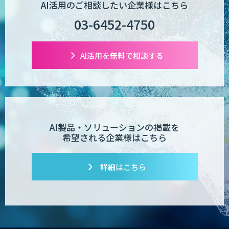
AI活用のご相談したい企業様はこちら
03-6452-4750
AI活用を無料で相談する
AI製品・ソリューションの掲載を
希望される企業様はこちら
詳細はこちら