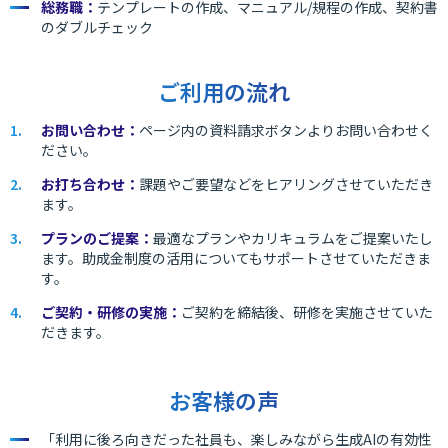
総務職：
テンプレートの作成、マニュアル/規程の作成、契約書
のダブルチェック
ご利用の流れ
お問い合わせ：
ページ内の資料請求ボタンよりお問い合わせく
ださい。
お打ち合わせ：
課題やご要望などをヒアリングさせていただき
ます。
プランのご提案：
最適なプランやカリキュラムをご提案いたし
ます。助成金制度の活用についてもサポートさせていただきま
す。
ご契約・研修の実施：
ご契約を締結後、研修を実施させていた
だきます。
お客様の声
「利用に後ろ向きだった社員も、楽しみながら生成AIの有効性