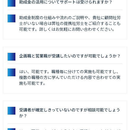
助成金の活用についてサポートは受けられますか？
助成金制度の仕組みや流れのご説明や、貴社に顧問社労
士がいない場合は弊社の提携社労士をご紹介することも
可能です。詳しくはお気軽にお問い合わせください。
企画職と営業職が受講したいのですが可能でしょうか？
はい、可能です。職種毎に分けての実施も可能ですし、
複数の職種の方に学んでいただける内容で合わせての実
施も可能です。
受講者が確定しきっていないのですが相談可能でしょう
か？