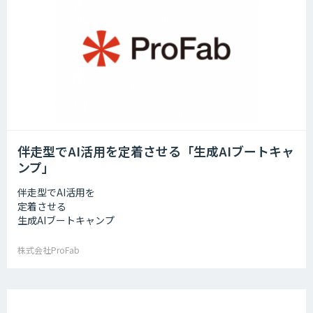
伴走型でAI活用を定着させる「生成AIブートキャ
ンプ」
伴走型でAI活用を
定着させる
生成AIブートキャンプ
株式会社ProFab