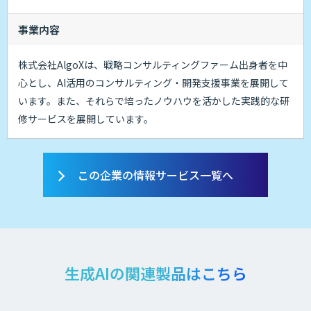
事業内容
株式会社AlgoXは、戦略コンサルティングファーム出身者を中
心とし、AI活用のコンサルティング・開発支援事業を展開して
います。また、それらで培ったノウハウを活かした実践的な研
修サービスを展開しています。
この企業の情報サービス一覧へ
生成AIの関連製品はこちら