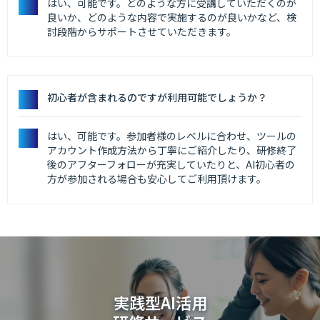
はい、可能です。どのような方に受講していただくのが
良いか、どのような内容で実施するのが良いかなど、検
討段階からサポートさせていただきます。
初心者が含まれるのですが利用可能でしょうか？
はい、可能です。参加者様のレベルに合わせ、ツールの
アカウント作成方法から丁寧にご紹介したり、研修終了
後のアフターフォローが充実していたりと、AI初心者の
方が参加される場合も安心してご利用頂けます。
実践型AI活用