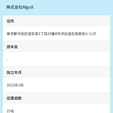
株式会社AlgoX
住所
東京都渋谷区道玄坂1丁目10番8号渋谷道玄坂東急ビル2F
資本金
-
設立年月
2023年3月
従業員数
15名