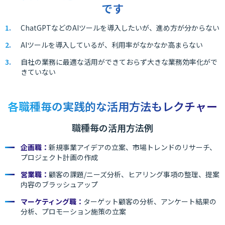
です
ChatGPTなどのAIツールを導入したいが、進め方が分からない
AIツールを導入しているが、利用率がなかなか高まらない
自社の業務に最適な活用ができておらず大きな業務効率化がで
きていない
各職種毎の実践的な活用方法もレクチャー
職種毎の活用方法例
企画職：
新規事業アイデアの立案、市場トレンドのリサーチ、
プロジェクト計画の作成
営業職：
顧客の課題/ニーズ分析、ヒアリング事項の整理、提案
内容のブラッシュアップ
マーケティング職：
ターゲット顧客の分析、アンケート結果の
分析、プロモーション施策の立案