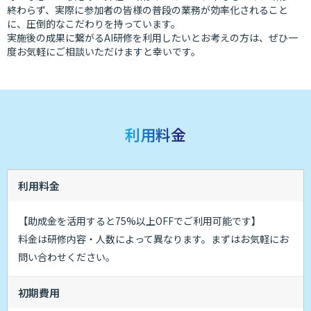
終わらず、実際に参加者の皆様の普段の業務が効率化されること
に、圧倒的なこだわりを持っています。
実施後の成果に繋がるAI研修を利用したいとお考えの方は、ぜひ一
度お気軽にご相談いただけますと幸いです。
利用料金
利用料金
【助成金を活用すると75%以上OFFでご利用可能です】
料金は研修内容・人数によって異なります。まずはお気軽にお
問い合わせください。
初期費用