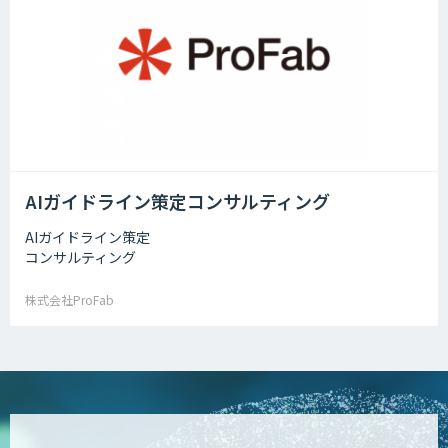
AIガイドライン策定コンサルティング
AIガイドライン策定
コンサルティング
株式会社ProFab