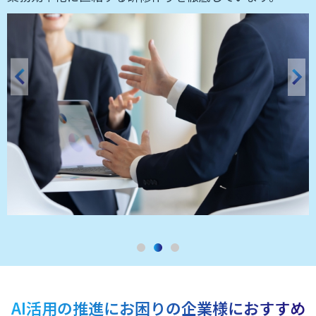
AI活用の推進にお困りの企業様におすすめ