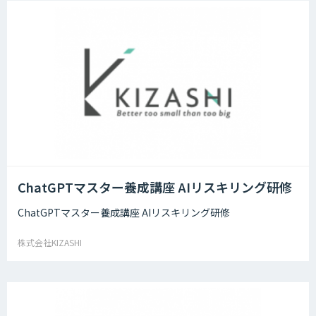
ChatGPTマスター養成講座 AIリスキリング研修
ChatGPTマスター養成講座 AIリスキリング研修
株式会社KIZASHI