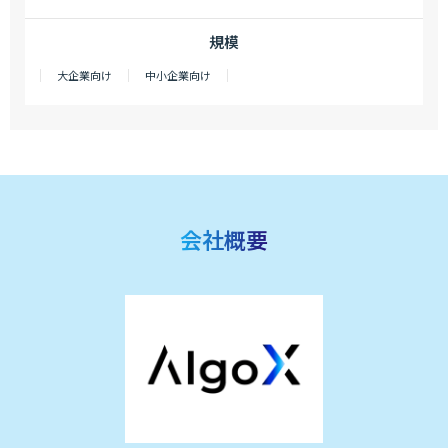
規模
大企業向け
中小企業向け
会社概要