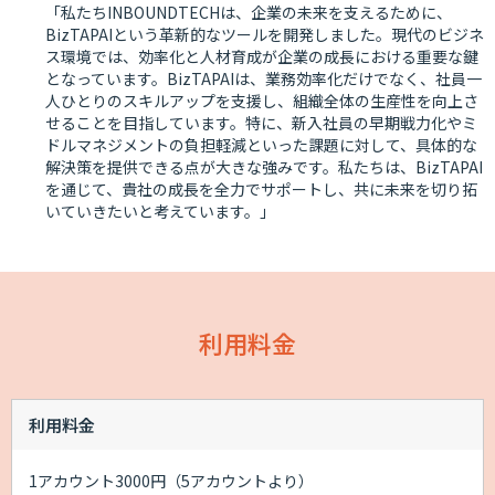
「私たちINBOUNDTECHは、企業の未来を支えるために、
BizTAPAIという革新的なツールを開発しました。現代のビジネ
ス環境では、効率化と人材育成が企業の成長における重要な鍵
となっています。BizTAPAIは、業務効率化だけでなく、社員一
人ひとりのスキルアップを支援し、組織全体の生産性を向上さ
せることを目指しています。特に、新入社員の早期戦力化やミ
ドルマネジメントの負担軽減といった課題に対して、具体的な
解決策を提供できる点が大きな強みです。私たちは、BizTAPAI
を通じて、貴社の成長を全力でサポートし、共に未来を切り拓
いていきたいと考えています。」
利用料金
利用料金
1アカウント3000円（5アカウントより）