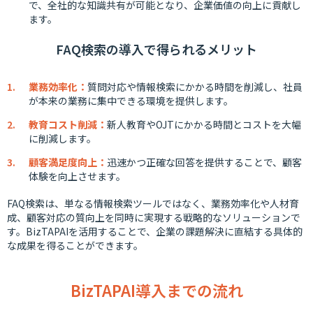
で、全社的な知識共有が可能となり、企業価値の向上に貢献し
ます。
FAQ検索の導入で得られるメリット
業務効率化：
質問対応や情報検索にかかる時間を削減し、社員
が本来の業務に集中できる環境を提供します。
教育コスト削減：
新人教育やOJTにかかる時間とコストを大幅
に削減します。
顧客満足度向上：
迅速かつ正確な回答を提供することで、顧客
体験を向上させます。
FAQ検索は、単なる情報検索ツールではなく、業務効率化や人材育
成、顧客対応の質向上を同時に実現する戦略的なソリューションで
す。BizTAPAIを活用することで、企業の課題解決に直結する具体的
な成果を得ることができます。
BizTAPAI導入までの流れ