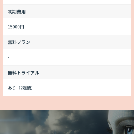
初期費用
15000円
無料プラン
-
無料トライアル
あり（2週間）