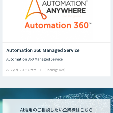
Automation 360 Managed Service
Automation 360 Managed Service
株式会社システムサポート（Docusign IAM）
AI活用のご相談したい企業様はこちら