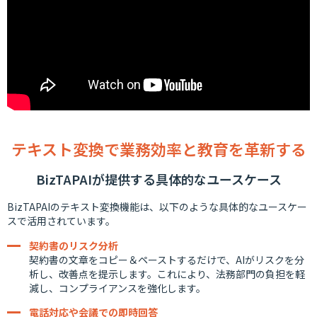
テキスト変換で業務効率と教育を革新する
BizTAPAIが提供する具体的なユースケース
BizTAPAIのテキスト変換機能は、以下のような具体的なユースケー
スで活用されています。
契約書のリスク分析
契約書の文章をコピー＆ペーストするだけで、AIがリスクを分
析し、改善点を提示します。これにより、法務部門の負担を軽
減し、コンプライアンスを強化します。
電話対応や会議での即時回答