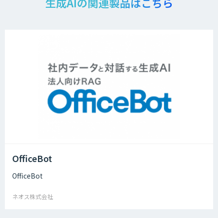
生成AIの関連製品はこちら
OfficeBot
OfficeBot
ネオス株式会社