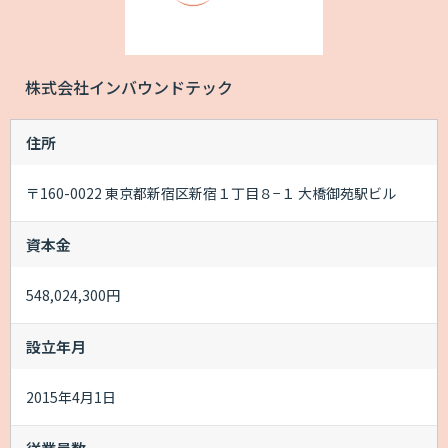
株式会社インバウンドテック
住所
〒160-0022 東京都新宿区新宿１丁目８−１ 大橋御苑駅ビル
資本金
548,024,300円
設立年月
2015年4月1日