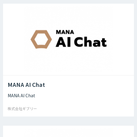
MANA AI Chat
MANA AI Chat
株式会社ギブリー