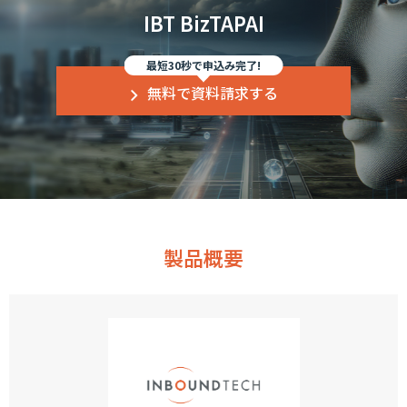
IBT BizTAPAI
最短30秒で申込み完了!
無料で資料請求する
製品概要