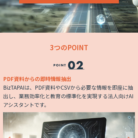
3つのPOINT
PDF資料からの即時情報抽出
支
BizTAPAIは、PDF資料やCSVから必要な情報を即座に抽
機
出し、業務効率化と教育の標準化を実現する法人向けAI
アシスタントです。