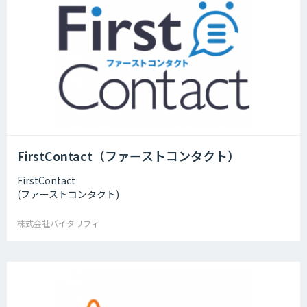
FirstContact（ファーストコンタクト）
FirstContact
(ファーストコンタクト)
株式会社バイタリフィ