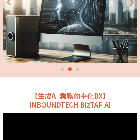
【生成AI 業務効率化DX】
INBOUNDTECH BizTAP AI