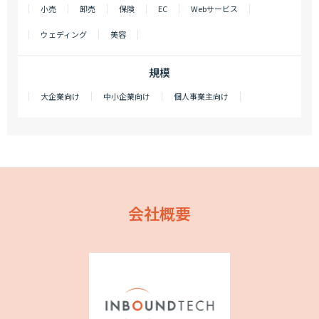
小売
卸売
保険
EC
Webサービス
ウェディング
美容
規模
大企業向け
中小企業向け
個人事業主向け
会社概要