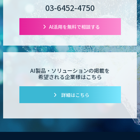
03-6452-4750
AI活用を無料で相談する
AI製品・ソリューションの掲載を
希望される企業様はこちら
詳細はこちら