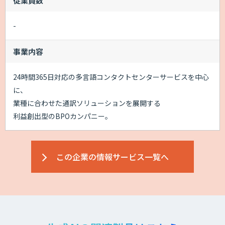
従業員数
-
事業内容
24時間365日対応の多言語コンタクトセンターサービスを中心
に、
業種に合わせた通訳ソリューションを展開する
利益創出型のBPOカンパニー。
この企業の情報サービス一覧へ