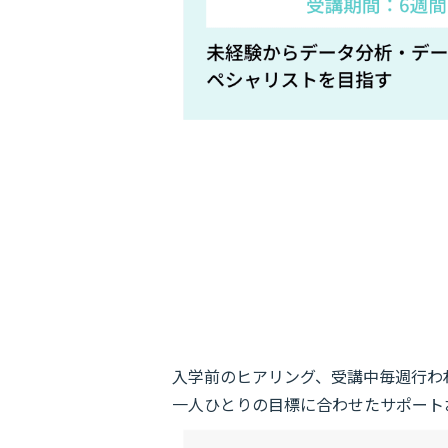
入学前のヒアリング、受講中毎週行わ
一人ひとりの目標に合わせたサポート