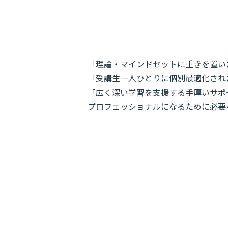
「理論・マインドセットに重きを置い
「受講生一人ひとりに個別最適化され
「広く深い学習を支援する手厚いサポ
プロフェッショナルになるために必要