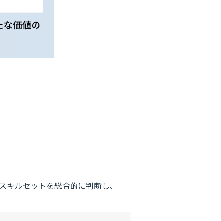
るスキルセットを総合的に判断し、