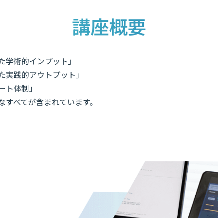
講座概要
た学術的インプット」
た実践的アウトプット」
ート体制」
なすべてが含まれています。