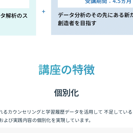
講座の特徴
個別化
れるカウンセリングと学習履歴データを活用して 不足してい
および実践内容の個別化を実現しています。