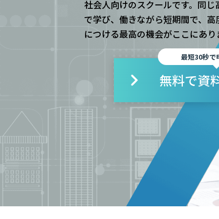
社会人向けのスクールです。同じ
で学び、働きながら短期間で、高
につける最高の機会がここにあり
最短30秒で
無料で資