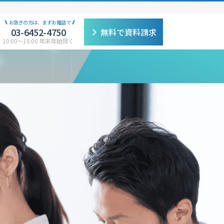
お急ぎの方は、まずお電話で
03-6452-4750
無料で資料請求
10:00〜18:00 年末年始除く