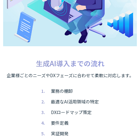
生成AI導入までの流れ
企業様ごとのニーズやDXフェーズに合わせて柔軟に対応します。
業務の棚卸
最適なAI活用領域の特定
DXロードマップ策定
要件定義
実証開発