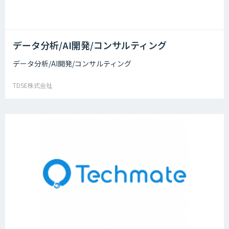
データ分析/AI開発/コンサルティング
データ分析/AI開発/コンサルティング
TDSE株式会社