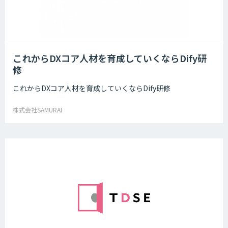
これからDXコア人材を育成していくならDify研
修
これからDXコア人材を育成していくならDify研修
株式会社SAMURAI