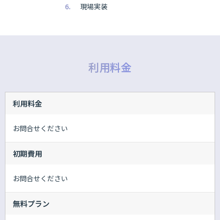
現場実装
利用料金
利用料金
お問合せください
初期費用
お問合せください
無料プラン