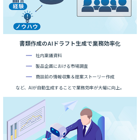
書類作成のAIドラフト生成で業務効率化
社内稟議資料
製品企画における市場調査
商談前の情報収集＆提案ストーリー作成
など、AIが自動生成することで業務効率が大幅に向上。