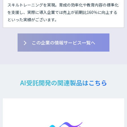
スキルトレーニングを実現。育成の効率化や教育内容の標準化
を支援し、実際に導入企業では売上が前期比160％に向上する
といった実績がございます。
この企業の情報サービス一覧へ
AI受託開発の関連製品はこちら