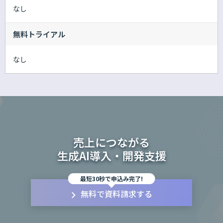
なし
無料トライアル
なし
売上につながる
生成AI導入・開発支援
最短30秒で申込み完了!
無料で資料請求する