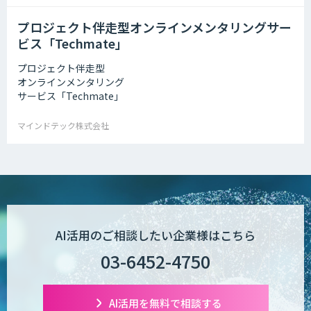
プロジェクト伴走型オンラインメンタリングサー
ビス「Techmate」
プロジェクト伴走型
オンラインメンタリング
サービス「Techmate」
マインドテック株式会社
AI活用のご相談したい企業様はこちら
03-6452-4750
AI活用を無料で相談する