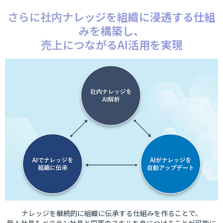
さらに社内ナレッジを組織に浸透する仕組
みを構築し、
売上につながるAI活用を実現
ナレッジを継続的に組織に伝承する仕組みを作ることで、