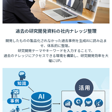
過去の研究開発資料の社内ナレッジ整理
開発したものの製品化されなかった過去事例を生成AIに読み込ま
せ、体系的に整理。
研究開発テーマやキーワードを入力することで、
過去のナレッジにアクセスできる環境を構築し、研究開発効率を大
幅にUP。