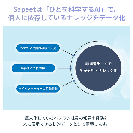
Sapeetは「ひとを科学するAI」で、
個人に依存しているナレッジをデータ化
属人化しているベテラン社員の知見や経験を
人に伝承できる動的データとして蓄積します。