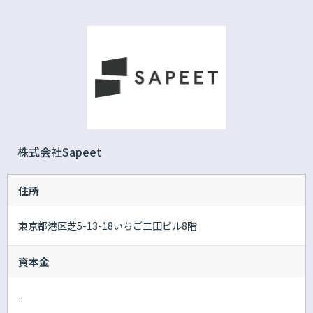
株式会社Sapeet
住所
東京都港区芝5-13-18いちご三田ビル8階
資本金
-