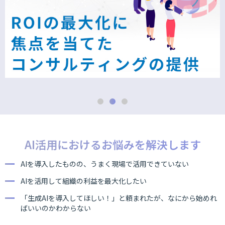
AI活用におけるお悩みを解決します
AIを導入したものの、うまく現場で活用できていない
AIを活用して組織の利益を最大化したい
「生成AIを導入してほしい！」と頼まれたが、なにから始めれ
ばいいのかわからない