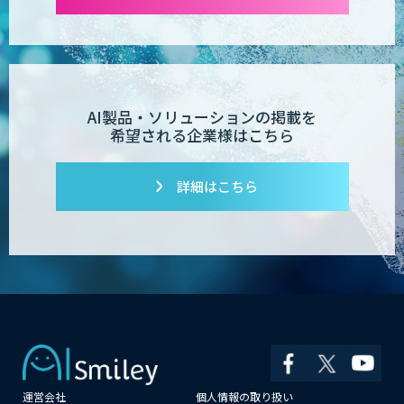
AI製品・ソリューションの掲載を
希望される企業様はこちら
詳細はこちら
運営会社
個人情報の取り扱い