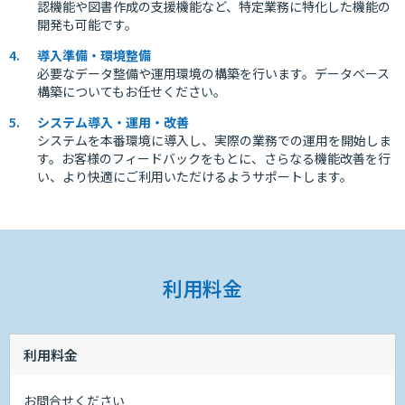
認機能や図書作成の支援機能など、特定業務に特化した機能の
開発も可能です。
導入準備・環境整備
必要なデータ整備や運用環境の構築を行います。データベース
構築についてもお任せください。
システム導入・運用・改善
システムを本番環境に導入し、実際の業務での運用を開始しま
す。お客様のフィードバックをもとに、さらなる機能改善を行
い、より快適にご利用いただけるようサポートします。
利用料金
利用料金
お問合せください