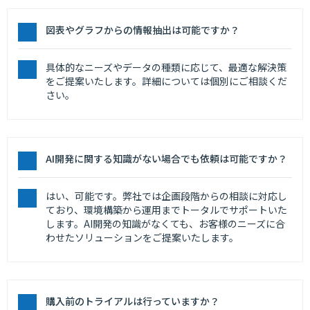
図表やグラフからの情報抽出は可能ですか？
具体的なニーズやデータの種類に応じて、最適な解決策
をご提案いたします。詳細については個別にご相談くだ
さい。
AI開発に関する知識がない場合でも依頼は可能ですか？
はい、可能です。弊社では企画段階からの相談に対応し
ており、環境構築から運用までトータルでサポートいた
します。AI開発の知識がなくても、お客様のニーズに合
わせたソリューションをご提案いたします。
購入前のトライアルは行っていますか？