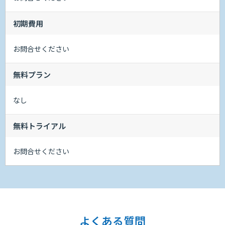
初期費用
お問合せください
無料プラン
なし
無料トライアル
お問合せください
よくある質問