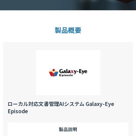
製品概要
ローカル対応文書管理AIシステム Galaxy-Eye
Episode
製品説明