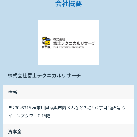
会社概要
株式会社富士テクニカルリサーチ
住所
〒220-6215 神奈川県横浜市西区みなとみらい2丁目3番5号 ク
イーンズタワーC 15階
資本金