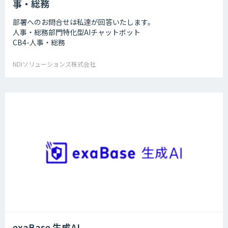
事・総務
部署へのお問合せは私達が回答いたします。
人事・総務部門特化型AIチャットボット
CB4-人事・総務
NDIソリューションズ株式会社
exaBase 生成AI