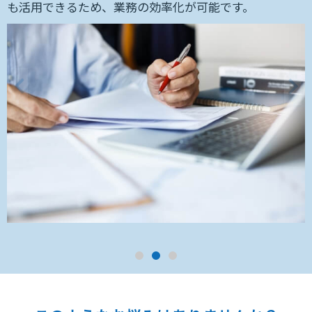
単
も活用できるため、業務の効率化が可能です。