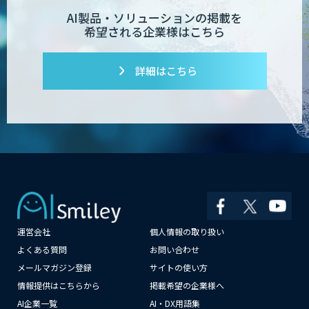
AI製品・ソリューションの掲載を
希望される企業様はこちら
詳細はこちら
運営会社
個人情報の取り扱い
よくある質問
お問い合わせ
メールマガジン登録
サイトの使い方
情報提供はこちらから
掲載希望の企業様へ
AI企業一覧
AI・DX用語集