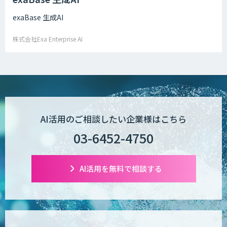
exaBase 生成AI
株式会社Exa Enterprise AI
AI活用のご相談したい企業様はこちら
03-6452-4750
AI活用を無料で相談する