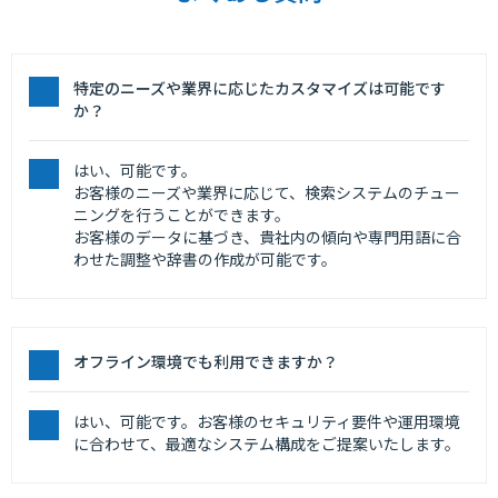
特定のニーズや業界に応じたカスタマイズは可能です
か？
はい、可能です。
お客様のニーズや業界に応じて、検索システムのチュー
ニングを行うことができます。
お客様のデータに基づき、貴社内の傾向や専門用語に合
わせた調整や辞書の作成が可能です。
オフライン環境でも利用できますか？
はい、可能です。お客様のセキュリティ要件や運用環境
に合わせて、最適なシステム構成をご提案いたします。