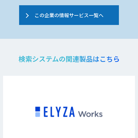
この企業の情報サービス一覧へ
検索システムの関連製品はこちら