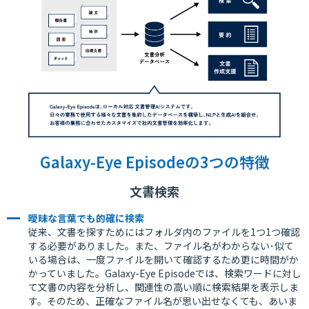
Galaxy-Eye Episodeの3つの特徴
文書検索
曖昧な言葉でも的確に検索
従来、文書を探すためにはフォルダ内のファイルを1つ1つ確認
する必要がありました。また、ファイル名がわからない･似て
いる場合は、一度ファイルを開いて確認するため更に時間がか
かっていました。Galaxy-Eye Episodeでは、検索ワードに対し
て文書の内容を分析し、関連性の高い順に検索結果を表示しま
す。そのため、正確なファイル名が思い出せなくても、あいま