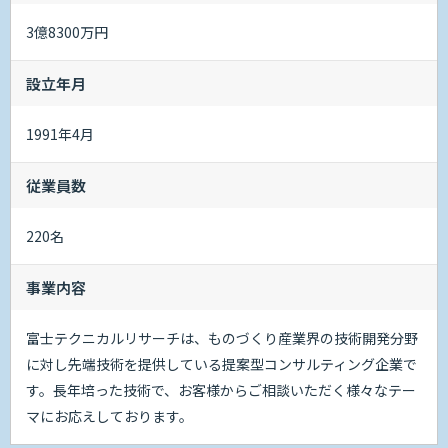
3億8300万円
設立年月
1991年4月
従業員数
220名
事業内容
富士テクニカルリサーチは、ものづくり産業界の技術開発分野
に対し先端技術を提供している提案型コンサルティング企業で
す。長年培った技術で、お客様からご相談いただく様々なテー
マにお応えしております。