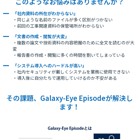
このようなお悩みはありませんか？
「社内資料の所在がわからない」
・同じような名前のファイルが多く区別がつかない
・前回の工事関連資料の保管場所がわからない
「文書の作成・閲覧が大変」
・複数の論文や技術資料の内容把握のために全文を読むのが大
変
・報告書の作成・閲覧に多くの時間を割いてしまっている
「システム導入へのハードルが高い」
・社内セキュリティが厳しくシステムを業務に使用できない
・導入後に自分たちで運用していけるのか不安がある
その課題、Galaxy-Eye Episodeが解決し
ます！