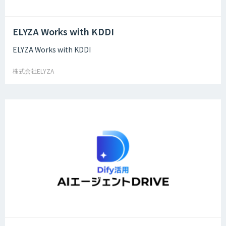
ELYZA Works with KDDI
ELYZA Works with KDDI
株式会社ELYZA