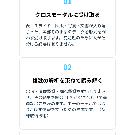
01
クロスモーダルに受け取る
表・スライド・図版・写真・文書が入り混
じった、実務そのままのデータを形式を問
わず受け取ります。前処理のために人が仕
分ける必要はありません。
02
複数の解析を束ねて読み解く
OCR・画像認識・構造認識を並行して走ら
せ、その結果を統合 LLM が突き合わせて最
適な出力を決めます。単一のモデルでは取
りこぼす情報を拾うための構成です。（特
許取得技術）