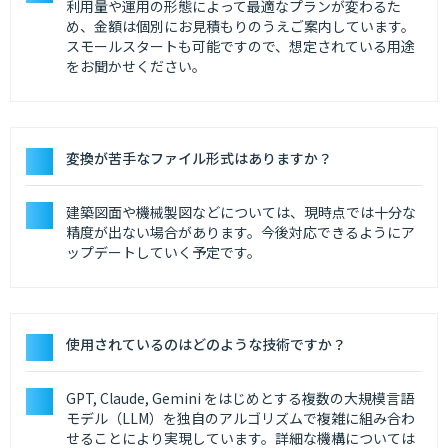
利用量や運用の形態によって最適なプランが変わるた
め、金額は個別にお見積もりのうえご案内しています。
スモールスタートも可能ですので、想定されている用途
をお聞かせください。
変換が苦手なファイル形式はありますか？
建築図面や機械製図などについては、現時点では十分な
精度が出ない場合があります。今後対応できるようにア
ップデートしていく予定です。
使用されているのはどのような技術ですか？
GPT, Claude, Gemini をはじめとする複数の大規模言語
モデル（LLM）を独自のアルゴリズムで複雑に組み合わ
せることにより実現しています。詳細な機構については