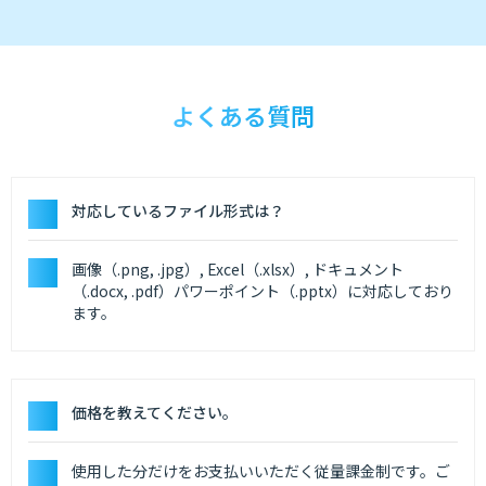
よくある質問
対応しているファイル形式は？
画像（.png, .jpg）, Excel（.xlsx）, ドキュメント
（.docx, .pdf）パワーポイント（.pptx）に対応しており
ます。
価格を教えてください。
使用した分だけをお支払いいただく従量課金制です。ご