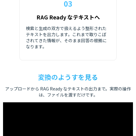
03
RAG Ready なテキストへ
検索と生成の双方で扱えるよう整形された
テキストを出力します。これまで取りこぼ
されてきた情報が、そのまま回答の根拠に
なります。
変換のようすを見る
アップロードから RAG Ready なテキストの出力まで。実際の操作
は、ファイルを渡すだけです。