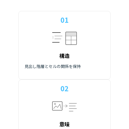
01
構造
見出し階層とセルの関係を保持
02
意味