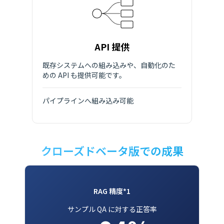
API 提供
既存システムへの組み込みや、自動化のた
めの API も提供可能です。
パイプラインへ組み込み可能
クローズドベータ版での成果
RAG 精度*1
サンプル QA に対する正答率