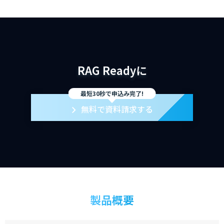
RAG Readyに
最短30秒で申込み完了!
無料で資料請求する
製品概要