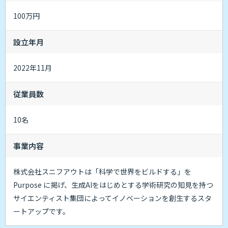
100万円
設立年月
2022年11月
従業員数
10名
事業内容
株式会社スニフアウトは「科学で世界をビルドする」を
Purpose に掲げ、⽣成AIをはじめとする学術研究の知⾒を持つ
サイエンティスト集団によってイノベーションを創⽣するスタ
ートアップです。