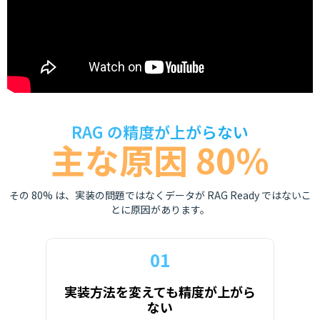
RAG の精度が上がらない
主な原因 80%
その 80% は、実装の問題ではなくデータが RAG Ready ではないこ
とに原因があります。
01
実装方法を変えても精度が上がら
ない