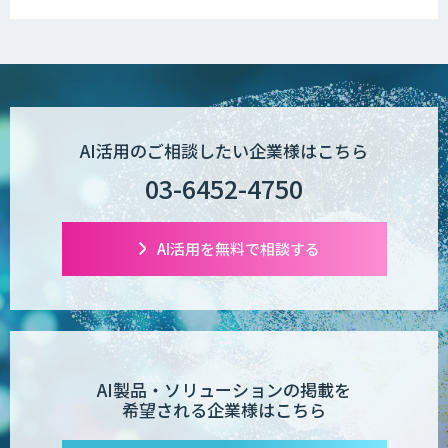
AI活用のご相談したい企業様はこちら
03-6452-4750
AI活用を無料で相談する
AI製品・ソリューションの掲載を
希望される企業様はこちら