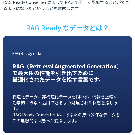
RAG Ready Converter によって RAG で正しく認識することができ
るようになったということを意味します。
RAG Ready なデータとは？
RAG Ready data
RAG（Retrieval Augmented Generation）
で最大限の性能を引き出すために
最適化されたデータを指す言葉です。
構造化データ、非構造化データを問わず、情報を正確かつ
効率的に検索・活用できるよう処理された状態を指しま
す。
RAG Ready Converter は、あなたの持つ多様なデータを
この理想的な状態へと変換します。