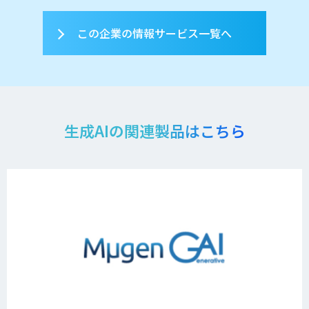
この企業の情報サービス一覧へ
生成AIの関連製品はこちら