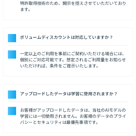
特許取得技術のため、開示を控えさせていただいており
ます。
ボリュームディスカウントは対応していますか？
一定以上のご利用を事前にご契約いただける場合には、
個別にご対応可能です。想定されるご利用量をお知らせ
いただければ、条件をご提示いたします。
アップロードしたデータは学習に使用されますか？
お客様がアップロードしたデータは、当社のAIモデルの
学習には一切使用されません。お客様のデータのプライ
バシーとセキュリティは最優先事項です。