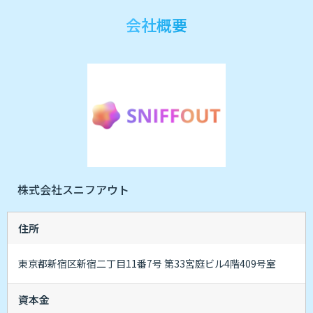
会社概要
株式会社スニフアウト
住所
東京都新宿区新宿二丁目11番7号 第33宮庭ビル4階409号室
資本金