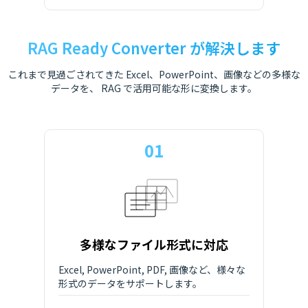
RAG Ready Converter が解決します
これまで見過ごされてきた Excel、PowerPoint、画像などの多様な
データを、 RAG で活用可能な形に変換します。
01
多様なファイル形式に対応
Excel, PowerPoint, PDF, 画像など、様々な
形式のデータをサポートします。