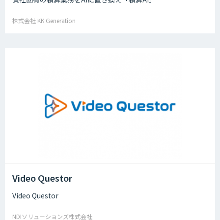
株式会社 KK Generation
Video Questor
Video Questor
NDIソリューションズ株式会社