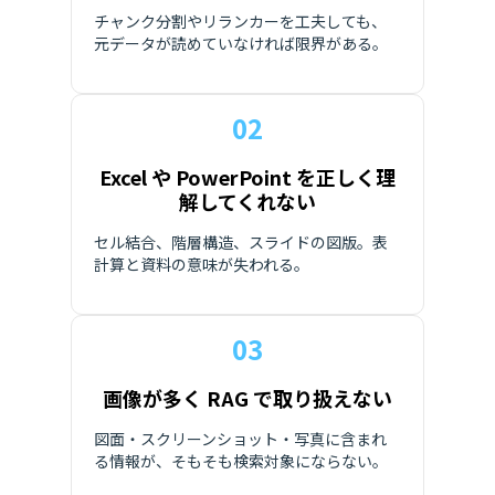
チャンク分割やリランカーを工夫しても、
元データが読めていなければ限界がある。
02
Excel や PowerPoint を正しく理
解してくれない
セル結合、階層構造、スライドの図版。表
計算と資料の意味が失われる。
03
画像が多く RAG で取り扱えない
図面・スクリーンショット・写真に含まれ
る情報が、そもそも検索対象にならない。