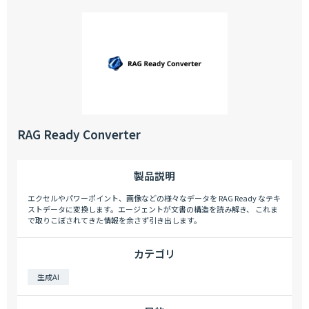
RAG Ready Converter
製品説明
エクセルやパワーポイント、画像などの様々なデータを RAG Ready なテキ
ストデータに変換します。エージェントが文書の構造を読み解き、 これま
で取りこぼされてきた情報を余さず引き出します。
カテゴリ
生成AI