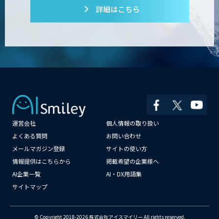
詳細はこちら
運営会社
個人情報の取り扱い
よくある質問
お問い合わせ
メールマガジン登録
サイトの使い方
情報提供はこちらから
掲載希望の企業様へ
AI企業一覧
AI・DX用語集
サイトマップ
© Copyright 2018-2026 株式会社アイスマイリー All rights reserved.