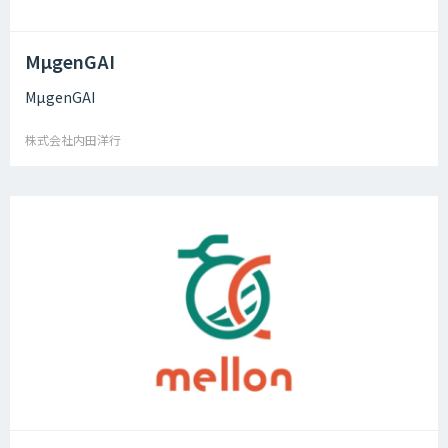
MµgenGAI
MµgenGAI
株式会社内田洋行