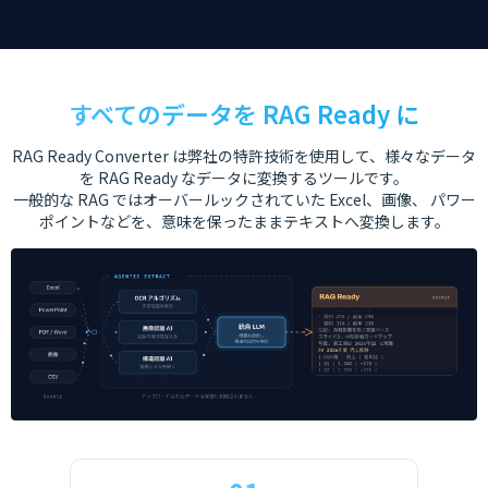
すべてのデータを RAG Ready に
RAG Ready Converter は弊社の特許技術を使用して、様々なデータ
を RAG Ready なデータに変換するツールです。
一般的な RAG ではオーバールックされていた Excel、画像、 パワー
ポイントなどを、意味を保ったままテキストへ変換します。