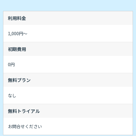
利用料金
1,000円～
初期費用
0円
無料プラン
なし
無料トライアル
お問合せください