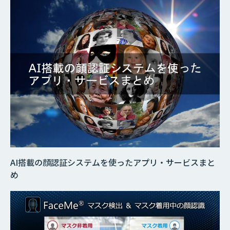
AI搭載の顔認証システムを使ったアプリ・サービスまと
め