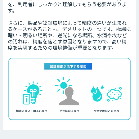
を、利用者にしっかりと理解してもらう必要がありま
す。
さらに、製品や認証環境によって精度の違いが生まれ
るケースがあることも、デメリットの一つです。極端に
暗い・明るい場所や、逆光になる場所、水滴や埃など
の汚れは、精度を落とす原因となりますので、高い精
度を実現するための環境整備が重要となります。