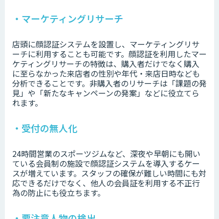
・マーケティングリサーチ
店頭に顔認証システムを設置し、マーケティングリサ
ーチに利用することも可能です。顔認証を利用したマー
ケティングリサーチの特徴は、購入者だけでなく購入
に至らなかった来店者の性別や年代・来店日時なども
分析できることです。非購入者のリサーチは「課題の発
見」や「新たなキャンペーンの発案」などに役立てら
れます。
・受付の無人化
24時間営業のスポーツジムなど、深夜や早朝にも開い
ている会員制の施設で顔認証システムを導入するケー
スが増えています。スタッフの確保が難しい時間にも対
応できるだけでなく、他人の会員証を利用する不正行
為の防止にも役立ちます。
・要注意人物の検出