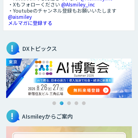
・Xもフォローください
@AIsmiley_inc
・Youtubeのチャンネル登録もお願いいたします
@aismiley
メルマガに登録する
DXトピックス
AIsmileyからご案内