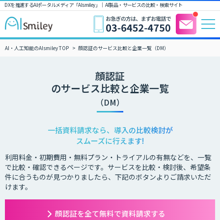
DXを推進するAIポータルメディア「AIsmiley」｜ AI製品・サービスの比較・検索サイト
AI・人工知能のAIsmiley TOP
顔認証のサービス比較と企業一覧（DM）
顔認証
のサービス比較と企業一覧
（DM）
一括資料請求なら、導入の比較検討が
スムーズに行えます!
利用料金・初期費用・無料プラン・トライアルの有無などを、一覧
で比較・確認できるページです。サービスを比較・検討後、希望条
件に合うものが見つかりましたら、下記のボタンよりご請求いただ
けます。
顔認証を全て無料で資料請求する