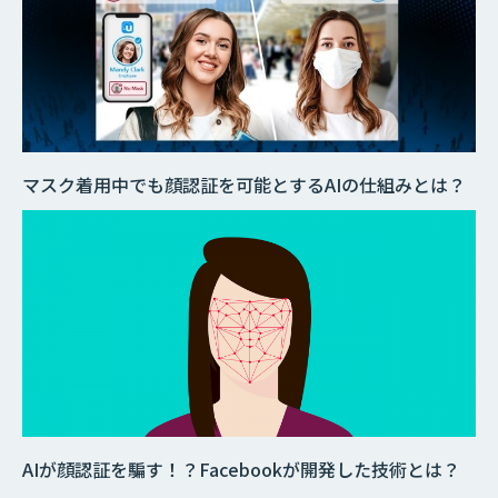
マスク着用中でも顔認証を可能とするAIの仕組みとは？
AIが顔認証を騙す！？Facebookが開発した技術とは？