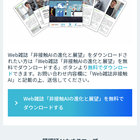
Web雑誌「非接触AIの進化と展望」をダウンロードさ
れたい方は「Web雑誌「非接触AIの進化と展望」を無
料でダウンロードする」ボタンより
無料でダウンロー
ド
できます。お問い合わせ内容欄に「Web雑誌非接触
AI」と記載の上、送信してください。
Web雑誌「非接触AIの進化と展望」を無料で
ダウンロードする