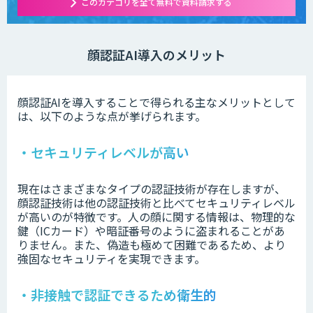
このカテゴリを全て無料で資料請求する
顔認証AI導入のメリット
顔認証AIを導入することで得られる主なメリットとして
は、以下のような点が挙げられます。
・セキュリティレベルが高い
現在はさまざまなタイプの認証技術が存在しますが、
顔認証技術は他の認証技術と比べてセキュリティレベル
が高いのが特徴です。人の顔に関する情報は、物理的な
鍵（ICカード）や暗証番号のように盗まれることがあ
りません。また、偽造も極めて困難であるため、より
強固なセキュリティを実現できます。
・非接触で認証できるため衛生的