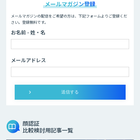
メールマガジン登録
メールマガジンの配信をご希望の方は、下記フォームよりご登録くだ
さい。登録無料です。
お名前 - 姓・名
メールアドレス
顔認証
比較検討用記事一覧