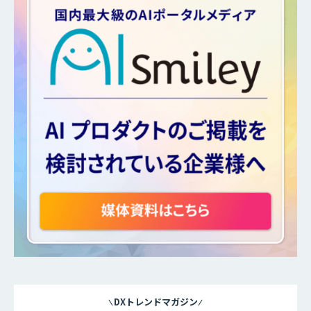
DXトレンドマガジン