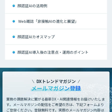
顔認証AIの活用例
Web雑誌「非接触AIの進化と展望」
顔認証AIカオスマップ
顔認証AI導入後の注意点・運用のポイント
DXトレンドマガジン
メールマガジン登録
業務の課題解決に繋がる最新DX・AI関連情報をお届けいたしま
す。
メールマガジンの配信をご希望の方は、下記フォームより
ご登録ください。登録無料です。
実際のメールマガジン内容は