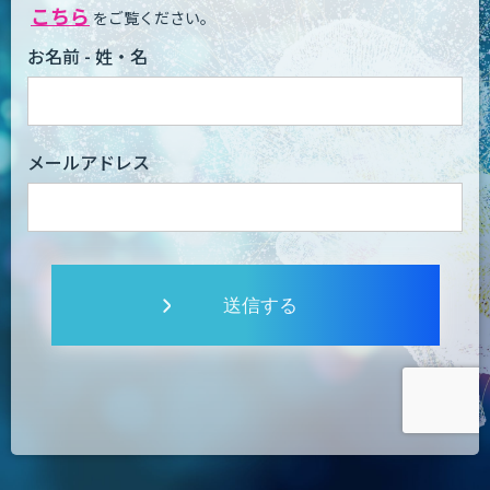
こちら
をご覧ください。
お名前 - 姓・名
メールアドレス
送信する