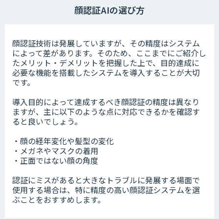
顔認証AIの選び方
顔認証技術は発展していますが、その精度はシステム
によって差があります。そのため、ここまでにご紹介し
たメリット・デメリットを把握した上で、目的達成に
必要な機能を搭載したシステムを導入することが大切
です。
導入目的によって達成するべき顔認証の精度は異なり
ますが、主に以下のような点に対応できるかを確認す
ると良いでしょう。
・顔の経年変化や髪型の変化
・メガネやマスクの着用
・正面ではない顔の角度
認証にミスがあると大きなトラブルに発展する場面で
使用する場合は、特に精度の高い顔認証システムを選
ぶことをおすすめします。