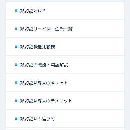
顔認証とは？
顔認証サービス・企業一覧
顔認証機能比較表
顔認証の機能・用語解説
顔認証AI導入のメリット
顔認証AI導入のデメリット
顔認証AIの選び方