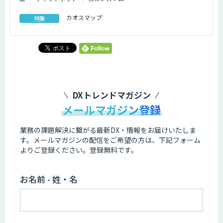
カオスマップ
特集
DXトレンドマガジン
メールマガジン登録
業務の課題解決に繋がる最新DX・情報をお届けいたしま
す。
メールマガジンの配信をご希望の方は、下記フォーム
よりご登録ください。登録無料です。
お名前 - 姓・名