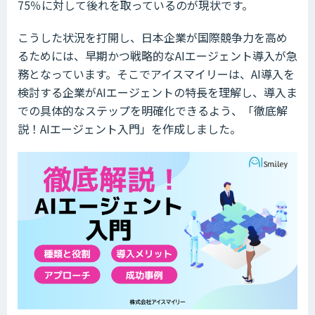
75％に対して後れを取っているのが現状です。
こうした状況を打開し、日本企業が国際競争力を高め
るためには、早期かつ戦略的なAIエージェント導入が急
務となっています。そこでアイスマイリーは、AI導入を
検討する企業がAIエージェントの特長を理解し、導入ま
での具体的なステップを明確化できるよう、「徹底解
説！AIエージェント入門」を作成しました。