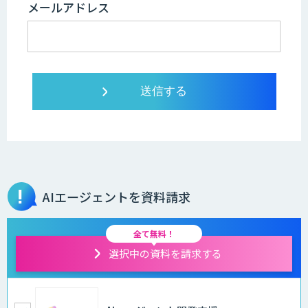
メールアドレス
AIエージェントを資料請求
全て無料！
選択中の資料を請求する