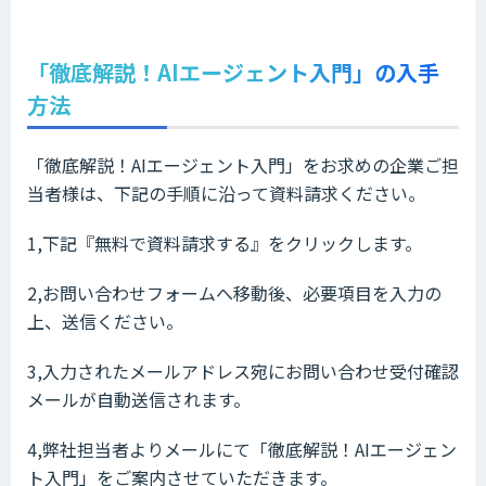
「徹底解説！AIエージェント入門」の入手
方法
「徹底解説！AIエージェント入門」をお求めの企業ご担
当者様は、下記の手順に沿って資料請求ください。
1,下記『無料で資料請求する』をクリックします。
2,お問い合わせフォームへ移動後、必要項目を入力の
上、送信ください。
3,入力されたメールアドレス宛にお問い合わせ受付確認
メールが自動送信されます。
4,弊社担当者よりメールにて「徹底解説！AIエージェン
ト入門」をご案内させていただきます。