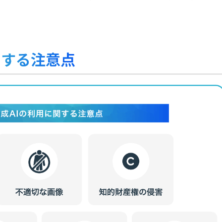
関する注意点