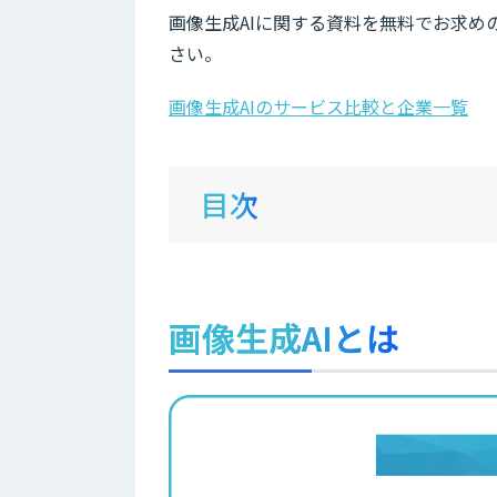
画像生成AIに関する資料を無料でお求めの
さい。
画像生成AIのサービス比較と企業一覧
目次
画像生成AIとは