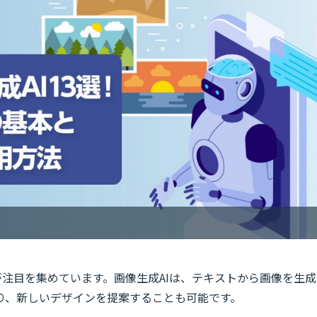
Iが注目を集めています。画像生成AIは、テキストから画像を生成
り、新しいデザインを提案することも可能です。