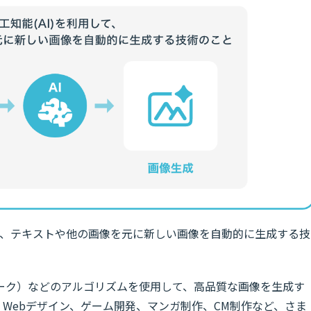
、テキストや他の画像を元に新しい画像を自動的に生成する技
ワーク）などのアルゴリズムを使用して、高品質な画像を生成す
、Webデザイン、ゲーム開発、マンガ制作、CM制作など、さま