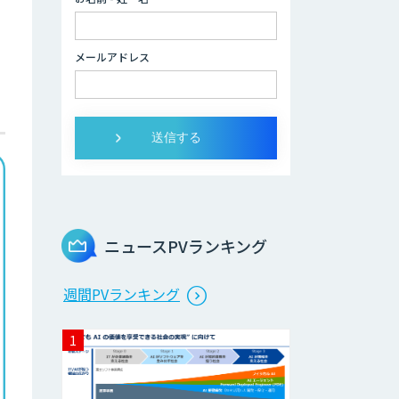
ビス
メールアドレス
ニュースPVランキング
週間PVランキング