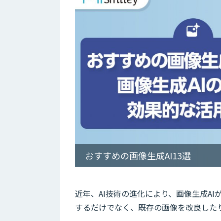
おすすめの画像生成AI13選
近年、AI技術の進化により、画像生成A
するだけでなく、既存の画像を改良した