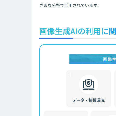
ざまな分野で活用されています。
画像生成AIの利用に