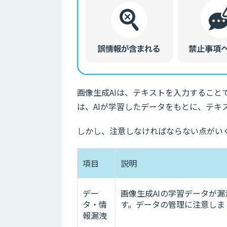
画像生成AIは、テキストを入力すること
は、AIが学習したデータをもとに、テキ
しかし、注意しなければならない点がい
項目
説明
デー
画像生成AIの学習データが
タ・情
す。データの管理に注意しま
報漏洩