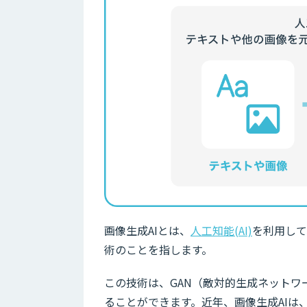
画像生成AIとは、
人工知能(AI)
を利用して
術のことを指します。
この技術は、GAN（敵対的生成ネット
ることができます。近年、画像生成AIは