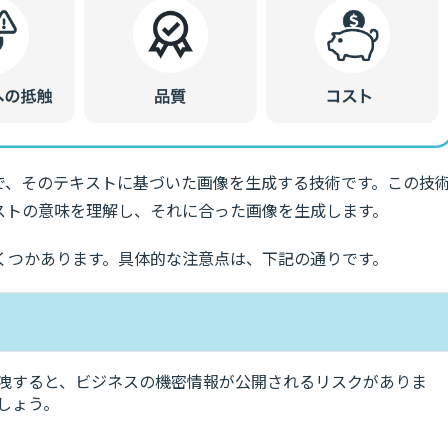
で、そのテキストに基づいた画像を生成する技術です。この技
ストの意味を理解し、それに合った画像を生成します。
くつかあります。具体的な注意点は、下記の通りです。
漏洩すると、ビジネスの機密情報が公開されるリスクがありま
しょう。