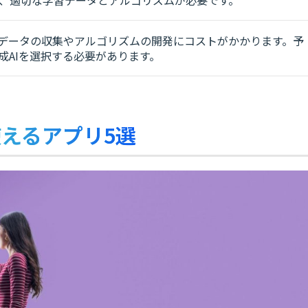
習データの収集やアルゴリズムの開発にコストがかかります。予
成AIを選択する必要があります。
使えるアプリ5選