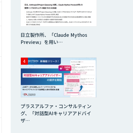
日立製作所、「Claude Mythos
Preview」を用い…
プラスアルファ・コンサルティン
グ、「対話型AIキャリアアドバイ
ザ…