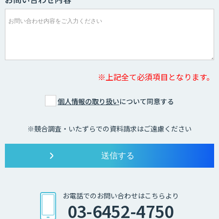
※上記全て必須項目となります。
個人情報の取り扱い
について同意する
※競合調査・いたずらでの資料請求はご遠慮ください
お電話でのお問い合わせはこちらより
03-6452-4750