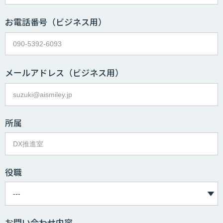
お電話番号
（ビジネス用）
メールアドレス
（ビジネス用）
所属
役職
お問い合わせ内容