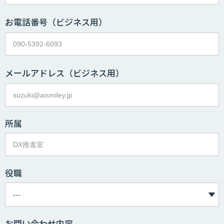
お電話番号
（ビジネス用）
メールアドレス
（ビジネス用）
所属
役職
お問い合わせ内容