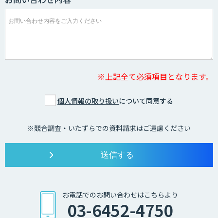
※上記全て必須項目となります。
個人情報の取り扱い
について同意する
※競合調査・いたずらでの資料請求はご遠慮ください
お電話でのお問い合わせはこちらより
03-6452-4750