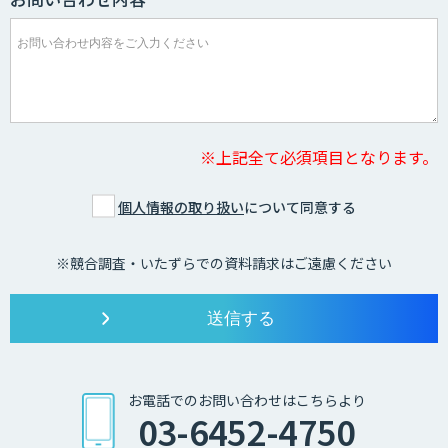
※上記全て必須項目となります。
個人情報の取り扱い
について同意する
※競合調査・いたずらでの資料請求はご遠慮ください
お電話でのお問い合わせはこちらより
03-6452-4750