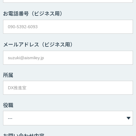
お電話番号
（ビジネス用）
メールアドレス
（ビジネス用）
所属
役職
お問い合わせ内容