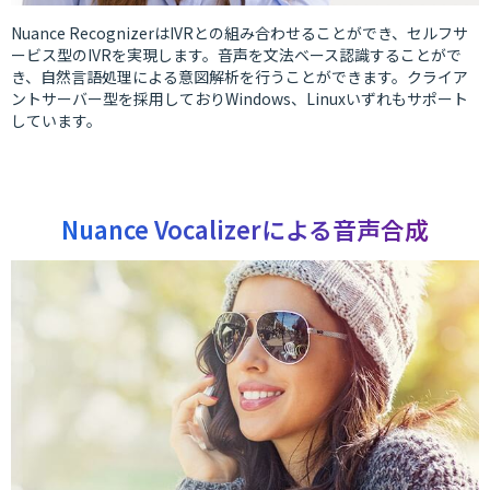
Nuance RecognizerはIVRとの組み合わせることができ、セルフサ
ービス型のIVRを実現します。音声を文法ベース認識することがで
き、自然言語処理による意図解析を行うことができます。クライア
ントサーバー型を採用しておりWindows、Linuxいずれもサポート
しています。
Nuance Vocalizerによる音声合成