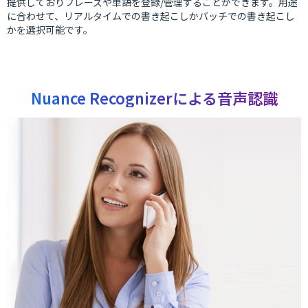
提供しておりフレーズや単語を登録/管理することができます。用途
に合わせて、リアルタイムでの書き起こしかバッチでの書き起こし
かを選択可能です。
Nuance Recognizerによる音声認識