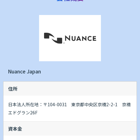
Nuance Japan
住所
日本法人所在地：〒104-0031 東京都中央区京橋2-2-1 京橋
エドグラン26F
資本金