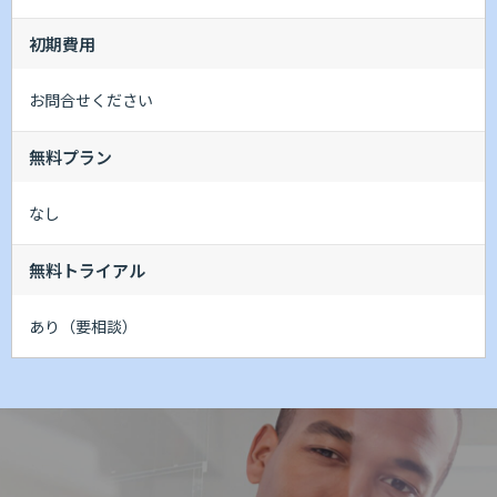
初期費用
お問合せください
無料プラン
なし
無料トライアル
あり（要相談）