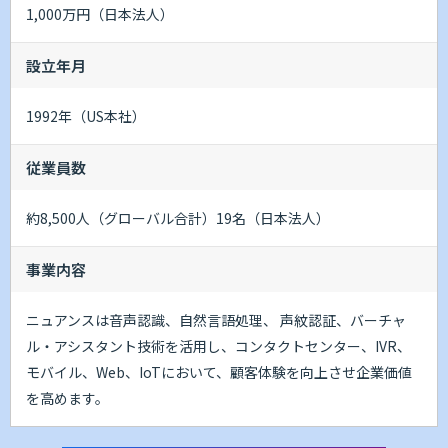
1,000万円（日本法人）
設立年月
1992年（US本社）
従業員数
約8,500人（グローバル合計）19名（日本法人）
事業内容
ニュアンスは音声認識、自然言語処理、 声紋認証、バーチャ
ル・アシスタント技術を活用し、コンタクトセンター、IVR、
モバイル、Web、IoTにおいて、顧客体験を向上させ企業価値
を高めます。