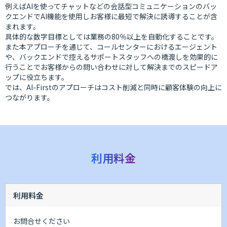
例えばAIを使ってチャットなどの会話型コミュニケーションのバッ
クエンドでAI機能を使用しお客様に最短で解決に誘導することが含
まれます。
具体的な数字目標としては業務の80％以上を自動化することです。
また本アプローチを通じて、コールセンターにおけるエージェント
や、バックエンドで控えるサポートスタッフへの橋渡しを効果的に
行うことでお客様からの問い合わせに対して解決までのスピードア
ップに役立ちます。
では、AI-Firstのアプローチはコスト削減と同時に顧客体験の向上に
つながります。
利用料金
利用料金
お問合せください