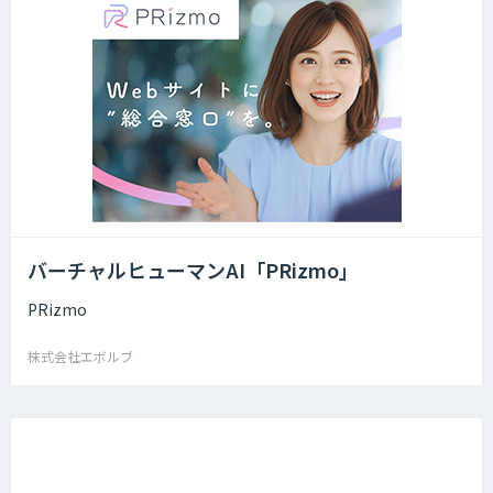
バーチャルヒューマンAI「PRizmo」
PRizmo
株式会社エボルブ