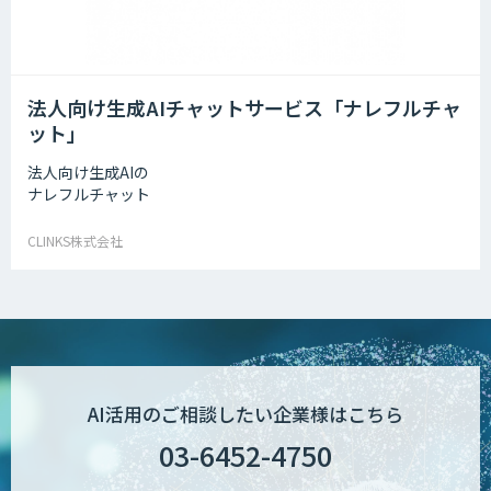
法人向け生成AIチャットサービス「ナレフルチャ
ット」
法人向け生成AIの
ナレフルチャット
CLINKS株式会社
AI活用のご相談したい企業様はこちら
03-6452-4750