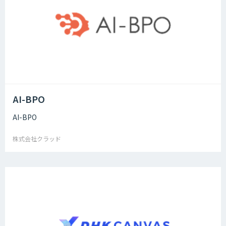
AI-BPO
AI-BPO
株式会社クラッド