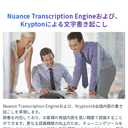
Nuance Transcription Engineおよび、
Kryptonによる文字書き起こし
Nuance Transcription Engineおよび、Kryptonは会話内容の書き
起こしを実現します。
辞書を内包しており、お客様の発話内容を高い精度で認識すること
ができます。更なる認識精度の向上のため、チューニングツールを