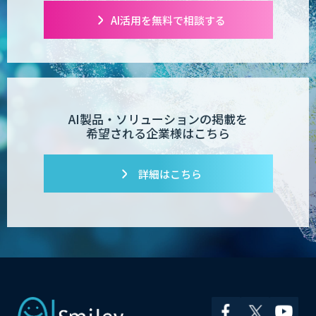
AI活用を無料で相談する
AI製品・ソリューションの掲載を
希望される企業様はこちら
詳細はこちら