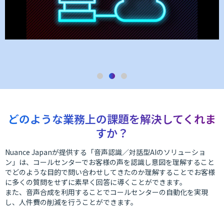
どのような業務上の課題を解決してくれま
すか？
Nuance Japanが提供する「音声認識／対話型AIのソリューショ
ン」は、コールセンターでお客様の声を認識し意図を理解すること
でどのような目的で問い合わせしてきたのか理解することでお客様
に多くの質問をせずに素早く回答に導くことができます。
また、音声合成を利用することでコールセンターの自動化を実現
し、人件費の削減を行うことができます。