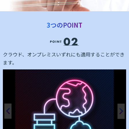
3つのPOINT
クラウド、オンプレミスいずれにも適用することができ
を
ます。