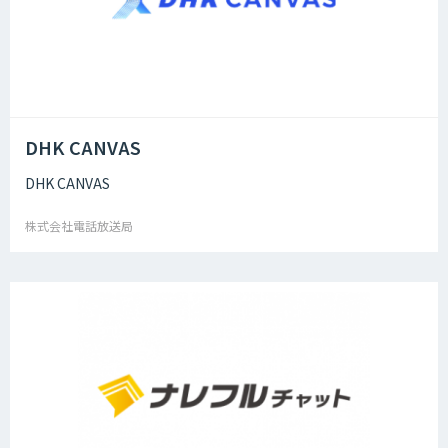
DHK CANVAS
DHK CANVAS
株式会社電話放送局