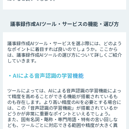
議事録作成AIツール・サービスの機能・選び方
議事録作成AIツール・サービスを選ぶ際には、どのよう
なポイントに着目すれば良いのでしょうか。ここから
は、議事録作成AIツールの選び方について詳しくご紹介
していきます。
・AIによる音声認識の学習機能
ツールによっては、AIによる音声認識の学習機能によっ
て精度を高めることができる機能が搭載されているも
のも存在します。より高い精度のAIを必要とする場合に
は、この「音声認識の学習機能」が搭載されているか
どうかが非常に重要なポイントといえるでしょう。
また、固有名詞・略称・専門用語・特有の言い回しな
ども、ツールごとに対応できる範囲や精度が大きく異