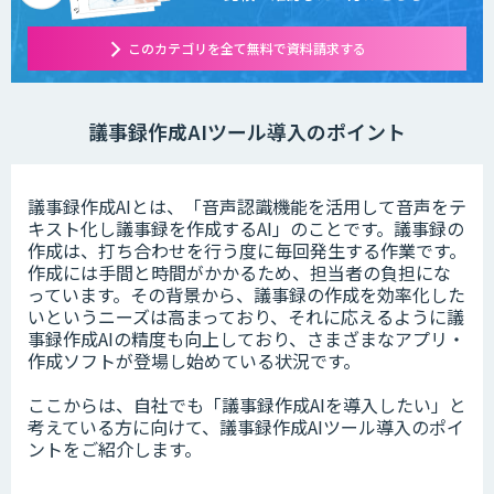
このカテゴリを全て無料で資料請求する
議事録作成AIツール導入のポイント
議事録作成AIとは、「音声認識機能を活用して音声をテ
キスト化し議事録を作成するAI」のことです。議事録の
作成は、打ち合わせを行う度に毎回発生する作業です。
作成には手間と時間がかかるため、担当者の負担にな
っています。その背景から、議事録の作成を効率化した
いというニーズは高まっており、それに応えるように議
事録作成AIの精度も向上しており、さまざまなアプリ・
作成ソフトが登場し始めている状況です。
ここからは、自社でも「議事録作成AIを導入したい」と
考えている方に向けて、議事録作成AIツール導入のポイ
ントをご紹介します。