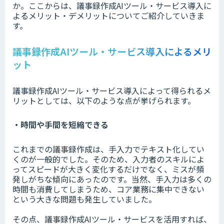
か。ここからは、議事録作成AIツール・サービス導入に
よるメリット・デメリットについてご紹介していきま
す。
議事録作成AIツール・サービス導入によるメリ
ット
議事録作成AIツール・サービス導入によって得られるメ
リットとしては、以下のような点が挙げられます。
・時間や手間を短縮できる
これまでの議事録作成は、手入力でテキスト化してい
くのが一般的でした。そのため、入力者のスキルによ
ってスピードが大きく変化するだけでなく、ミスが頻
発しがちな傾向にあったのです。当然、手入力は多くの
時間も消費してしまうため、コア業務に集中できない
という大きな問題も発生していました。
その点、議事録作成AIツール・サービスを活用すれば、