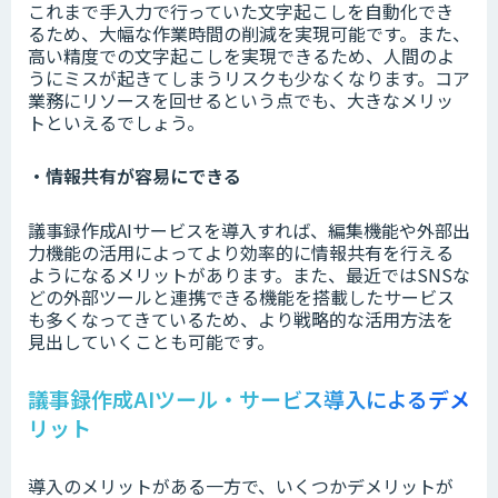
これまで手入力で行っていた文字起こしを自動化でき
るため、大幅な作業時間の削減を実現可能です。また、
高い精度での文字起こしを実現できるため、人間のよ
うにミスが起きてしまうリスクも少なくなります。コア
業務にリソースを回せるという点でも、大きなメリッ
トといえるでしょう。
・情報共有が容易にできる
議事録作成AIサービスを導入すれば、編集機能や外部出
力機能の活用によってより効率的に情報共有を行える
ようになるメリットがあります。また、最近ではSNSな
どの外部ツールと連携できる機能を搭載したサービス
も多くなってきているため、より戦略的な活用方法を
見出していくことも可能です。
議事録作成AIツール・サービス導入によるデメ
リット
導入のメリットがある一方で、いくつかデメリットが