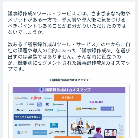
議事録作成AIツール・サービスには、さまざまな特徴や
メリットがある一方で、導入前や導入後に気をつける
べきポイントもあることがお分かりいただけたのでは
ないでしょうか。
数ある「議事録作成AIツール・サービス」の中から、自
社の課題や導入の目的にあった「議事録作成AI」を選び
出すのは容易ではありません。そんな時に役立つの
が、機能別にセグメントされた議事録作成AIカオスマッ
プです。