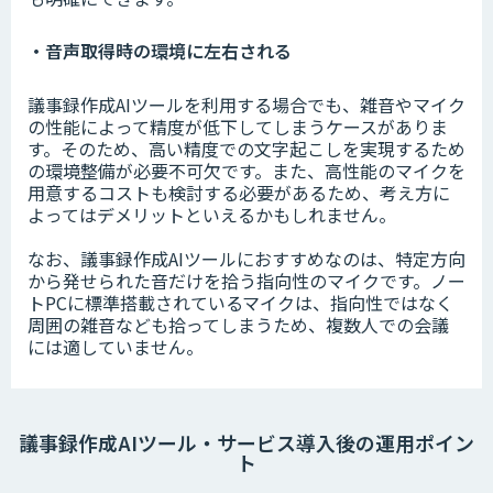
・音声取得時の環境に左右される
議事録作成AIツールを利用する場合でも、雑音やマイク
の性能によって精度が低下してしまうケースがありま
す。そのため、高い精度での文字起こしを実現するため
の環境整備が必要不可欠です。また、高性能のマイクを
用意するコストも検討する必要があるため、考え方に
よってはデメリットといえるかもしれません。
なお、議事録作成AIツールにおすすめなのは、特定方向
から発せられた音だけを拾う指向性のマイクです。ノー
トPCに標準搭載されているマイクは、指向性ではなく
周囲の雑音なども拾ってしまうため、複数人での会議
には適していません。
議事録作成AIツール・サービス導入後の運用ポイン
ト