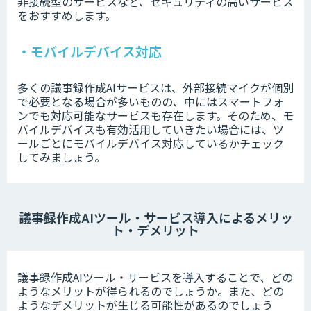
非接続型のサービスなど、セキュリティの高いサービス
をおすすめします。
・モバイルデバイス対応
多くの議事録作成AIサービスは、外部接続マイクが個別
で必要となる場合が多いものの、中にはスマートフォ
ンでも対応可能なサービスも存在します。そのため、モ
バイルデバイスも有効活用していきたい場合には、ツ
ールごとにモバイルデバイス対応しているかチェック
してみましょう。
議事録作成AIツール・サービス導入によるメリッ
ト・デメリット
議事録作成AIツール・サービスを導入することで、どの
ようなメリットが得られるのでしょうか。また、どの
ようなデメリットが生じる可能性があるのでしょう