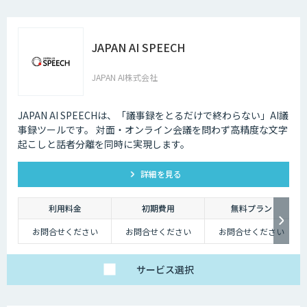
JAPAN AI SPEECH
JAPAN AI株式会社
JAPAN AI SPEECHは、「議事録をとるだけで終わらない」AI議
事録ツールです。 対面・オンライン会議を問わず高精度な文字
起こしと話者分離を同時に実現します。
詳細を見る
利用料金
初期費用
無料プラン
お問合せください
お問合せください
お問合せください
サービス
選択