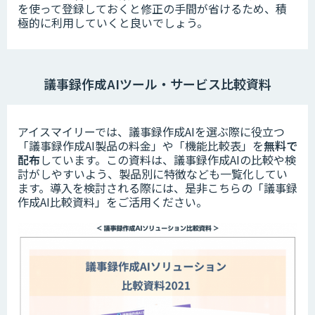
を使って登録しておくと修正の手間が省けるため、積
極的に利用していくと良いでしょう。
議事録作成AIツール・サービス比較資料
アイスマイリーでは、議事録作成AIを選ぶ際に役立つ
「議事録作成AI製品の料金」や「機能比較表」を
無料で
配布
しています。この資料は、議事録作成AIの比較や検
討がしやすいよう、製品別に特徴なども一覧化してい
ます。導入を検討される際には、是非こちらの「議事録
作成AI比較資料」をご活用ください。