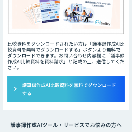
比較資料をダウンロードされたい方は「議事録作成AI比
較資料を無料でダウンロードする」ボタンより
無料で
ダウンロード
できます。お問い合わせ内容欄に「議事録
作成AI比較資料を資料請求」と記載の上、送信してくだ
さい。
議事録作成AI比較資料を無料でダウンロード
する
議事録作成AIツール・サービスでお悩みの方へ