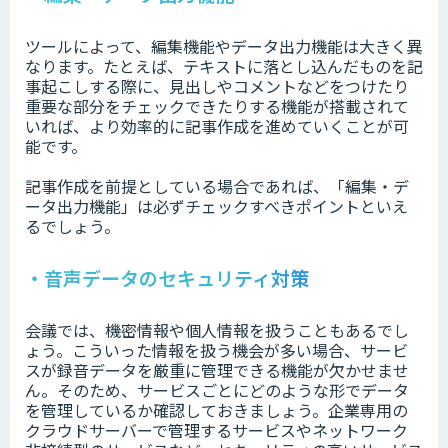
ツールによって、編集機能やデータ出力機能は大きく異
なります。たとえば、テキストに落とし込んだものを記
事起こしする際に、見出しやコメントなどをつけたり
重要な部分をチェックできたりする機能が搭載されて
いれば、より効率的に記事作成を進めていくことが可
能です。
記事作成を前提としている場合であれば、「編集・デ
ータ出力機能」は必ずチェックすべきポイントといえ
るでしょう。
・音声データのセキュリティ対策
会議では、機密情報や個人情報を扱うこともあるでし
ょう。こういった情報を扱う機会が多い場合、サービ
スが録音データを厳重に管理できる機能が欠かせませ
ん。そのため、サービスごとにどのような形でデータ
を管理しているか確認しておきましょう。企業専用の
クラウドサーバーで管理するサービスやネットワーク