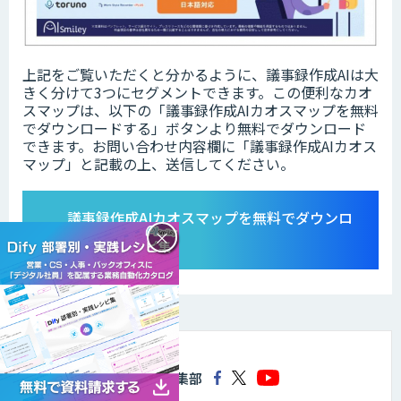
上記をご覧いただくと分かるように、議事録作成AIは大
きく分けて3つにセグメントできます。この便利なカオ
スマップは、以下の「​​議事録作成AI​カオスマップを無料
でダウンロードする」ボタンより無料でダウンロード
できます。お問い合わせ内容欄に「議事録作成AIカオス
マップ」と記載の上、送信してください。
議事録作成AIカオスマップを無料でダウンロ
×
ードする
AIsmiley編集部