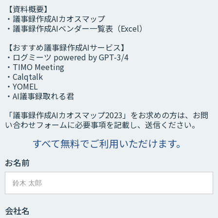
【資料概要】
・議事録作成AIカオスマップ
・議事録作成AIベンダー一覧表（Excel）
【おすすめ議事録作成AIサービス】
・ログミーツ powered by GPT-3/4
・TIMO Meeting
・Calqtalk
・YOMEL
・AI議事録取れる君
「議事録作成AIカオスマップ2023」をお求めの方は、お問
い合わせフォームに必要事項を記載し、送信ください。
すべて無料でご利用いただけます。
お名前
会社名