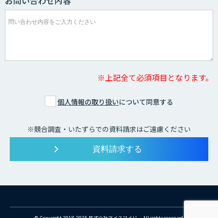
お問い合わせ内容
※上記全て必須項目となります。
個人情報の取り扱い
について同意する
※競合調査・いたずらでの資料請求はご遠慮ください
© Copyright 2018-2025 株式会社アイスマイリー All rights reserved.