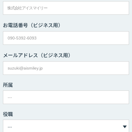
お電話番号
（ビジネス用）
メールアドレス
（ビジネス用）
所属
役職