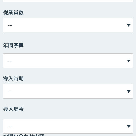
従業員数
年間予算
導入時期
導入場所