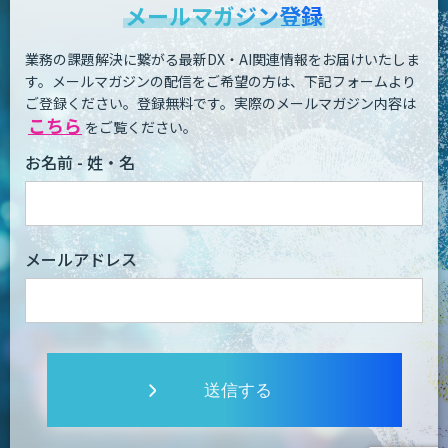
メールマガジン登録
業務の課題解決に繋がる最新DX・AI関連情報をお届けいたしま
す。
メールマガジンの配信をご希望の方は、下記フォームより
ご登録ください。登録無料です。
実際のメールマガジン内容は
こちら
をご覧ください。
お名前 - 姓・名
メールアドレス
送信する