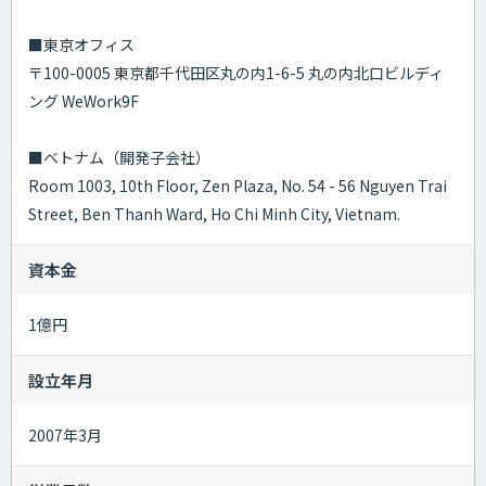
■東京オフィス
〒100-0005 東京都千代田区丸の内1-6-5 丸の内北口ビルディ
ング WeWork9F
■ベトナム（開発子会社）
Room 1003, 10th Floor, Zen Plaza, No. 54 - 56 Nguyen Trai
Street, Ben Thanh Ward, Ho Chi Minh City, Vietnam.
資本金
1億円
設立年月
2007年3月