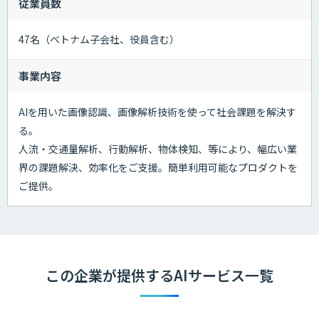
従業員数
47名（ベトナム子会社、役員含む）
事業内容
AIを用いた画像認識、画像解析技術を使って社会課題を解決す
る。
人流・交通量解析、行動解析、物体検知、等により、幅広い業
界の課題解決、効率化をご支援。簡単利用可能なプロダクトを
ご提供。
この企業が提供するAIサービス一覧