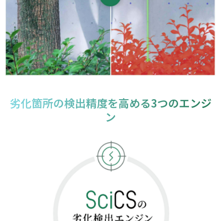
劣化箇所の検出精度を高める3つのエンジ
ン