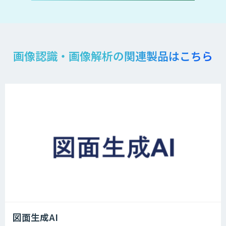
画像認識・画像解析の関連製品はこちら
図面生成AI