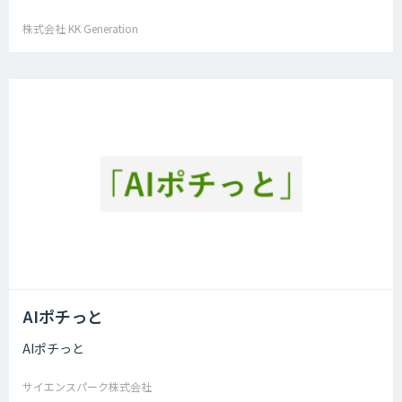
株式会社 KK Generation
AIポチっと
AIポチっと
サイエンスパーク株式会社