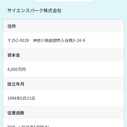
サイエンスパーク株式会社
住所
〒252-0029 神奈川県座間市入谷西3-24-9
資本金
4,000万円
設立年月
1994年5月21日
従業員数