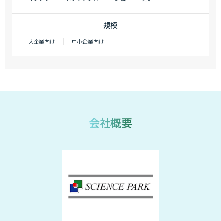
規模
大企業向け
中小企業向け
会社概要