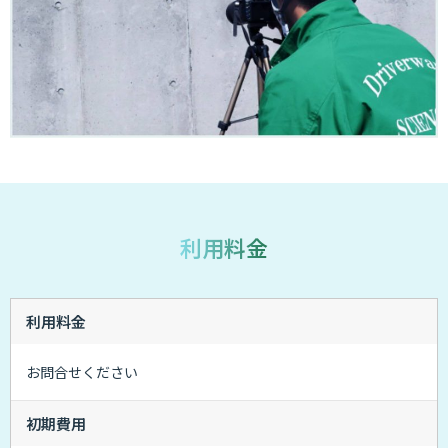
利用料金
利用料金
お問合せください
初期費用