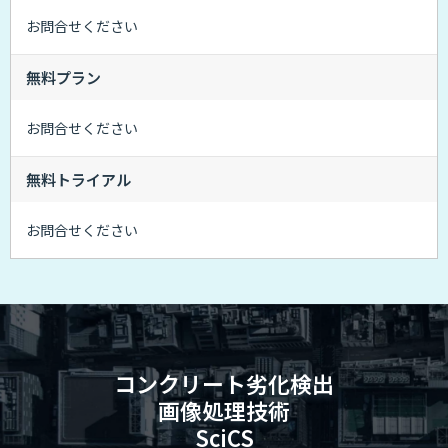
お問合せください
無料プラン
お問合せください
無料トライアル
お問合せください
コンクリート劣化検出
画像処理技術
SciCS