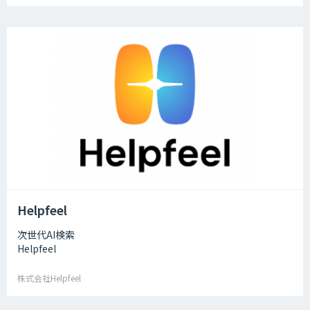
Helpfeel
次世代AI検索
Helpfeel
株式会社Helpfeel