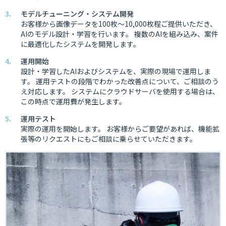
モデルチューニング・システム開発
お客様から画像データを100枚〜10,000枚程ご提供いただき、
AIのモデル設計・学習を行います。 複数のAIを組み込み、案件
に最適化したシステムを開発します。
運用開始
設計・学習したAIおよびシステムを、実際の現場で運用しま
す。 運用テストの段階でわかった改善点について、ご相談のう
え対応します。 システムにクラウドサーバを使用する場合は、
この時点で運用費が発生します。
運用テスト
実際の運用を開始します。 お客様からご要望があれば、機能拡
張等のリクエストにもご相談に乗らせていただきます。