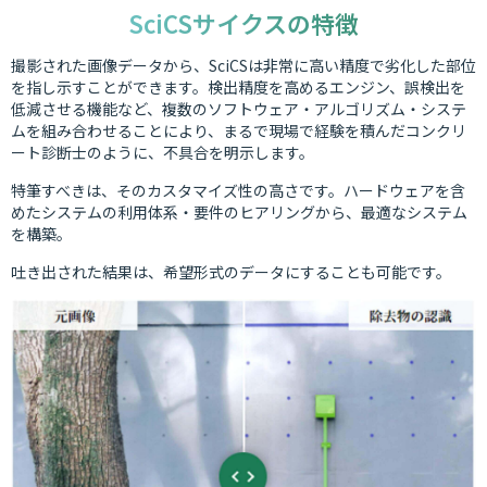
SciCSサイクスの特徴
撮影された画像データから、SciCSは非常に高い精度で劣化した部位
を指し示すことができます。検出精度を高めるエンジン、誤検出を
低減させる機能など、複数のソフトウェア・アルゴリズム・システ
ムを組み合わせることにより、まるで現場で経験を積んだコンクリ
ート診断士のように、不具合を明示します。
特筆すべきは、そのカスタマイズ性の高さです。ハードウェアを含
めたシステムの利用体系・要件のヒアリングから、最適なシステム
を構築。
吐き出された結果は、希望形式のデータにすることも可能です。