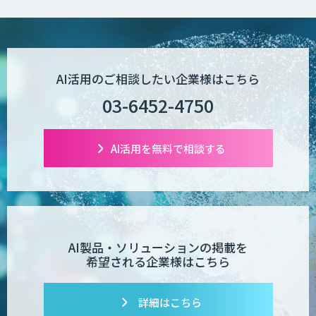
AI活用のご相談したい企業様はこちら
03-6452-4750
AI活用を無料で相談する
AI製品・ソリューションの掲載を
希望される企業様はこちら
詳細はこちら