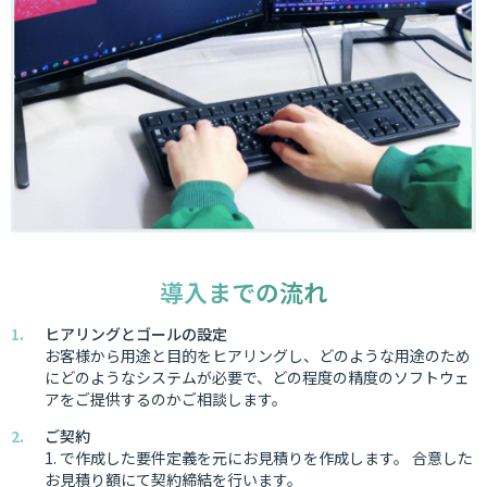
導入までの流れ
ヒアリングとゴールの設定
お客様から用途と目的をヒアリングし、どのような用途のため
にどのようなシステムが必要で、どの程度の精度のソフトウェ
アをご提供するのかご相談します。
ご契約
1. で作成した要件定義を元にお見積りを作成します。 合意した
お見積り額にて契約締結を行います。