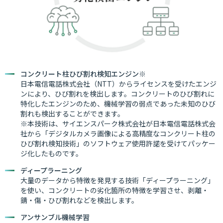
コンクリート柱ひび割れ検知エンジン※
日本電信電話株式会社（NTT）からライセンスを受けたエンジ
ンにより、ひび割れを検出します。コンクリートのひび割れに
特化したエンジンのため、機械学習の弱点であった未知のひび
割れも検出することができます。
※本技術は、サイエンスパーク株式会社が日本電信電話株式会
社から「デジタルカメラ画像による高精度なコンクリート柱の
ひび割れ検知技術」のソフトウェア使用許諾を受けてパッケー
ジ化したものです。
ディープラーニング
大量のデータから特徴を発見する技術「ディープラーニング」
を使い、コンクリートの劣化箇所の特徴を学習させ、剥離・
錆・傷・ひび割れなどを検出します。
アンサンブル機械学習