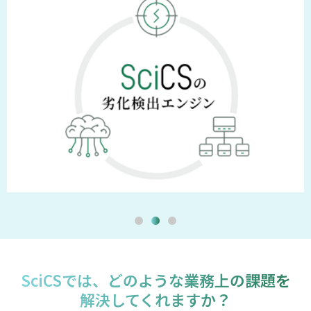
SciCSでは、どのような業務上の課題を
解決してくれますか？