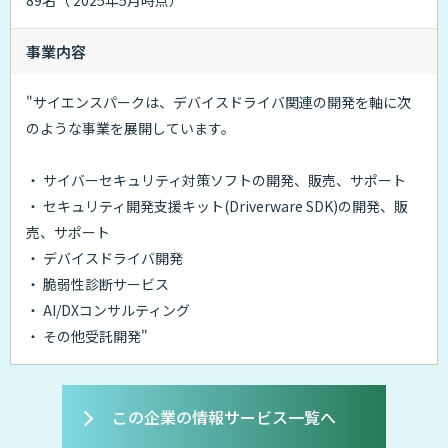
89名（ 2025年5月時点）
事業内容
"サイエンスパークは、デバイスドライバ関連の開発を軸に次
のような事業を展開しています。
・ サイバーセキュリティ対策ソフトの開発、販売、サポート
・ セキュリティ開発支援キット(Driverware SDK)の開発、販
売、サポート
・ デバイスドライバ開発
・ 脆弱性診断サービス
・ AI/DXコンサルティング
・ その他受託開発"
この企業の情報サービス一覧へ