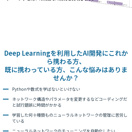
Deep Learningを利用したAI開発にこれか
ら携わる方、
既に携わっている方、こんな悩みはありま
せんか？
Pythonや数式を学ばないといけない
ネットワーク構造やパラメータを変更するなどコーディングだ
と試行錯誤に時間がかかる
学習した何十種類ものニューラルネットワークの管理に苦労し
ている
ニューラルネットワークのチューニングを自動化したい