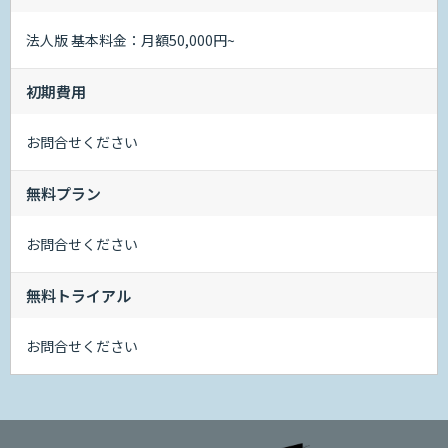
法人版 基本料金：月額50,000円~
初期費用
お問合せください
無料プラン
お問合せください
無料トライアル
お問合せください