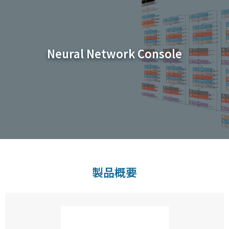
Neural Network Console
製品概要