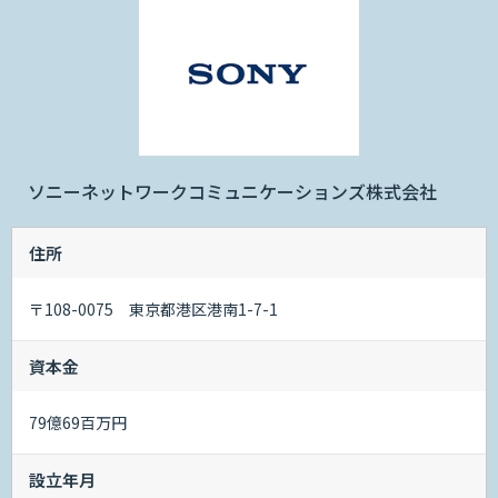
ソニーネットワークコミュニケーションズ株式会社
住所
〒108-0075 東京都港区港南1-7-1
資本金
79億69百万円
設立年月