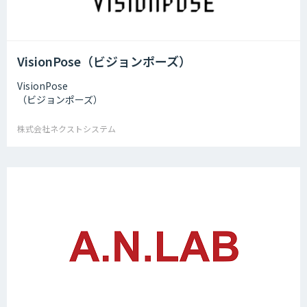
VisionPose（ビジョンポーズ）
VisionPose
（ビジョンポーズ）
株式会社ネクストシステム