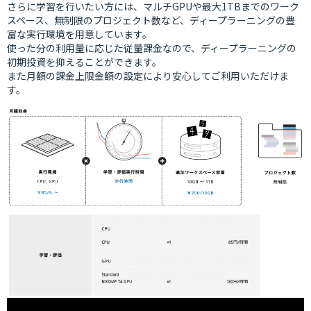
さらに学習を行いたい方には、マルチGPUや最大1TBまでのワーク
スペース、無制限のプロジェクト数など、ディープラーニングの豊
富な実行環境を用意しています。
使った分の利用量に応じた従量課金なので、ディープラーニングの
初期投資を抑えることができます。
また月額の課金上限金額の設定により安心してご利用いただけま
す。