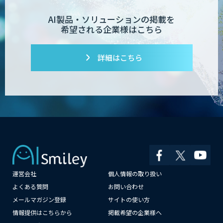
AI製品・ソリューションの掲載を
希望される企業様はこちら
詳細はこちら
運営会社
個人情報の取り扱い
よくある質問
お問い合わせ
メールマガジン登録
サイトの使い方
情報提供はこちらから
掲載希望の企業様へ