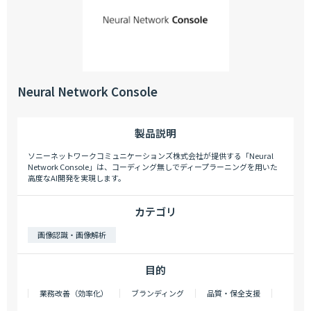
Neural Network Console
製品説明
ソニーネットワークコミュニケーションズ株式会社が提供する「Neural
Network Console」は、コーディング無しでディープラーニングを用いた
高度なAI開発を実現します。
カテゴリ
画像認識・画像解析
目的
業務改善（効率化）
ブランディング
品質・保全支援