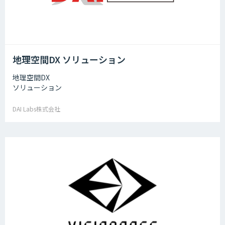
地理空間DX ソリューション
地理空間DX
ソリューション
DAI Labs株式会社