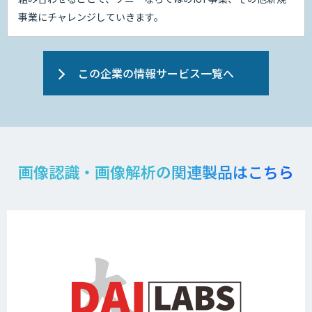
事業にチャレンジしていきます。
この企業の情報サービス一覧へ
画像認識・画像解析の関連製品はこちら