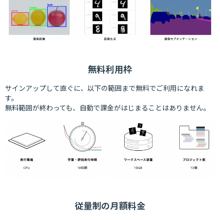
無料利用枠
サインアップして直ぐに、以下の範囲まで無料でご利用になれま
す。
無料範囲が終わっても、自動で課金がはじまることはありません。
従量制の月額料金