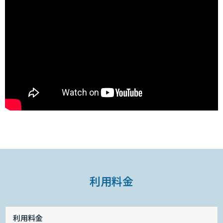
利用料金
利用料金