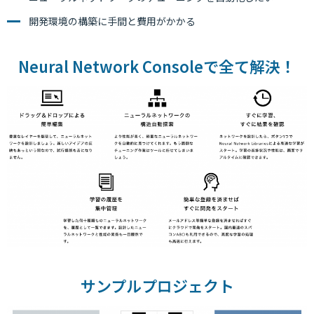
開発環境の構築に手間と費用がかかる
Neural Network
Console
で全て解決！
サンプルプロジェクト