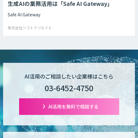
生成AIの業務活用は「Safe AI Gateway」
Safe AI Gateway
株式会社ソフトクリエイト
AI活用のご相談したい企業様はこちら
03-6452-4750
AI活用を無料で相談する