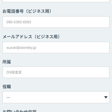
お電話番号
（ビジネス用）
メールアドレス
（ビジネス用）
所属
役職
お問い合わせ内容