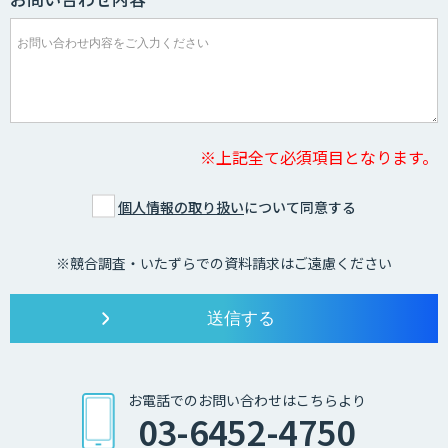
※上記全て必須項目となります。
個人情報の取り扱い
について同意する
※競合調査・いたずらでの資料請求はご遠慮ください
お電話でのお問い合わせはこちらより
03-6452-4750