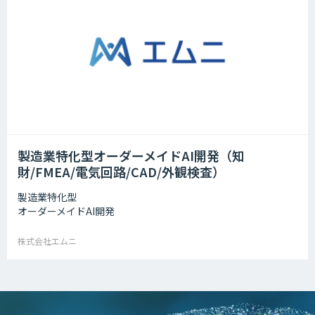
製造業特化型オーダーメイドAI開発（知
財/FMEA/電気回路/CAD/外観検査）
製造業特化型
オーダーメイドAI開発
株式会社エムニ