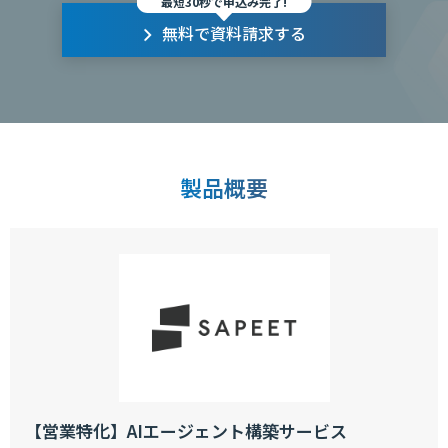
最短30秒で申込み完了!
無料で資料請求する
製品概要
【営業特化】AIエージェント構築サービス