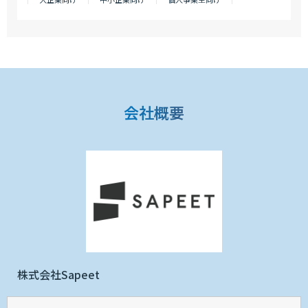
会社概要
株式会社Sapeet