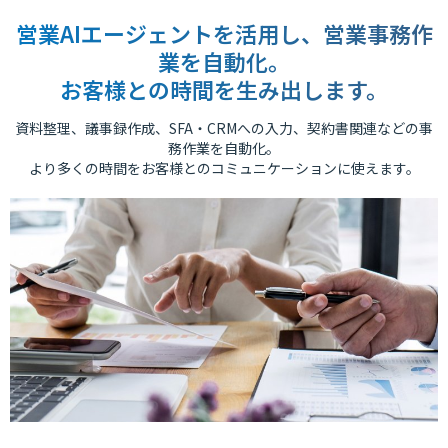
営業AIエージェントを活用し、営業事務作
業を自動化。
お客様との時間を生み出します。
資料整理、議事録作成、SFA・CRMへの入力、契約書関連などの事
務作業を自動化。
より多くの時間をお客様とのコミュニケーションに使えます。