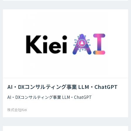
AI・DXコンサルティング事業 LLM・ChatGPT
AI・DXコンサルティング事業 LLM・ChatGPT
株式会社Kiei