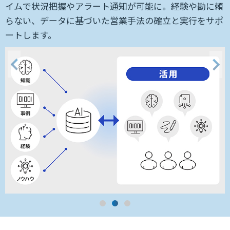
る
イムで状況把握やアラート通知が可能に。経験や勘に頼
現
らない、データに基づいた営業手法の確立と実行をサポ
ートします。