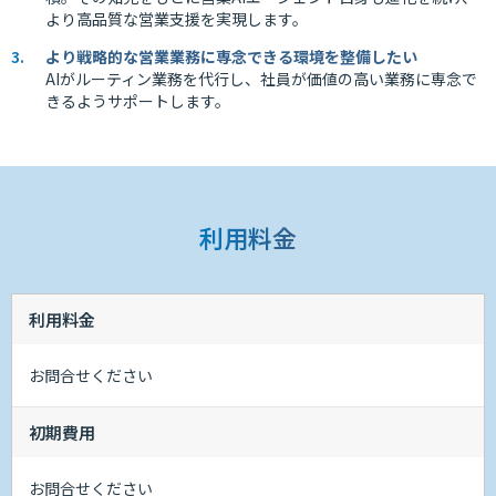
より高品質な営業支援を実現します。
より戦略的な営業業務に専念できる環境を整備したい
AIがルーティン業務を代行し、社員が価値の高い業務に専念で
きるようサポートします。
利用料金
利用料金
お問合せください
初期費用
お問合せください