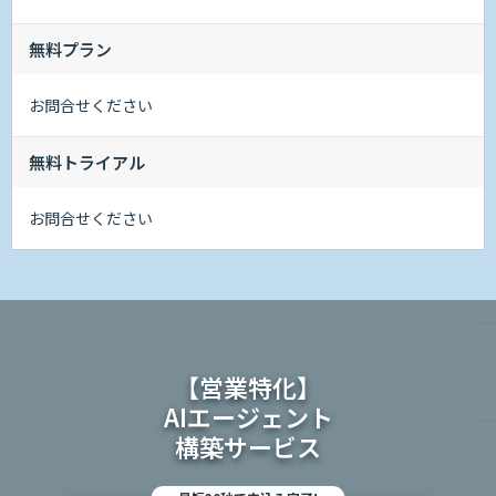
無料プラン
お問合せください
無料トライアル
お問合せください
【営業特化】
AIエージェント
構築サービス