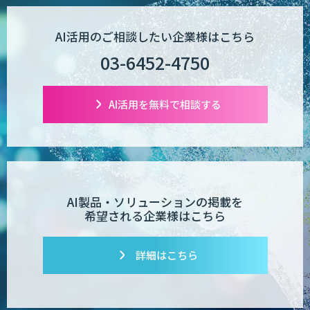
AI活用のご相談したい企業様はこちら
03-6452-4750
AI活用を無料で相談する
AI製品・ソリューションの掲載を
希望される企業様はこちら
詳細はこちら