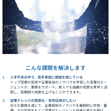
こんな課題を解決します
人手不足の中で、若手育成に課題を感じている
トップ営業の知見や企業独自のノウハウを学習した営業AIエー
ジェントが、業務をサポート。新人でも組織の知恵を素早く活
用し、短期間で成果を上げることができます。
営業ナレッジの資産化・有効活用がしたい
日々の業務を通じて、企業固有のノウハウを継続的に学習・蓄
積。その知見をもとに営業AIエージェント自身も進化を続け、