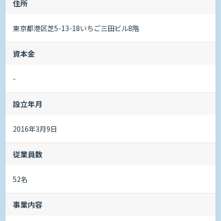
住所
東京都港区芝5-13-18いちご三田ビル8階
資本金
-
設立年月
2016年3月9日
従業員数
52名
事業内容