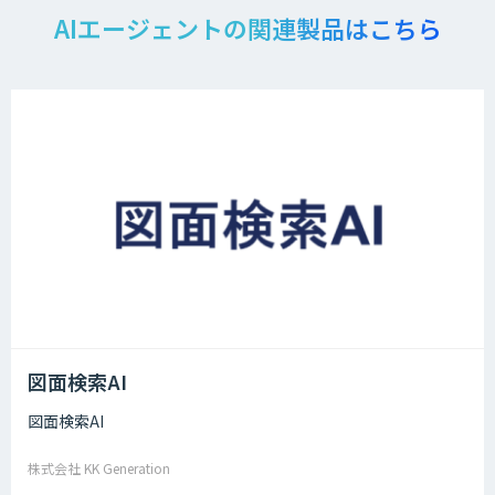
AIエージェントの関連製品はこちら
図面検索AI
図面検索AI
株式会社 KK Generation