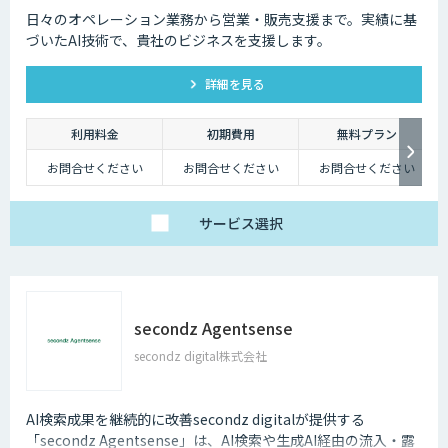
日々のオペレーション業務から営業・販売支援まで。実績に基
づいたAI技術で、貴社のビジネスを支援します。
詳細を見る
利用料金
初期費用
無料プラン
お問合せください
お問合せください
お問合せください
サービス
選択
secondz Agentsense
secondz digital株式会社
AI検索成果を継続的に改善secondz digitalが提供する
「secondz Agentsense」は、AI検索や生成AI経由の流入・露