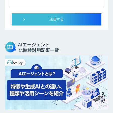
AIエージェント
比較検討用記事一覧