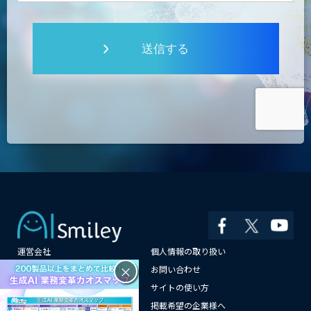
送信する
運営会社
個人情報の取り扱い
×
よくある質問
お問い合わせ
メールマガジン登録
サイトの使い方
情報提供はこちらから
掲載希望の企業様へ