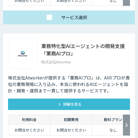
お問合せください
お問合せください
なし
サービス
選択
業務特化型AIエージェントの開発支援
「業務AIプロ」
株式会社AIworker
株式会社AIworkerが提供する「業務AIプロ」は、AIのプロが貴
社の業務現場に入り込み、本当に使われるAIエージェントを設
計・開発・運用まで一貫して提供するサービスです。
詳細を見る
利用料金
初期費用
無料プラン
お問合せください
お問合せください
なし