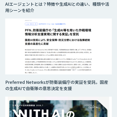
AIエージェントとは？特徴や生成AIとの違い、種類や活
用シーンを紹介
Preferred Networksが防衛装備庁の実証を受託。国産
の生成AIで自衛隊の意思決定を支援