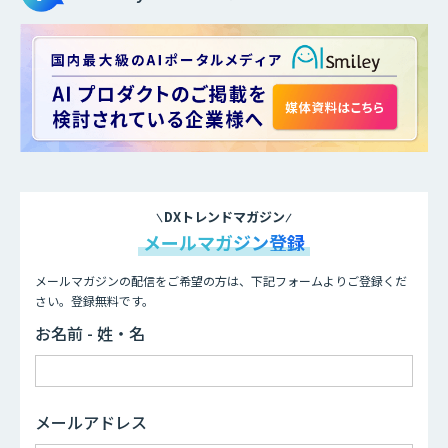
DXトレンドマガジン
メールマガジン登録
メールマガジンの配信をご希望の方は、下記フォームよりご登録くだ
さい。登録無料です。
お名前 - 姓・名
メールアドレス