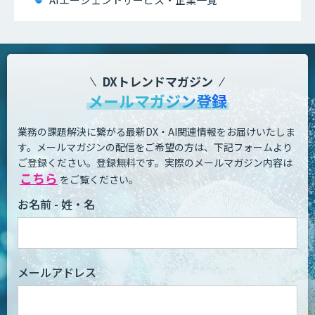
DXトレンドマガジン
メールマガジン登録
業務の課題解決に繋がる最新DX・AI関連情報をお届けいたしま
す。
メールマガジンの配信をご希望の方は、下記フォームより
ご登録ください。登録無料です。
実際のメールマガジン内容は
こちら
をご覧ください。
お名前 - 姓・名
メールアドレス