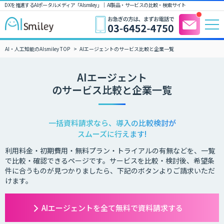
DXを推進するAIポータルメディア「AIsmiley」｜ AI製品・サービスの比較・検索サイト
AI・人工知能のAIsmiley TOP
AIエージェントのサービス比較と企業一覧
AIエージェント
のサービス比較と企業一覧
一括資料請求なら、導入の比較検討が
スムーズに行えます!
利用料金・初期費用・無料プラン・トライアルの有無などを、一覧
で比較・確認できるページです。サービスを比較・検討後、希望条
件に合うものが見つかりましたら、下記のボタンよりご請求いただ
けます。
AIエージェントを全て無料で資料請求する