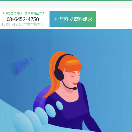
お急ぎの方は、まずお電話で
03-6452-4750
無料で資料請求
10:00〜18:00 年末年始除く