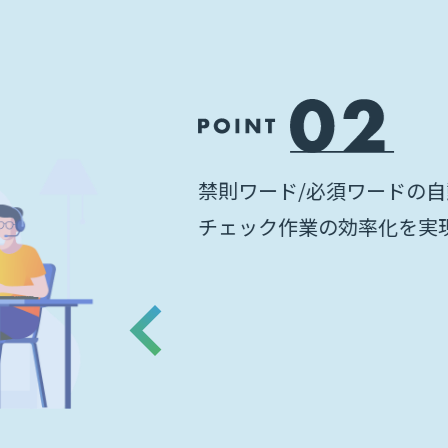
禁則ワード/必須ワードの自
チェック作業の効率化を実