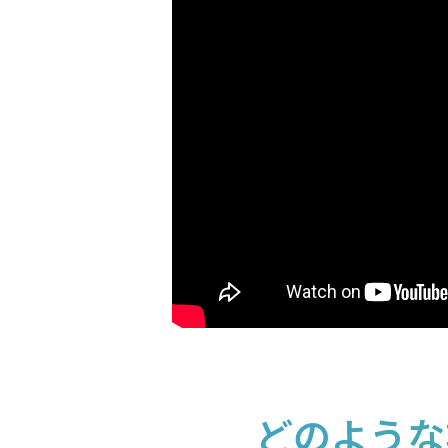
どのような