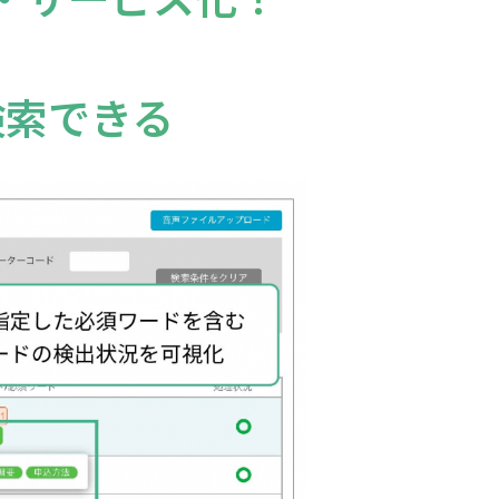
検索できる