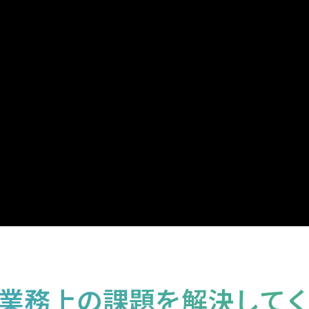
業務上の課題を解決して