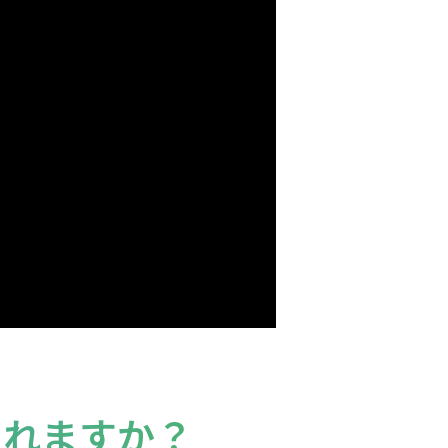
くれますか？