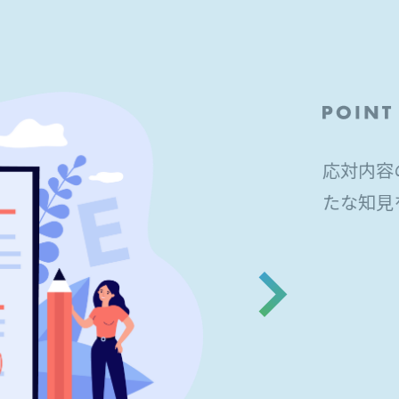
応対内容
たな知見