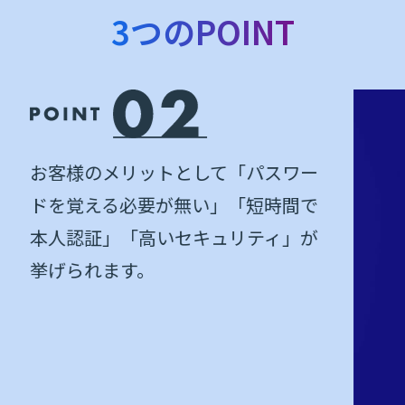
3つのPOINT
パスワー
短時間で
ティ」が