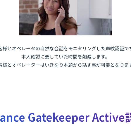
客様とオペレータの自然な会話をモニタリングした声紋認証で
本人確認に要していた時間を削減します。
客様とオペレーターはいきなり本題から話す事が可能となりま
ance Gatekeeper Activ