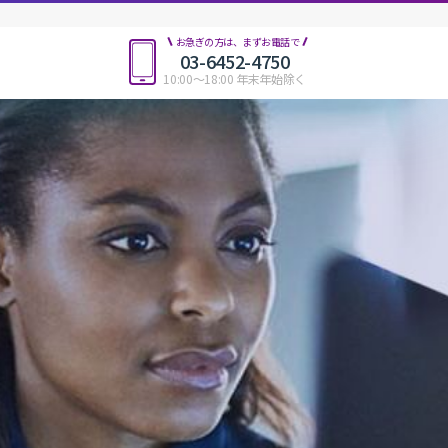
お急ぎの方は、まずお電話で
03-6452-4750
10:00〜18:00 年末年始除く