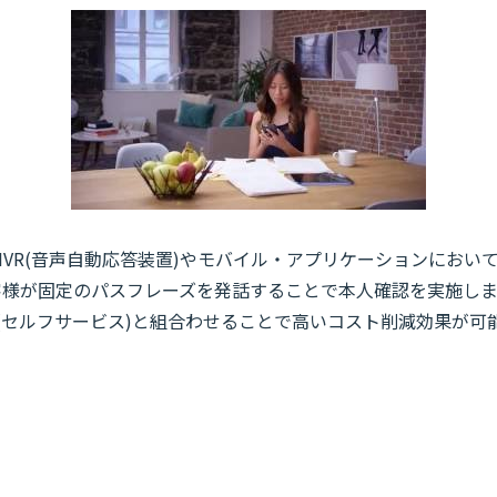
IVR(音声自動応答装置)やモバイル・アプリケーションにおい
客様が固定のパスフレーズを発話することで本人確認を実施しま
(セルフサービス)と組合わせることで高いコスト削減効果が可