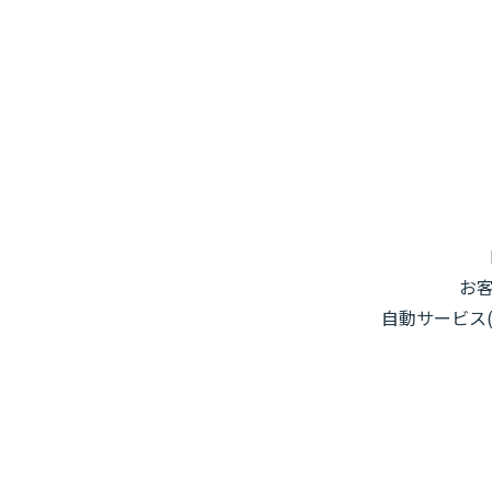
お
自動サービス