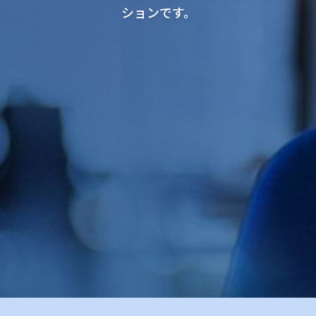
ションです。